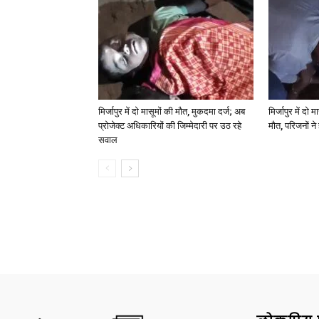
मिर्जापुर में दो मासूमों की मौत, मुकदमा दर्ज; अब
मिर्जापुर में दो 
प्रोजेक्ट अधिकारियों की जिम्मेदारी पर उठ रहे
मौत, परिजनों न
सवाल