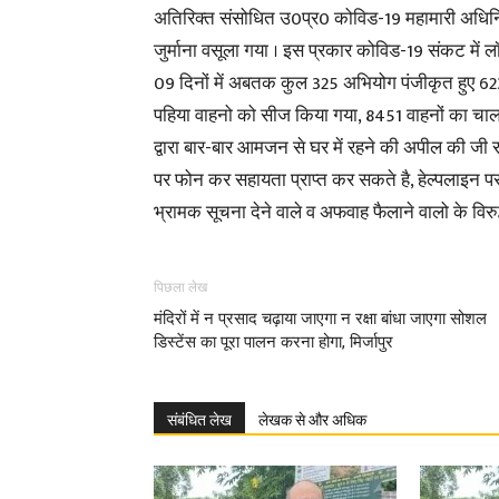
अतिरिक्त संसोधित उ0प्र0 कोविड-19 महामारी अधिन
जुर्माना वसूला गया । इस प्रकार कोविड-19 संकट मे
09 दिनों में अबतक कुल 325 अभियोग पंजीकृत हुए 62
पहिया वाहनो को सीज किया गया, 8451 वाहनों का चा
द्वारा बार-बार आमजन से घर में रहने की अपील की जी
पर फोन कर सहायता प्राप्त कर सकते है, हेल्पलाइन पर
भ्रामक सूचना देने वाले व अफवाह फैलाने वालो के विरु
पिछला लेख
मंदिरों में न प्रसाद चढ़ाया जाएगा न रक्षा बांधा जाएगा सोशल
डिस्टेंस का पूरा पालन करना होगा, मिर्जापुर
संबंधित लेख
लेखक से और अधिक