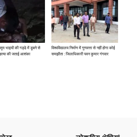
मासूम भाइयों की गड्ढे में डूबने से
विश्वविद्यालय निर्माण में गुणवत्ता से नहीं होगा कोई
े हत्या की जताई आशंका
समझौता : जिलाधिकारी पवन कुमार गंगवार