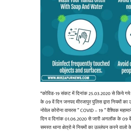
*कोविड-19 संकट में दिनांक 25.03.2020 से किये गय
के 09 वें दिन जनपद मीरजापुर पुलिस द्वारा नियमों का 
नोवेल कोरोना वायरस ” COVID – 19 ” वैश्विक महामार
दिन व दिनांक 01.06.2020 से जारी अनलॉक के 09 व
समस्त थाना क्षेत्रो मे नियमों का उल्लंघन करने वालो 