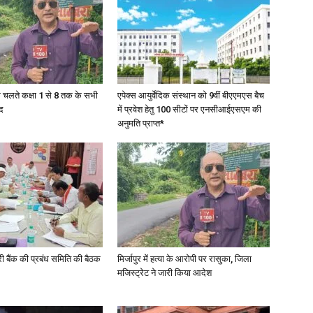
के चलते कक्षा 1 से 8 तक के सभी
एपेक्स आयुर्वेदिक संस्थान को 9वीं बीएएमएस बैच
द
में प्रवेश हेतु 100 सीटों पर एनसीआईएसएम की
अनुमति प्राप्त*
री बैंक की प्रबंध समिति की बैठक
मिर्जापुर में हत्या के आरोपी पर रासुका, जिला
मजिस्ट्रेट ने जारी किया आदेश