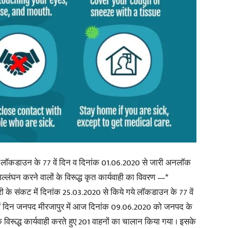
in
Hindi,
Today
े लॉकडाउन के 77 वें दिन व दिनांक 01.06.2020 से जारी अनलॉक
उल्लंघन करने वालों के विरूद्ध कृत कार्यवाही का विवरण —*
ी के संकट में दिनांक 25.03.2020 से किये गये लॉकडाउन के 77 वें
ें दिन जनपद मीरजापुर में आज दिनांक 09.06.2020 को जनपद के
के विरूद्ध कार्यवाही करते हुए 201 वाहनों का चालान किया गया । इसके
Hindi