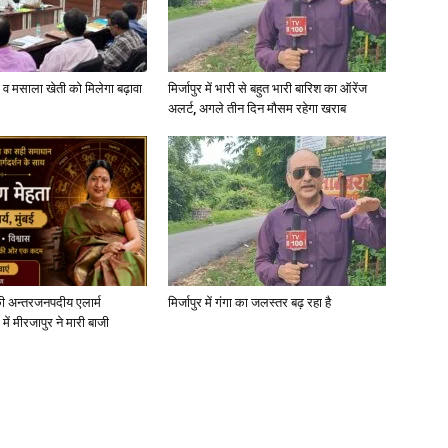
्जी व मसाला खेती को मिलेगा बढ़ावा
मिर्जापुर में भारी से बहुत भारी बारिश का ऑरेंज
अलर्ट, अगले तीन दिन मौसम रहेगा खराब
News
Paper
ी अन्तरजनपदीय एलार्म
मिर्जापुर में गंगा का जलस्तर बढ़ रहा है
में मीरजापुर ने मारी बाजी