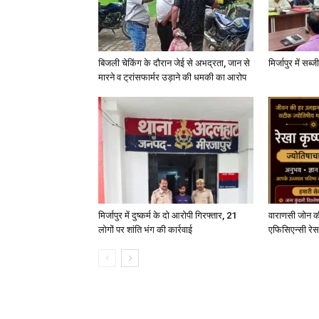
बिजली चेकिंग के दौरान जेई से अभद्रता, जान से
मिर्जापुर में सब
मारने व ट्रांसफार्मर उड़ाने की धमकी का आरोप
मिर्जापुर में दुष्कर्म के दो आरोपी गिरफ्तार, 21
वाराणसी जोन क
लोगों पर शांति भंग की कार्रवाई
एफिसिएन्सी रेस 