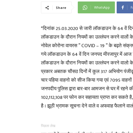
WhatsApp
F
Share
*दिनांक 25.03.2020 से जारी लॉकडाउन के 64 वें द
लॉकडाउन के दौरान नियमों का उल्लंघन करने वालों के
नोवेल कोरोना वायरस ” COVID – 19 ” के बढ़ते संक्रमण
गये लॉकडाउन के 64 वें दिन जनपद मीरजापुर में आज द
लॉकडाउन के दौरान नियमों का उल्लंघन करने वालो के व
प्रकार अबतक चौसठ दिनों में कुल 317 अभियोग पंजीक
चार पहिया वाहनो को सीज किया गया एवं 7095 वाहनों
जनपदीय पुलिस द्वारा बार-बार आमजन से घर में रहने
102,112,108 पर फोन कर सहायता प्राप्त कर सकते है,
है । झूठी भ्रामक सूचना देने वाले व अफवाह फैलाने वाल
पिछला लेख