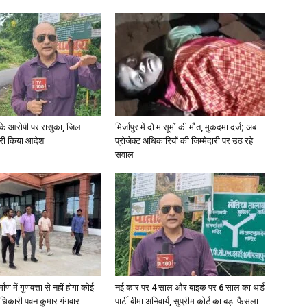
्या के आरोपी पर रासुका, जिला
मिर्जापुर में दो मासूमों की मौत, मुकदमा दर्ज; अब
जारी किया आदेश
प्रोजेक्ट अधिकारियों की जिम्मेदारी पर उठ रहे
सवाल
्माण में गुणवत्ता से नहीं होगा कोई
नई कार पर 4 साल और बाइक पर 6 साल का थर्ड
धिकारी पवन कुमार गंगवार
पार्टी बीमा अनिवार्य, सुप्रीम कोर्ट का बड़ा फैसला