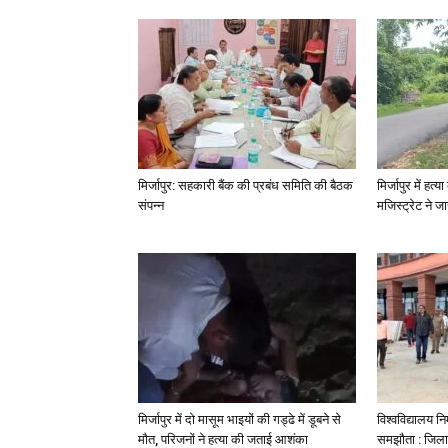
मिर्जापुर: सहकारी बैंक की प्रबंध समिति की बैठक
मिर्जापुर में हत
संपन्न
मजिस्ट्रेट ने 
मिर्जापुर में दो मासूम भाइयों की गड्ढे में डूबने से
विश्वविद्यालय निर
मौत, परिजनों ने हत्या की जताई आशंका
समझौता : जिला