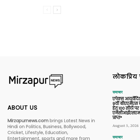
लोकप्रिय 
समाचार
एपेक्स आयुर्वेद
9वीं बीएएमएस बैच
ABOUT US
हेतु 100 सीटों पर
एनसीआईएसएम 
प्राप्त*
Mirzapurnews.com
brings Latest News in
August 5, 2026
Hindi on Politics, Business, Bollywood,
Cricket, Lifestyle, Education,
समाचार
Entertainment, sports and more from