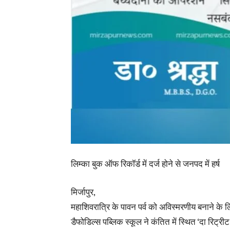
लिम्का बुक ऑफ रिकॉर्ड में दर्ज होने से जनपद में हर्ष
मिर्जापुर,
महाशिवरात्रि के पावन पर्व को अविस्मरणीय बनाने के ल
डैफोडिल्स पब्लिक स्कूल ने कंतित में स्थित ‘दा रिट्रीट ‘