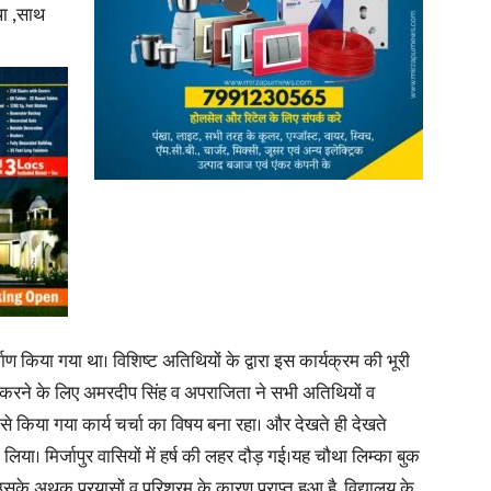
था ,साथ
News
Paper
ाण किया गया था। विशिष्ट अतिथियों के द्वारा इस कार्यक्रम की भूरी
ान करने के लिए अमरदीप सिंह व अपराजिता ने सभी अतिथियों व
्य से किया गया कार्य चर्चा का विषय बना रहा। और देखते ही देखते
िया। मिर्जापुर वासियों में हर्ष की लहर दौड़ गई।यह चौथा लिम्का बुक
सके अथक प्रयासों व परिश्रम के कारण प्राप्त हुआ है, विद्यालय के