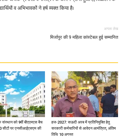
ार्थियों व अभिभावकों ने हर्ष व्यक्त किया है।
अगला लेख
मिर्जापुर की 9 महिला कांस्टेबल हुई सम्मानित
िक संस्थान को 9वीं बीएएमएस बैच
हज-2027: सऊदी अरब में प्रतिनियुक्ति हेतु
ु 100 सीटों पर एनसीआईएसएम की
सरकारी कर्मचारियों से आवेदन आमंत्रित, अंतिम
तिथि 10 अगस्त