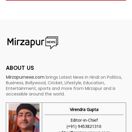
ABOUT US
Mirzapurnews.com
brings Latest News in Hindi on Politics,
Business, Bollywood, Cricket, Lifestyle, Education,
Entertainment, sports and more from Mirzapur and is
accessible around the world.
Virendra Gupta
Editor-in-Chief
(+91) 9453821310