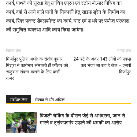
कार्य, पाथवे की सुरक्षा हेतु लाचिंग एप्रन एवं स्टोन बोल्डर पिचिंग का
कार्य, वर्षा से आने वाले पानी के निकासी हेतु साइड ड्रेन के निर्माण का
कार्य, रिवर फ्रन्ट डेवलपमेन्ट का कार्य, घाट एवं पाथवे पर पर्याप्त प्रकाश
की समुचित व्यवस्था आदि कार्य किया जायेगा।
पिछला लेख
अगला लेख
मिर्जापुर पुलिस अधीक्षक संतोष कुमार
24 घंटे के अंदर 143 लोगों को पकड़
मिश्रा ने कार्यभार संभालते ही त्यौहार को
कर भेजा जा रहा है जेल – एसपी
सकुशल संपन्न कराने के लिए कसी
मिर्जापुर
कमर
संबंधित लेख
लेखक से और अधिक
बिजली चेकिंग के दौरान जेई से अभद्रता, जान से
मारने व ट्रांसफार्मर उड़ाने की धमकी का आरोप