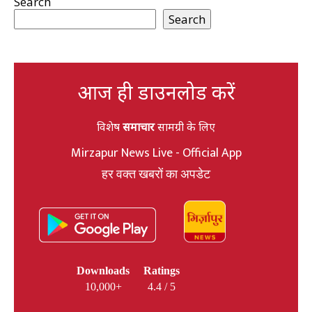
Search
Search
आज ही डाउनलोड करें
विशेष
समाचार
सामग्री के लिए
Mirzapur News Live - Official App
हर वक्त खबरों का अपडेट
Downloads
Ratings
10,000+
4.4 / 5