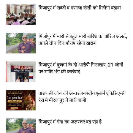
मिर्जापुर में सब्जी व मसाला खेती को मिलेगा बढ़ावा
मिर्जापुर में भारी से बहुत भारी बारिश का ऑरेंज अलर्ट,
अगले तीन दिन मौसम रहेगा खराब
मिर्जापुर में दुष्कर्म के दो आरोपी गिरफ्तार, 21 लोगों
पर शांति भंग की कार्रवाई
वाराणसी जोन की अन्तरजनपदीय एलार्म एफिसिएन्सी
रेस में मीरजापुर ने मारी बाजी
मिर्जापुर में गंगा का जलस्तर बढ़ रहा है