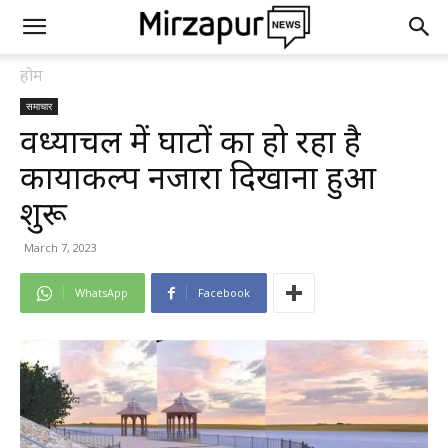
होम
समाचार
विंध्याचल में घाटों का हो रहा है
कायाकल्प नजारा दिखाना हुआ
शुरू
March 7, 2023
WhatsApp
Facebook