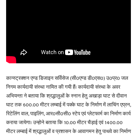
कान्स्ट्रक्शन एण्ड डिजाइन सर्विसेज (सी0एण्ड डी0एस0) उ0प्र0 जल
निगम कार्यदायी संस्था नामित की गयी हैं। कार्यदायी संस्था के अवर
अभियन्ता ने बताया कि श्रद्धालुओं के स्नान हेतु अखाड़ा घाट से दीवान
घाट तक 600.00 मीटर लम्बाई में पक्के घाट के निर्माण में लाचिंग एप्रन,
रिटेलिंग वाल, पाइलिंग, आर0सी0सी0 स्टेप एवं प्लेटफार्म का निर्माण कार्य
कराया जायेगा। उन्होने बताया कि 10.00 मीटर चैड़ाई एवं 1400.00
मीटर लम्बाई में श्रद्धालुओं व प्रशासन के आवागमन हेतु पाथवे का निर्माण