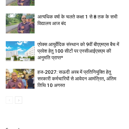
अत्यधिक वर्षा के चलते कक्षा 1 से 8 तक के सभी
विद्यालय आज बंद
एपेक्स आयुर्वेदिक संस्थान को 9वीं बीएएमएस बैच में
प्रवेश हेतु 100 सीटों पर एनसीआईएसएम की
अनुमति प्राप्त*
हज-2027: सऊदी अरब में प्रतिनियुक्ति हेतु
सरकारी कर्मचारियों से आवेदन आमंत्रित, अंतिम
तिथि 10 अगस्त