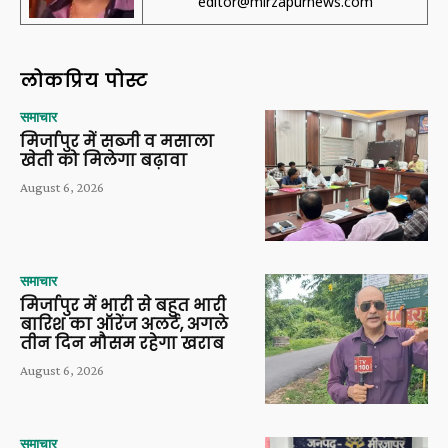
editor@mirzapurnews.com
लोकप्रिय पोस्ट
समाचार
मिर्जापुर में सब्जी व मसाला
खेती को मिलेगा बढ़ावा
August 6, 2026
समाचार
मिर्जापुर में भारी से बहुत भारी
बारिश का ऑरेंज अलर्ट, अगले
तीन दिन मौसम रहेगा खराब
August 6, 2026
समाचार