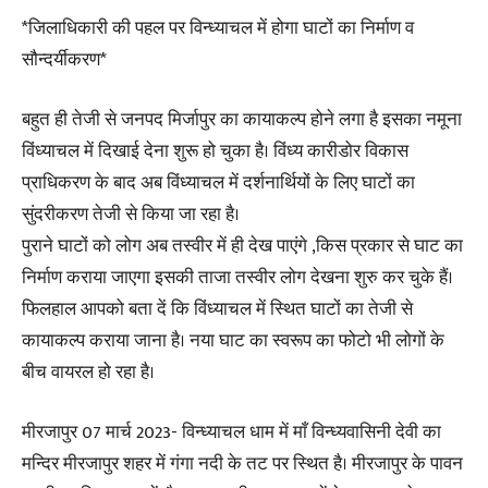
*जिलाधिकारी की पहल पर विन्ध्याचल में होगा घाटों का निर्माण व
सौन्दर्यीकरण*
बहुत ही तेजी से जनपद मिर्जापुर का कायाकल्प होने लगा है इसका नमूना
विंध्याचल में दिखाई देना शुरू हो चुका है। विंध्य कारीडोर विकास
प्राधिकरण के बाद अब विंध्याचल में दर्शनार्थियों के लिए घाटों का
सुंदरीकरण तेजी से किया जा रहा है।
पुराने घाटों को लोग अब तस्वीर में ही देख पाएंगे ,किस प्रकार से घाट का
निर्माण कराया जाएगा इसकी ताजा तस्वीर लोग देखना शुरु कर चुके हैं।
फिलहाल आपको बता दें कि विंध्याचल में स्थित घाटों का तेजी से
कायाकल्प कराया जाना है। नया घाट का स्वरूप का फोटो भी लोगों के
बीच वायरल हो रहा है।
मीरजापुर 07 मार्च 2023- विन्ध्याचल धाम में माँ विन्ध्यवासिनी देवी का
मन्दिर मीरजापुर शहर में गंगा नदी के तट पर स्थित है। मीरजापुर के पावन