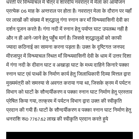
धरती पर विन्ध्याचल में चैत्र व शारदीय नवरात्र में मेला का आयोजन
प्रत्येक 06 माह के अन्तराल पर होता है। नवरात्र मेला के दौरान पर यहाँ
पर लाखों की संख्या में श्रद्धालु गंगा स्नान कर माँ विन्ध्यवासिनी देवी का
दर्शन पूजन करते है। गंगा नदी में स्नान हेतु पर्याप्त घाट उपलब्ध नही है
और न ही आने-जाने हेतु पहुँच मार्ग है। जिससे श्रद्धालुओं को काफी
ज्यादा कठिनाई का सामना करना पड़ता है। उक्त के दृष्टिगत जनपद
मीरजापुर में विन्ध्याचल स्थित माँ विन्ध्यवासिनी देवी के धाम में उत्तर दिशा
में गंगा नदी के दीवान घाट व अखाड़ा घाट के मध्य दाहिने किनारे पक्का
स्नान घाट एवं पाथवें के निर्माण कार्य हेतु जिलाधिकारी दिव्या मित्तल द्वारा
मुख्यमंत्री को समस्या से अवगत कराया गया था, जिसके क्रम में पर्यटन
विभाग को घाटों के सौन्दर्यीकरण व पक्का स्नान घाट निर्माण हेतु प्रस्ताव
प्रेषित किया गया, तत्क्रम में पर्यटन विभाग द्वारा उक्त की स्वीकृति
प्रदान की गयी हैं। घाटों के सौन्दर्यीकरण व पक्का स्नान घाट निर्माण हेतु
धनराशि रू0 7767.62 लाख की स्वीकृति प्रदान करते हुये