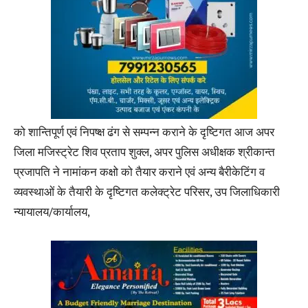
को शान्तिपूर्ण एवं निपष्क्ष ढंग से सम्पन्न कराने के दृष्टिगत आज अपर
जिला मजिस्ट्रेट शिव प्रताप शुक्ल, अपर पुलिस अधीक्षक श्रीकान्त
प्रजापति ने नामांकन कक्षो को तैयार कराने एवं अन्य बैरीकेटिंग व
व्यवस्थाओं के तैयारी के दृष्टिगत कलेक्ट्रेट परिसर, उप जिलाधिकारी
न्यायालय/कार्यालय,