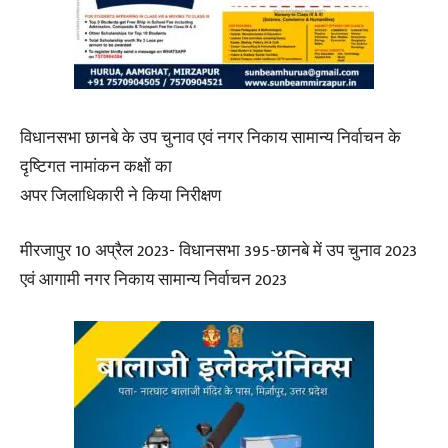
विधानसभा छानबे के उप चुनाव एवं नगर निकाय सामान्य निर्वाचन के
दृष्टिगत नामांकन कक्षों का
अपर जिलाधिकारी ने किया निरीक्षण
मीरजापुर 10 अप्रैल 2023- विधानसभा 395-छानबे में उप चुनाव 2023
एवं आगामी नगर निकाय सामान्य निर्वाचन 2023