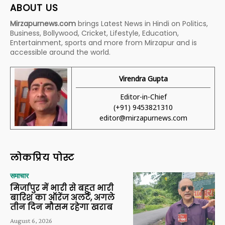
ABOUT US
Mirzapurnews.com
brings Latest News in Hindi on Politics,
Business, Bollywood, Cricket, Lifestyle, Education,
Entertainment, sports and more from Mirzapur and is
accessible around the world.
Virendra Gupta
Editor-in-Chief
(+91) 9453821310
editor@mirzapurnews.com
लोकप्रिय पोस्ट
समाचार
मिर्जापुर में भारी से बहुत भारी
बारिश का ऑरेंज अलर्ट, अगले
तीन दिन मौसम रहेगा खराब
August 6, 2026