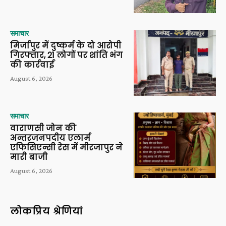
समाचार
मिर्जापुर में दुष्कर्म के दो आरोपी
गिरफ्तार, 21 लोगों पर शांति भंग
की कार्रवाई
August 6, 2026
समाचार
वाराणसी जोन की
अन्तरजनपदीय एलार्म
एफिसिएन्सी रेस में मीरजापुर ने
मारी बाजी
August 6, 2026
लोकप्रिय श्रेणियां