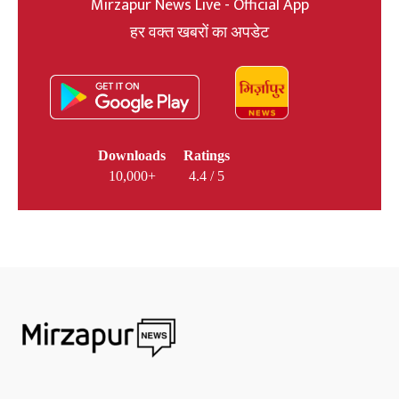
Mirzapur News Live - Official App
हर वक्त खबरों का अपडेट
Downloads
Ratings
10,000+
4.4 / 5