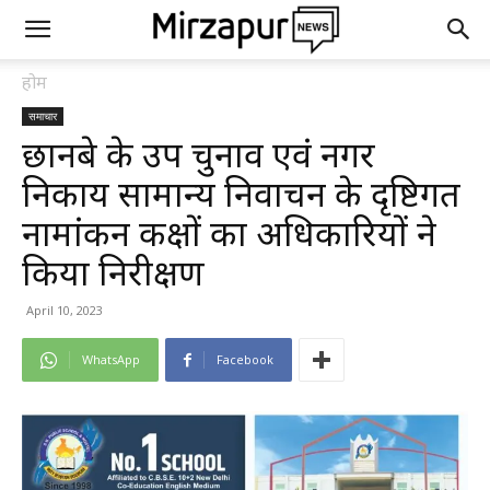
होम
समाचार
छानबे के उप चुनाव एवं नगर
निकाय सामान्य निर्वाचन के दृष्टिगत
नामांकन कक्षों का अधिकारियों ने
किया निरीक्षण
April 10, 2023
WhatsApp
Facebook