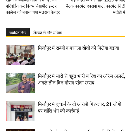
परिवर्तित कर विन्ध्य विद्यापीठ इंण्टर
बैठक कारपेट एक्सपो मार्ट, कारपेट सिटी
कालेज को बनाया गया मतदान केन्द्र
भदोही में
संबंधित लेख
लेखक से और अधिक
मिर्जापुर में सब्जी व मसाला खेती को मिलेगा बढ़ावा
मिर्जापुर में भारी से बहुत भारी बारिश का ऑरेंज अलर्ट,
अगले तीन दिन मौसम रहेगा खराब
मिर्जापुर में दुष्कर्म के दो आरोपी गिरफ्तार, 21 लोगों
पर शांति भंग की कार्रवाई