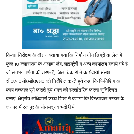
किया। निरीक्षण के दौरान बताया गया कि निर्माणाधीन डिग्री कालेज में
कुल 10 क्लासरूम के अलावा लैब, लाइब्रेरी व अन्य कार्यालय बनाये गये है
जो लगभग पूर्णता की तरफ हैं, जिलाधिकारी ने कार्यदायी संस्था
सी0एन0सी0डी0एस0 को निर्देशित करते हुये कहा कि फिनिशिंग का
कार्य तत्काल पूर्ण कराते हुये भवन को हस्तांतरित करना सुनिश्चित
कराएं। क्षेत्रीय अधिकारी उच्च शिक्षा ने बताया कि विन्ध्याचल मण्डल के
जनपद मीरजापुर के सोनभद्र व भदोही में