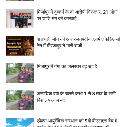
मिर्जापुर में दुष्कर्म के दो आरोपी गिरफ्तार, 21 लोगों
पर शांति भंग की कार्रवाई
वाराणसी जोन की अन्तरजनपदीय एलार्म एफिसिएन्सी
रेस में मीरजापुर ने मारी बाजी
मिर्जापुर में गंगा का जलस्तर बढ़ रहा है
अत्यधिक वर्षा के चलते कक्षा 1 से 8 तक के सभी
विद्यालय आज बंद
एपेक्स आयुर्वेदिक संस्थान को 9वीं बीएएमएस बैच में