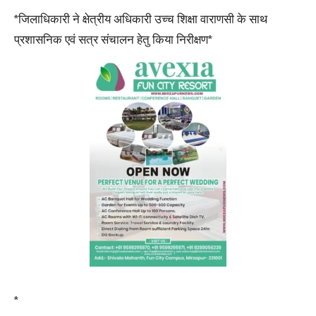
*जिलाधिकारी ने क्षेत्रीय अधिकारी उच्च शिक्षा वाराणसी के साथ
प्रशासनिक एवं सत्र संचालन हेतु किया निरीक्षण*
*