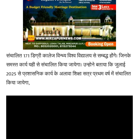
संचालित 171 डिग्री कालेज विन्ध्य विश्व विद्यालय से सम्बद्ध होंगे। जिनके
समस्त कार्य यही से संचालित किया जायेगा। उन्होने बताया कि जुलाई
2025 से प्रशासनिक कार्य के अलावा शिक्षा सत्र प्रथम वर्ष में संचालित
किया जायेगा,