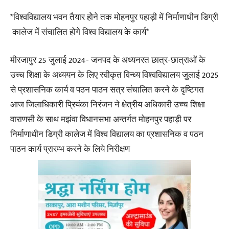
*विश्वविद्यालय भवन तैयार होेने तक मोहनपुर पहाड़ी में निर्माणाधीन डिग्री
कालेज में संचालित होगे विश्व विद्यालय के कार्य*
मीरजापुर 25 जुलाई 2024- जनपद के अध्यनरत छात्र-छात्राओं के
उच्च शिक्षा के अध्ययन के लिए स्वीकृत विन्ध्य विश्वविद्यालय जुलाई 2025
से प्रशासनिक कार्य व पठन पाठन सत्र संचालित करने के दृष्टिगत
आज जिलाधिकारी प्रियंका निरंजन ने क्षेत्रीय अधिकारी उच्च शिक्षा
वाराणसी के साथ मझंवा विधानसभा अन्तर्गत मोहनपुर पहाड़ी पर
निर्माणाधीन डिग्री कालेज में विश्व विद्यालय का प्रशासनिक व पठन
पाठन कार्य प्रारम्भ करने के लिये निरीक्षण