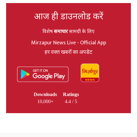
आज ही डाउनलोड करें
विशेष
समाचार
सामग्री के लिए
Mirzapur News Live - Official App
हर वक्त खबरों का अपडेट
Downloads
Ratings
10,000+
4.4 / 5