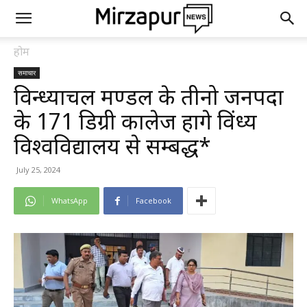
होम
समाचार
विन्ध्याचल मण्डल के तीनो जनपदों
के 171 डिग्री कालेज होंगे विंध्य
विश्वविद्यालय से सम्बद्ध*
July 25, 2024
WhatsApp
Facebook