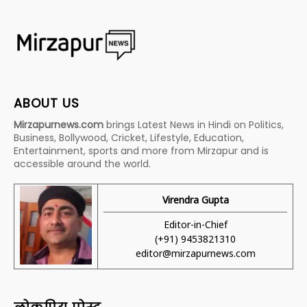
ABOUT US
Mirzapurnews.com
brings Latest News in Hindi on Politics,
Business, Bollywood, Cricket, Lifestyle, Education,
Entertainment, sports and more from Mirzapur and is
accessible around the world.
Virendra Gupta
Editor-in-Chief
(+91) 9453821310
editor@mirzapurnews.com