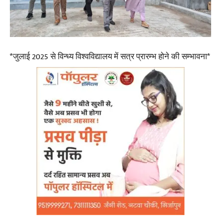
*जुलाई 2025 से विन्ध्य विश्वविद्यालय में सत्र प्रारम्भ होने की सम्भावना*