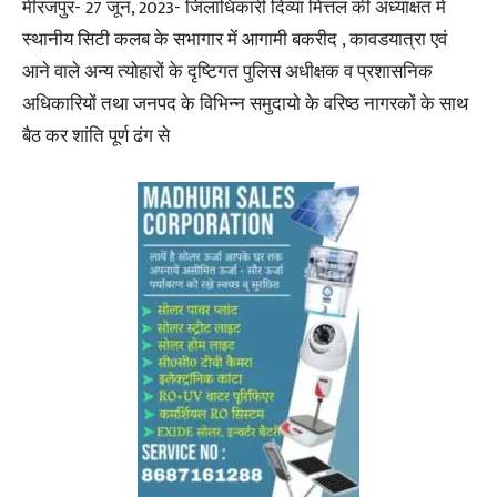
मीरजपुर- 27 जून, 2023- जिलाधिकारी दिव्या मित्तल की अध्याक्षत में
स्थानीय सिटी कलब के सभागार में आगामी बकरीद , कावडयात्रा एवं
आने वाले अन्य त्योहारों के दृष्टिगत पुलिस अधीक्षक व प्रशासनिक
अधिकारियों तथा जनपद के विभिन्न समुदायो के वरिष्ठ नागरकों के साथ
बैठ कर शांति पूर्ण ढंग से