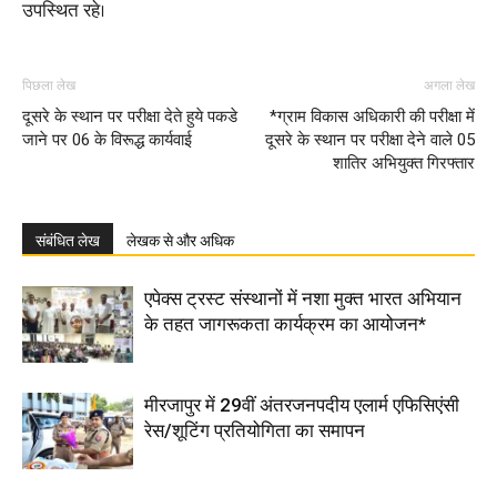
उपस्थित रहे।
पिछला लेख
अगला लेख
दूसरे के स्थान पर परीक्षा देते हुये पकडे
*ग्राम विकास अधिकारी की परीक्षा में
जाने पर 06 के विरूद्ध कार्यवाई
दूसरे के स्थान पर परीक्षा देने वाले 05
शातिर अभियुक्त गिरफ्तार
संबंधित लेख
लेखक से और अधिक
एपेक्स ट्रस्ट संस्थानों में नशा मुक्त भारत अभियान
के तहत जागरूकता कार्यक्रम का आयोजन*
मीरजापुर में 29वीं अंतरजनपदीय एलार्म एफिसिएंसी
रेस/शूटिंग प्रतियोगिता का समापन