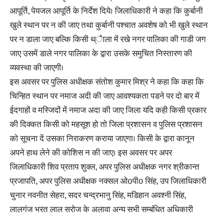
आपूर्ति, पेयजल आपूर्ति के निर्देश दिये। जिलाधिकारी ने कहा कि कुर्बानी
खुले स्थान पर न की जाए तथा कुर्बानी पश्चात अवशेष को भी खुले स्थान
पर न डाला जाए बल्कि किसी थ्ैाला में रखे नगर पालिका की गाडी जग
जाए उसमें डाले नगर पालिका के द्वारा उसके समुचित निस्तारण की
व्यवस्था की जाएगी।
इस अवसर पर पुलिस अधीक्षक संतोश कुमार मिश्र ने कहा कि कहा कि
चिन्हित स्थान पर नमाज अदी की जाए आवश्यकता पडने पर दो बार में
ईदगाहों व मस्जिदों में नमाज अदा की जाए जिला यदि कही किसी प्रकार
की दिक्कत किसी को महसूश हो तो जिला प्रशासन व पुलिस प्रशासन
को सूचना दें उसका निराकरण कराया जाएगा। किसी के द्वारा कानून
अपने हाथ लेने की कोशिस न की जाए। इस अवसर पर अपर
जिलाधिकारी शिव प्रताप शुक्ल, अपर पुलिस अधीक्षक नगर श्रीकान्त
प्रजापति, अपर पुलिस अधीक्षक नक्सल ओ0पी0 सिंह, उप जिलाधिकारी
चुनार नवनीत सेहरा, सदर चन्द्रभानु सिंह, मडिहान अवश्नी सिंह,
लालगंज भरत लाल सरोज के अलावा अन्य सभी सम्बंधित अधिकारी