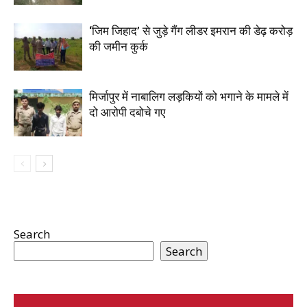
‘जिम जिहाद’ से जुड़े गैंग लीडर इमरान की डेढ़ करोड़
की जमीन कुर्क
मिर्जापुर में नाबालिग लड़कियों को भगाने के मामले में
दो आरोपी दबोचे गए
Search
Search