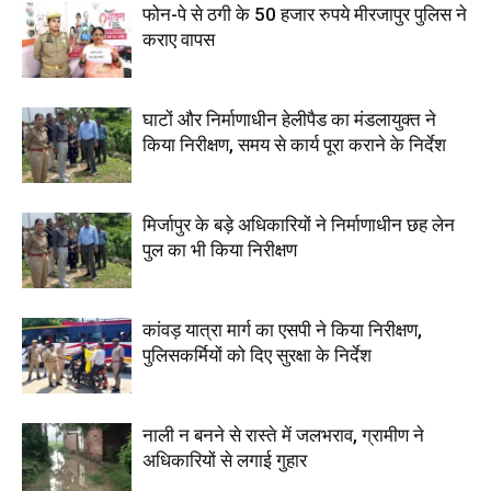
फोन-पे से ठगी के 50 हजार रुपये मीरजापुर पुलिस ने
कराए वापस
घाटों और निर्माणाधीन हेलीपैड का मंडलायुक्त ने
किया निरीक्षण, समय से कार्य पूरा कराने के निर्देश
मिर्जापुर के बड़े अधिकारियों ने निर्माणाधीन छह लेन
पुल का भी किया निरीक्षण
कांवड़ यात्रा मार्ग का एसपी ने किया निरीक्षण,
पुलिसकर्मियों को दिए सुरक्षा के निर्देश
नाली न बनने से रास्ते में जलभराव, ग्रामीण ने
अधिकारियों से लगाई गुहार