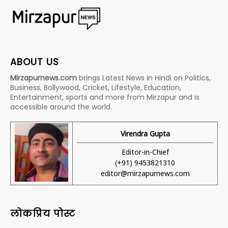
ABOUT US
Mirzapurnews.com
brings Latest News in Hindi on Politics,
Business, Bollywood, Cricket, Lifestyle, Education,
Entertainment, sports and more from Mirzapur and is
accessible around the world.
Virendra Gupta
Editor-in-Chief
(+91) 9453821310
editor@mirzapurnews.com
लोकप्रिय पोस्ट