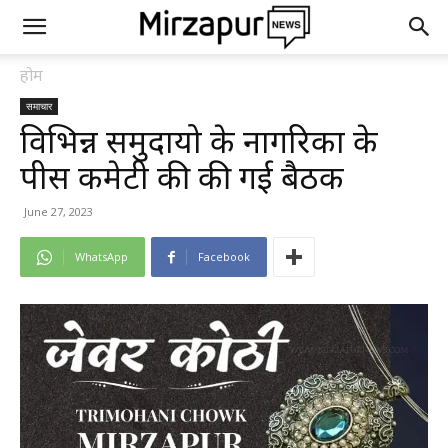
होम
समाचार
विभिन्न समुदायो के नागरिकों के
पीस कमेटी की की गई बैठक
June 27, 2023
WhatsApp
Facebook