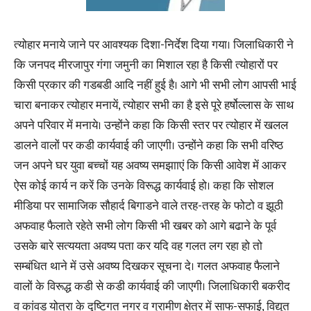
त्योहार मनाये जाने पर आवश्यक दिशा-निर्देश दिया गया। जिलाधिकारी ने
कि जनपद मीरजापुर गंगा जमुनी का मिशाल रहा है किसी त्योहारों पर
किसी प्रकार की गडबडी आदि नहीं हुई है। आगे भी सभी लोग आपसी भाई
चारा बनाकर त्योहार मनायें, त्योहार सभी का है इसे पूरे हर्षोल्लास के साथ
अपने परिवार में मनाये। उन्होंने कहा कि किसी स्तर पर त्योहार में खलल
डालने वालों पर कडी कार्यवाई की जाएगी। उन्होंने कहा कि सभी वरिष्ठ
जन अपने घर युवा बच्चों यह अवष्य समझााएं कि किसी आवेश में आकर
ऐस कोई कार्य न करें कि उनके विरूद्ध कार्यवाई हो। कहा कि सोशल
मीडिया पर सामाजिक सौहार्द बिगाडने वाले तरह-तरह के फोटो व झूठी
अफवाह फैलाते रहेते सभी लोग किसी भी खबर को आगे बढाने के पूर्व
उसके बारे सत्ययता अवष्य पता कर यदि वह गलत लग रहा हो तो
सम्बंधित थाने में उसे अवष्य दिखकर सूचना दे। गलत अफवाह फैलाने
वालों के विरूद्ध कडी से कडी कार्यवाई की जाएगी। जिलाधिकारी बकरीद
व कांवड योत्रा के दृष्टिगत नगर व ग्रामीण क्षेत्र में साफ-सफाई, विद्युत