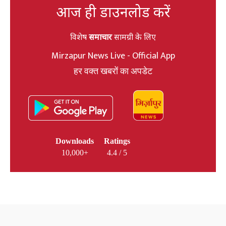
आज ही डाउनलोड करें
विशेष
समाचार
सामग्री के लिए
Mirzapur News Live - Official App
हर वक्त खबरों का अपडेट
Downloads
Ratings
10,000+
4.4 / 5