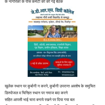
के नागरिकों के पीस कमेटी की की गई बैठक
खुलेक स्थान पर कुर्बानी न करने, कुर्बानी उपरान्त अवशेष के समुचित
डिस्पोजल व चिन्हित स्थान पर नमाज बदा करने
सहित आपसी भाई चारा बनाये रखने पर दिया गया बल