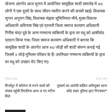
योजना अंतर्गत आज चुनार में आयोजित सामूहिक शादी समारोह में 40
लोगों ने एक दूसरे के साथ जीवन व्यतीत करने की कसमें खाई। विधायक
चुनार अनुराग सिंह, विधायक मंझवा सुचिस्मिता मौर्य, मुख्य विकास
अधिकारी अविनाश सिंह एवं प्रभारी जिला समाज कल्याण अधिकारी
गिरीश चंद्र दुबे के अन्य गणमान्य व्यक्तियों के द्वारा वर वधु को आशीर्वाद
प्रदान किया गया। जिला समाज कल्याण अधिकारी ने बताया कि
सामूहिक शादी के अंतर्गत आज 40 जोड़ों की शादी संपन्न कराई गई
जिसमें 3 जोड़े मुस्लिम परिवार के हैं। उपस्थित गणमान्य व्यक्तियों के द्वारा
वर वधु को उपहार भेंट किए गए।
पिछला लेख
अगला लेख
मिर्जापुर में कोरोना से मरने वालों की
दुष्कर्म का आरोपी वाछिंत अभियुक्त थाना
संख्या पहुंची तिरालिस आज 4 नए मरीज
को0 शहर पुलिस द्वारा गिरफ्तार*
मिले