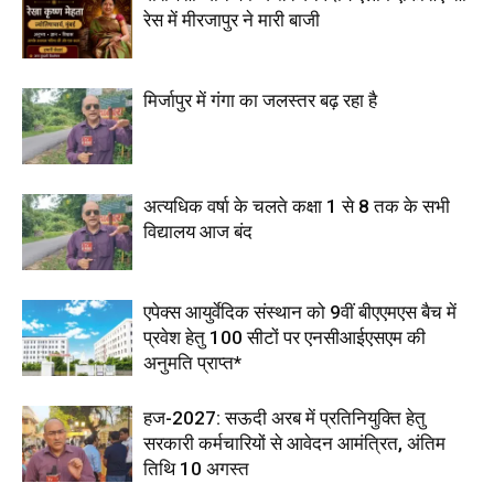
रेस में मीरजापुर ने मारी बाजी
मिर्जापुर में गंगा का जलस्तर बढ़ रहा है
अत्यधिक वर्षा के चलते कक्षा 1 से 8 तक के सभी
विद्यालय आज बंद
एपेक्स आयुर्वेदिक संस्थान को 9वीं बीएएमएस बैच में
प्रवेश हेतु 100 सीटों पर एनसीआईएसएम की
अनुमति प्राप्त*
हज-2027: सऊदी अरब में प्रतिनियुक्ति हेतु
सरकारी कर्मचारियों से आवेदन आमंत्रित, अंतिम
तिथि 10 अगस्त