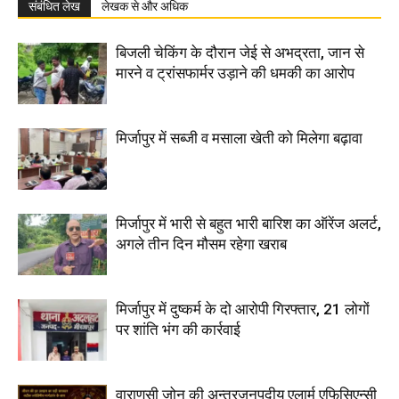
संबंधित लेख
लेखक से और अधिक
बिजली चेकिंग के दौरान जेई से अभद्रता, जान से
मारने व ट्रांसफार्मर उड़ाने की धमकी का आरोप
मिर्जापुर में सब्जी व मसाला खेती को मिलेगा बढ़ावा
मिर्जापुर में भारी से बहुत भारी बारिश का ऑरेंज अलर्ट,
अगले तीन दिन मौसम रहेगा खराब
मिर्जापुर में दुष्कर्म के दो आरोपी गिरफ्तार, 21 लोगों
पर शांति भंग की कार्रवाई
वाराणसी जोन की अन्तरजनपदीय एलार्म एफिसिएन्सी