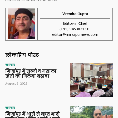
Virendra Gupta
Editor-in-Chief
(+91) 9453821310
editor@mirzapurnews.com
लोकप्रिय पोस्ट
समाचार
मिर्जापुर में सब्जी व मसाला
खेती को मिलेगा बढ़ावा
August 6, 2026
समाचार
मिर्जापुर में भारी से बहुत भारी