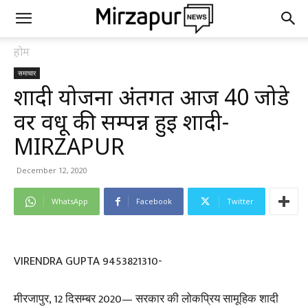
होम
समाचार
शादी योजना अंतर्गत आज 40 जोडे
वर वधू की सम्पन्न हुई शादी-
MIRZAPUR
December 12, 2020
WhatsApp
Facebook
Twitter
VIRENDRA GUPTA 9453821310-
मीरजापुर, 12 दिसम्बर 2020— सरकार की लोकप्रिय सामूहिक शादी