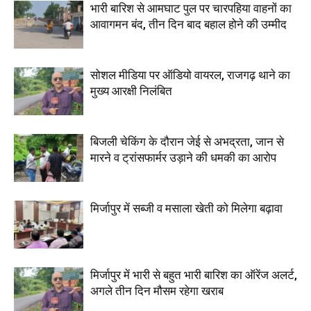
भारी बारिश से आमघाट पुल पर चारपहिया वाहनों का
आवागमन बंद, तीन दिन बाद बहाल होने की उम्मीद
सोशल मीडिया पर ऑडियो वायरल, राजगढ़ थाने का
मुख्य आरक्षी निलंबित
बिजली चेकिंग के दौरान जेई से अभद्रता, जान से
मारने व ट्रांसफार्मर उड़ाने की धमकी का आरोप
मिर्जापुर में सब्जी व मसाला खेती को मिलेगा बढ़ावा
मिर्जापुर में भारी से बहुत भारी बारिश का ऑरेंज अलर्ट,
अगले तीन दिन मौसम रहेगा खराब