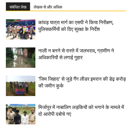
संबंधित लेख
लेखक से और अधिक
कांवड़ यात्रा मार्ग का एसपी ने किया निरीक्षण,
पुलिसकर्मियों को दिए सुरक्षा के निर्देश
नाली न बनने से रास्ते में जलभराव, ग्रामीण ने
अधिकारियों से लगाई गुहार
‘जिम जिहाद’ से जुड़े गैंग लीडर इमरान की डेढ़ करोड़
की जमीन कुर्क
मिर्जापुर में नाबालिग लड़कियों को भगाने के मामले में
दो आरोपी दबोचे गए