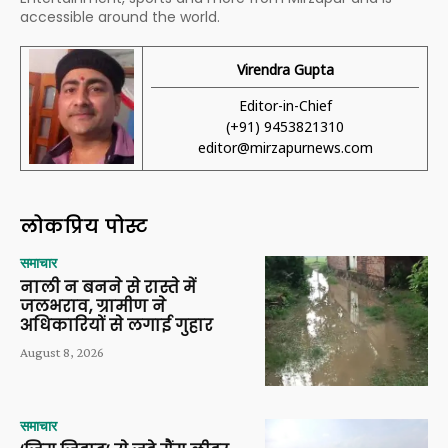
accessible around the world.
Virendra Gupta
Editor-in-Chief
(+91) 9453821310
editor@mirzapurnews.com
लोकप्रिय पोस्ट
समाचार
नाली न बनने से रास्ते में
जलभराव, ग्रामीण ने
अधिकारियों से लगाई गुहार
August 8, 2026
समाचार