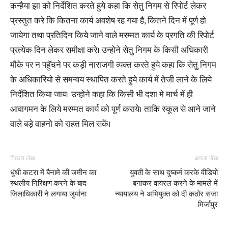
कन्हैया झा को निर्देशित करते हुये कहा कि सेतु निगम से रिपोर्ट लेकर
प्रस्तुत करे कि कितना कार्य अवशेष रह गया है, कितने दिन में पूर्ण हो
जायेगा तथा प्रतिदिन किये जाने वाले मरम्मत कार्य के प्रगति की रिपोर्ट
प्रत्येक दिन लेकर समीक्षा करे। उन्होने सेतु निगम के किसी अधिकारी
मौके पर न पहॅुचने पर कड़ी नाराजगी व्यक्त करते हुये कहा कि सेतु निगम
के अधिकारियो से समन्वय स्थापित करते हुये कार्य में तेजी लाने के लिये
निर्देशित किया जाय। उन्होने कहा कि किसी भी दशा मे मार्च में ही
आवागमन के लिये मरम्मत कार्य को पूर्ण कराये। ताकि स्कूल से आने जाने
वाले बड़े वाहनो को राहत मिल सकें।
पिछला लेख
अगला लेख
धुंधी कटरा में बैनामे की जमीन का
युवती के साथ दुष्कर्म करके वीडियो
स्थलीय निरिक्षण करने के बाद
बनाकर वायरल करने के मामले में
जिलाधिकारी ने लगाया जुर्माना
न्यायालय ने अभियुक्त को दी कठोर सजा
मिर्जापुर