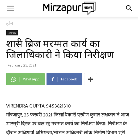
होम
समाचार
शास्त्री ब्रिज मरम्मत कार्य का
जिलाधिकारी ने किया निरीक्षण
February 25, 2021
WhatsApp
Facebook
VIRENDRA GUPTA 9453821310-
मीरजापुर, 25 फरवरी 2021 जिलाधिकारी प्रवीण कुमार लक्षकार ने आज
शास्त्री ब्रिज पर चल रहे मरम्मत कार्य का निरीक्षण किया। निरीक्षण के
दौरान अधिशाषी अभियन्ता/नोडल अधिकारी लोक निर्माण विभाग श्री