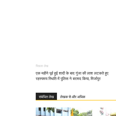
पिछला लेख
एक महीने पूर्व हुई शादी के बाद गुंजा की लाश लटकते हुए
रहस्यमय स्थिति में पुलिस ने बरामद किया, मिर्जापुर
संबंधित लेख
लेखक से और अधिक