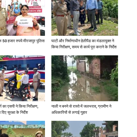
के 50 हजार रुपये मीरजापुर पुलिस
घाटों और निर्माणाधीन हेलीपैड का मंडलायुक्त ने
किया निरीक्षण, समय से कार्य पूरा कराने के निर्देश
र्ग का एसपी ने किया निरीक्षण,
नाली न बनने से रास्ते में जलभराव, ग्रामीण ने
दिए सुरक्षा के निर्देश
अधिकारियों से लगाई गुहार