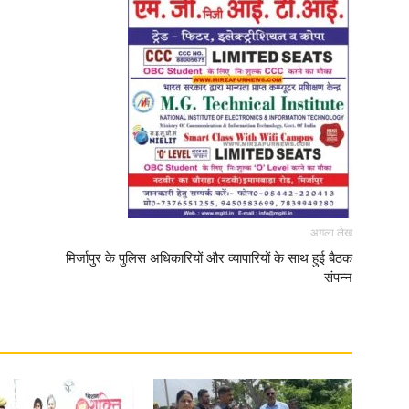
अगला लेख
मिर्जापुर के पुलिस अधिकारियों और व्यापारियों के साथ हुई बैठक
संपन्न