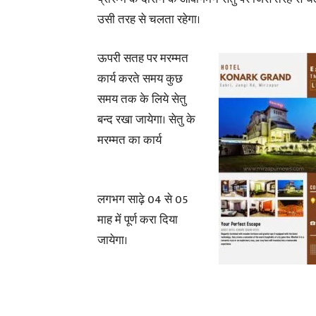
उसी तरह से चलता रहेगा।
ऊपरी सतह पर मरम्मत
कार्य करते समय कुछ
समय तक के लिये सेतु
बन्द रखा जायेगा। सेतु के
मरम्मत का कार्य
लगभग साढ़े 04 से 05
माह में पूर्ण करा दिया
जायेगा।