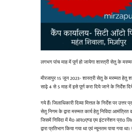
लगभग पांच माह में पूर्ण हो जायेगा शास्त्री सेतु के मरम्
मीरजापुर 15 जून 2023- शास्त्री सेतु के मरम्मत हेतु
साढ़े 4 से 5 माह में इसे पूर्ण करा दिये जाने के निर्देश दिय
गये हैं। जिलाधिकारी दिव्या मित्तल के निर्देश पर उत्तर प्
सेतु निगम के द्वारा मरम्मत कार्य हेतु निविदा आमंत्रित
जिसमें निविदा में मे0 आर0एण्ड एम इंटरनेंशन प्रा0 लि0
द्वारा प्रतिभाग किया गया था एवं न्यूनतम पाया गया था। 