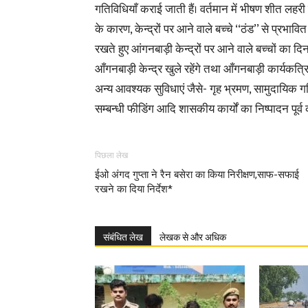
गतिविधियाँ कराई जाती हैं। वर्तमान में भीषण शीत लहरी
के कारण, केन्द्रों पर आने वाले बच्चे ‘‘ठंड’’ से प्रभा
रखते हुए आंगनबाड़ी केन्द्रों पर आने वाले बच्चों क
आँगनबाड़ी केन्द्र खुले रहेंगे तथा आँगनबाड़ी कार्यकत्रिय
अन्य आवश्यक सुविधाएं जैसे- गृह भ्रमण, सामुदायिक ग
सम्बन्धी फीडिंग आदि शासकीय कार्यों का निष्पादन पूर्व
पिछला लेख
ईओ अंगद गुप्ता ने रैन बसेरा का किया निरीक्षण,साफ-सफाई
रखने का दिया निर्देश*
संबंधित लेख
लेखक से और अधिक