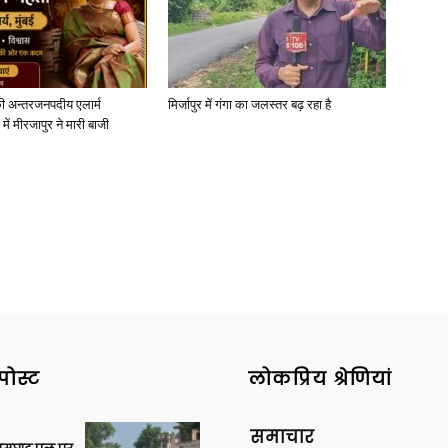
ी अन्तरजनपदीय एलार्म
मिर्जापुर में गंगा का जलस्तर बढ़ रहा है
में मीरजापुर ने मारी बाजी
पोस्ट
लोकप्रिय श्रेणियां
समाचार