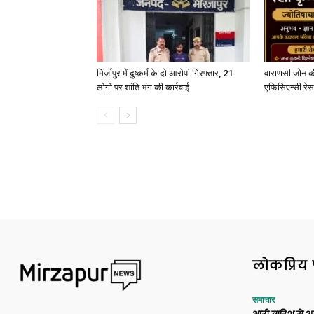
मिर्जापुर में दुष्कर्म के दो आरोपी गिरफ्तार, 21
वाराणसी जोन क
लोगों पर शांति भंग की कार्रवाई
एफिसिएन्सी रेस 
लोकप्रिय 
समाचार