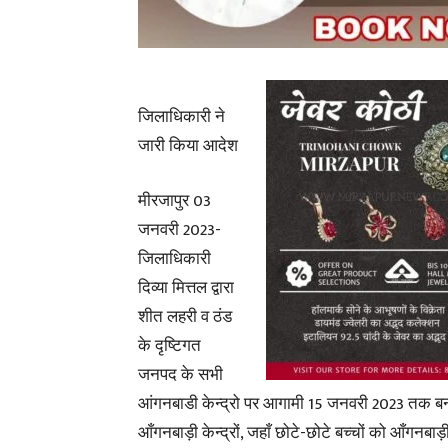
जिलाधिकारी ने
जारी किया आदेश
मीरजापुर 03
जनवरी 2023-
जिलाधिकारी
दिव्या मित्तल द्वारा
शीत लहरी व ठंड
के दृष्टिगत
जनपद के सभी
आंगनबाडी केन्द्रो पर आगामी 15 जनवरी 2023 तक ब
आँगनबाड़ी केन्द्रों, जहाँ छोटे-छोटे बच्चों को आँगनबाड़ी