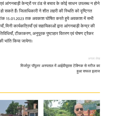
 एवं आंगनबाड़ी केन्द्रों पर ठंड से बचाव के कोई साधन उपलब्ध न होने
वित हो सकते हैं। जिलाधिकारी ने शीत लहरी की स्थिति को दृष्टिगत
ा दिनांक 15.01.2023 तक अवकाश घोषित करते हुये अवकाश में सभी
ाँ, मिनी कार्यकत्रियाँ एवं सहायिकाओं द्वारा आंगनबाड़ी केन्द्र की
News
तिविधियाँ, टीकाकरण, अनुपूरक पुष्टाहार वितरण एवं पोषण ट्रैकर
 की भांति किया जायेगा।
अगला लेख
Paper
मिर्जापुर पॉपुलर अस्पताल में आईवीयूयस टेक्निक से मरीज का
हुआ सफल इलाज