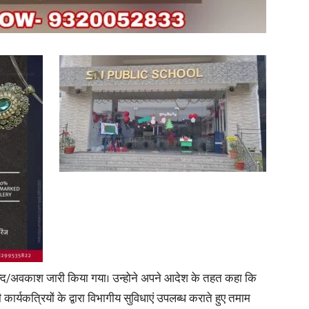
in
Hindi,
Today
न्द/अवकाश जारी किया गया। उन्होने अपने आदेश के तहत कहा कि
 कार्यकत्रियों के द्वारा विभागीय सुविधाएं उपलब्ध कराते हुए तमाम
Hindi