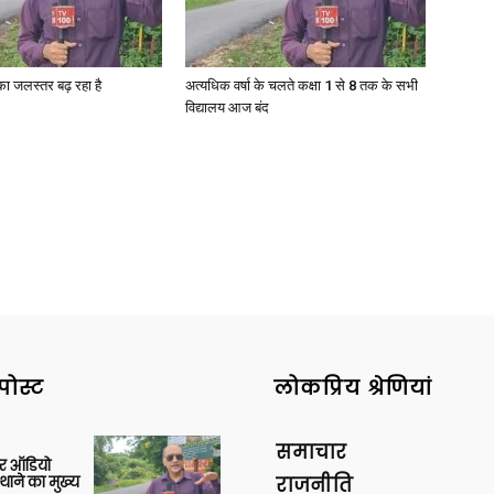
गा का जलस्तर बढ़ रहा है
अत्यधिक वर्षा के चलते कक्षा 1 से 8 तक के सभी
विद्यालय आज बंद
पोस्ट
लोकप्रिय श्रेणियां
समाचार
र ऑडियो
थाने का मुख्य
राजनीति