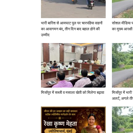
भारी बारिश से आमघाट पुल पर चारपहिया वाहनों
सोशल मीडिया प
का आवागमन बंद, तीन दिन बाद बहाल होने की
का मुख्य आरक्षी
उम्मीद
मिर्जापुर में सब्जी व मसाला खेती को मिलेगा बढ़ावा
मिर्जापुर में भा
अलर्ट, अगले त