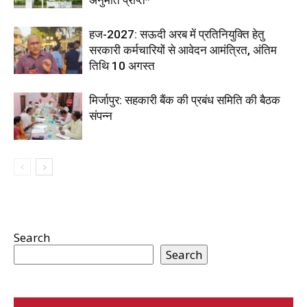
अनुमति प्राप्त*
हज-2027: सऊदी अरब में प्रतिनियुक्ति हेतु
सरकारी कर्मचारियों से आवेदन आमंत्रित, अंतिम
तिथि 10 अगस्त
मिर्जापुर: सहकारी बैंक की प्रबंध समिति की बैठक
संपन्न
Search
Search