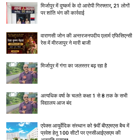
मिर्जापुर में दुष्कर्म के दो आरोपी गिरफ्तार, 21 लोगों
पर शांति भंग की कार्रवाई
वाराणसी जोन की अन्तरजनपदीय एलार्म एफिसिएन्सी
रेस में मीरजापुर ने मारी बाजी
मिर्जापुर में गंगा का जलस्तर बढ़ रहा है
अत्यधिक वर्षा के चलते कक्षा 1 से 8 तक के सभी
विद्यालय आज बंद
एपेक्स आयुर्वेदिक संस्थान को 9वीं बीएएमएस बैच में
प्रवेश हेतु 100 सीटों पर एनसीआईएसएम की