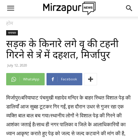
होम
समाचार
सड़क के किनारे लगे वृक्ष की टहनी
गिरने से क्षेत्र में दहशत, मिर्जापुर
July 12, 2020
WhatsApp
Facebook
मिर्जापुर।बरियाघाट पंचमुखी महादेव मन्दिर के बाहर स्थित विशाल पेड़ की
डालियाँ आज सुबह टूटकर गिर गईं, इस दौरान उधर से गुजर रहा एक
व्यक्ति बाल बाल बच गया।स्थानीय लोगों ने विशाल पेड़ की गिरने की
आशंका जताई है।साथ ही नगर पालिका व जिले के आलाधिकारियों का
ध्यान आकृष्ट कराते हुए पेड़ को जल्द से जल्द कटवाने की मांग की है,