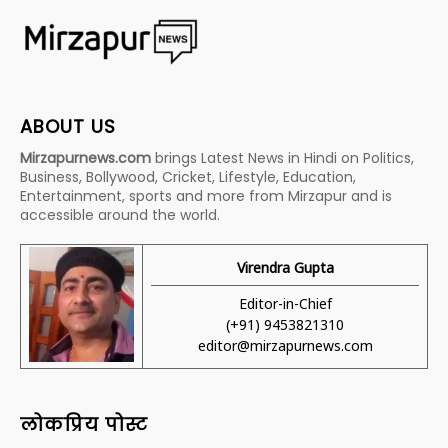
ABOUT US
Mirzapurnews.com
brings Latest News in Hindi on Politics,
Business, Bollywood, Cricket, Lifestyle, Education,
Entertainment, sports and more from Mirzapur and is
accessible around the world.
Virendra Gupta
Editor-in-Chief
(+91) 9453821310
editor@mirzapurnews.com
लोकप्रिय पोस्ट