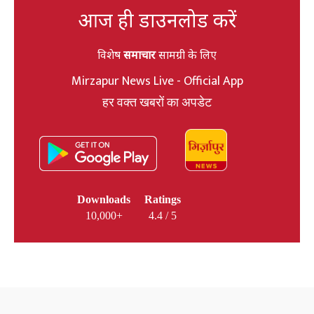
आज ही डाउनलोड करें
विशेष
समाचार
सामग्री के लिए
Mirzapur News Live - Official App
हर वक्त खबरों का अपडेट
Downloads
Ratings
10,000+
4.4 / 5