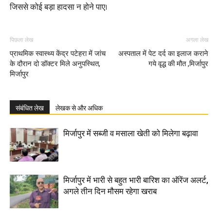
जिससे कोई बड़ा हादसा न होने पाए।
पिछला लेख
अगला लेख
प्राथमिक स्वास्थ्य केंद्र पटेहरा में जांच
अस्पताल में पेट दर्द का इलाज कराने
के दौरान दो डॉक्टर मिले अनुपस्थित,
गये वृद्ध की मौत ,मिर्जापुर
मिर्जापुर
संबंधित लेख
लेखक से और अधिक
मिर्जापुर में सब्जी व मसाला खेती को मिलेगा बढ़ावा
मिर्जापुर में भारी से बहुत भारी बारिश का ऑरेंज अलर्ट,
अगले तीन दिन मौसम रहेगा खराब