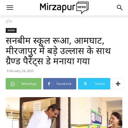
होम
समाचार
सनबीम स्कूल हुरूआ, आमघाट,
मीरजापुर में बड़े उल्लास के साथ
ग्रैण्ड पैरेंट्स डे मनाया गया
February 26, 2023
WhatsApp
Facebook
Twitter