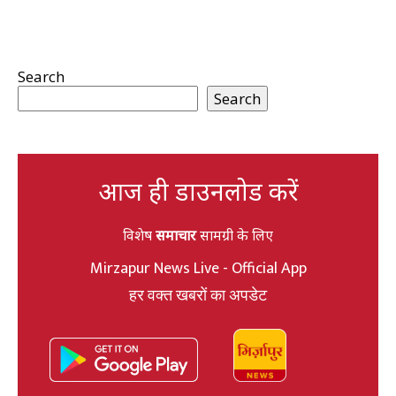
Search
Search
आज ही डाउनलोड करें
विशेष
समाचार
सामग्री के लिए
Mirzapur News Live - Official App
हर वक्त खबरों का अपडेट