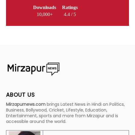
Downloads
Ratings
10,000+
4.4 / 5
ABOUT US
Mirzapurnews.com
brings Latest News in Hindi on Politics,
Business, Bollywood, Cricket, Lifestyle, Education,
Entertainment, sports and more from Mirzapur and is
accessible around the world.