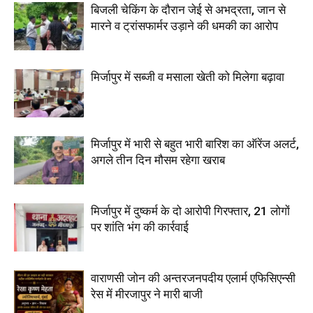
बिजली चेकिंग के दौरान जेई से अभद्रता, जान से
मारने व ट्रांसफार्मर उड़ाने की धमकी का आरोप
मिर्जापुर में सब्जी व मसाला खेती को मिलेगा बढ़ावा
मिर्जापुर में भारी से बहुत भारी बारिश का ऑरेंज अलर्ट,
अगले तीन दिन मौसम रहेगा खराब
मिर्जापुर में दुष्कर्म के दो आरोपी गिरफ्तार, 21 लोगों
पर शांति भंग की कार्रवाई
वाराणसी जोन की अन्तरजनपदीय एलार्म एफिसिएन्सी
रेस में मीरजापुर ने मारी बाजी