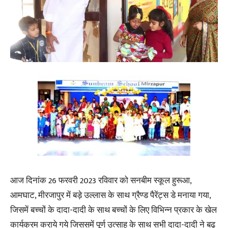
आज दिनांक 26 फरवरी 2023 रविवार को सनबीम स्कूल हुरूआ,
आमघाट, मीरजापुर में बड़े उल्लास के साथ ग्रैण्ड पैरेंट्स डे मनाया गया,
जिसमें बच्चों के दादा-दादी के साथ बच्चों के लिए विभिन्न प्रकार के खेल
कार्यक्रम कराये गये जिससमें पूर्ण उत्साह के साथ सभी दादा-दादी ने बढ़