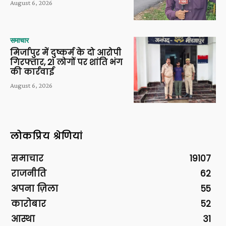
August 6, 2026
समाचार
मिर्जापुर में दुष्कर्म के दो आरोपी
गिरफ्तार, 21 लोगों पर शांति भंग
की कार्रवाई
August 6, 2026
लोकप्रिय श्रेणियां
समाचार
19107
राजनीति
62
अपना ज़िला
55
कारोबार
52
आस्था
31