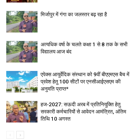
मिर्जापुर में गंगा का जलस्तर बढ़ रहा है
अत्यधिक वर्षा के चलते कक्षा 1 से 8 तक के सभी
विद्यालय आज बंद
एपेक्स आयुर्वेदिक संस्थान को 9वीं बीएएमएस बैच में
प्रवेश हेतु 100 सीटों पर एनसीआईएसएम की
अनुमति प्राप्त*
हज-2027: सऊदी अरब में प्रतिनियुक्ति हेतु
सरकारी कर्मचारियों से आवेदन आमंत्रित, अंतिम
तिथि 10 अगस्त