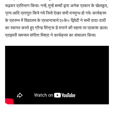
चढ़कर प्रतिभाग किया। नन्हें, मुन्हें बच्चों द्वारा अनेक प्रकार के खेलकूद,
नृत्य आदि प्रस्तुत किये गये जिसे देखर सभी मनमुग्ध हो गये। कार्यक्रम
के प्रारम्भ में विद्यालय के प्रधानाचार्य ए०के० द्विवेदी ने सभी दादा-दादी
का स्वागत करते हुए ग्रैन्ड पैरेन्ट्स डे मनाने की महत्ता पर प्रकाश डाला।
प्राइमरी समन्वय संगीता मिश्रा ने कार्यक्रम का संचालन किया।