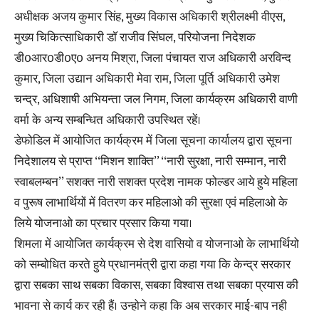
अधीक्षक अजय कुमार सिंह, मुख्य विकास अधिकारी श्रीलक्ष्मी वीएस,
मुख्य चिकित्साधिकारी डाॅ राजीव सिंघल, परियोजना निदेशक
डी0आर0डी0ए0 अनय मिश्रा, जिला पंचायत राज अधिकारी अरविन्द
कुमार, जिला उद्यान अधिकारी मेवा राम, जिला पूर्ति अधिकारी उमेश
चन्द्र, अधिशाषी अभियन्ता जल निगम, जिला कार्यक्रम अधिकारी वाणी
वर्मा के अन्य सम्बन्धित अधिकारी उपस्थित रहें।
डेफोडिल में आयोजित कार्यक्रम में जिला सूचना कार्यालय द्वारा सूचना
निदेशालय से प्राप्त ‘‘मिशन शाक्ति’’ ‘‘नारी सुरक्षा, नारी सम्मान, नारी
स्वाबलम्बन’’ सशक्त नारी सशक्त प्रदेश नामक फोल्डर आये हुये महिला
व पुरूष लाभार्थियों में वितरण कर महिलाओ की सुरक्षा एवं महिलाओ के
लिये योजनाओ का प्रचार प्रसार किया गया।
शिमला में आयोजित कार्यक्रम से देश वासियो व योजनाओ के लाभार्थियो
को सम्बोधित करते हुये प्रधानमंत्री द्वारा कहा गया कि केन्द्र सरकार
द्वारा सबका साथ सबका विकास, सबका विश्वास तथा सबका प्रयास की
भावना से कार्य कर रही हैं। उन्होने कहा कि अब सरकार माई-बाप नही