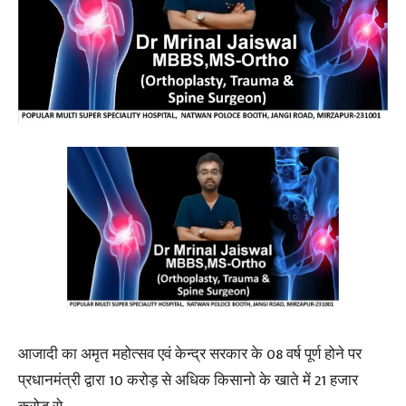
आजादी का अमृत महोत्सव एवं केन्द्र सरकार के 08 वर्ष पूर्ण होने पर
प्रधानमंत्री द्वारा 10 करोड़ से अधिक किसानो के खाते में 21 हजार