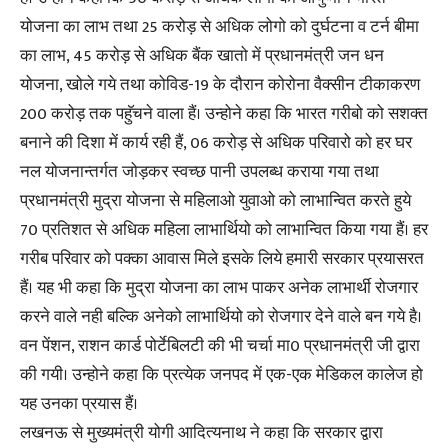
योजना का लाभ तथा 25 करोड़ से अधिक लोगो को दुर्घटना व टर्न बीमा
का लाभ, 45 करोड़ से अधिक बैंक खातो में प्रधानमंत्री जन धन
योजना, खोले गये तथा कोविड-19 के दौरान कोरोना वैक्सीन टीकाकरण
200 करोड़ तक पहुॅचने वाला हैं। उन्होने कहा कि भारत गरीबो को सशक्त
बनाने की दिशा में कार्य रही हैं, 06 करोड़ से अधिक परिवारो को हर घर
नल योजनान्तर्गत जोड़कर स्वच्छ पानी उपलब्ध कराया गया तथा
प्रधानमंत्री मुद्रा योजना से महिलाओ युवाओ को लाभान्वित करते हुये
70 प्रतिशत से अधिक महिला लाभार्थियो को लाभान्वित किया गया हैं। हर
गरीब परिवार को पक्का आवास मिले इसके लिये हमारी सरकार प्रयासरत
हैं। यह भी कहा कि मुद्रा योजना का लाभ पाकर अनेक लाभार्थी रोजगार
करने वाले नही बल्कि अनेको लाभार्थियो को रोजगार देने वाले बन गये है।
वन पेंशन, राशन कार्ड पोर्टेबिलटी की भी चर्चा मा0 प्रधानमंत्री जी द्वारा
की गयी। उन्होने कहा कि प्रत्येक जनपद में एक-एक मेडिकल कालेज हो
यह उनका प्रयास हैं।
लखनऊ से मुख्यमंत्री योगी आदित्यनाथ ने कहा कि सरकार द्वारा