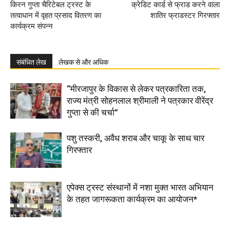
किरन गुप्ता चैरिटेबल ट्रस्ट के
क्रेडिट कार्ड से फ्राड करने वाला
तत्वाधान में वृहत प्रसाद वितरण का
शातिर फ्राडस्टर गिरफ्तार
कार्यक्रम संपन्न
संबंधित लेख
लेखक से और अधिक
“मीरजापुर के विकास से लेकर पत्रकारिता तक,
राज्य मंत्री सोहनलाल श्रीमाली ने पत्रकार वीरेंद्र
गुप्ता से की चर्चा”
पशु तस्करी, अवैध शराब और चाकू के साथ चार
गिरफ्तार
एपेक्स ट्रस्ट संस्थानों में नशा मुक्त भारत अभियान
के तहत जागरूकता कार्यक्रम का आयोजन*