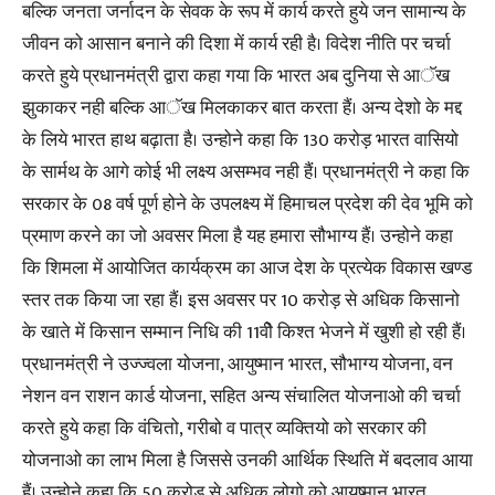
बल्कि जनता जर्नादन के सेवक के रूप में कार्य करते हुये जन सामान्य के
जीवन को आसान बनाने की दिशा में कार्य रही है। विदेश नीति पर चर्चा
करते हुये प्रधानमंत्री द्वारा कहा गया कि भारत अब दुनिया से आॅख
झुकाकर नही बल्कि आॅख मिलकाकर बात करता हैं। अन्य देशो के मद्द
के लिये भारत हाथ बढ़ाता है। उन्होने कहा कि 130 करोड़ भारत वासियो
के सार्मथ के आगे कोई भी लक्ष्य असम्भव नही हैं। प्रधानमंत्री ने कहा कि
सरकार के 08 वर्ष पूर्ण होने के उपलक्ष्य में हिमाचल प्रदेश की देव भूमि को
प्रमाण करने का जो अवसर मिला है यह हमारा सौभाग्य हैं। उन्होने कहा
कि शिमला में आयोजित कार्यक्रम का आज देश के प्रत्येक विकास खण्ड
स्तर तक किया जा रहा हैं। इस अवसर पर 10 करोड़ से अधिक किसानो
के खाते में किसान सम्मान निधि की 11वीे किश्त भेजने में खुशी हो रही हैं।
प्रधानमंत्री ने उज्ज्वला योजना, आयुष्मान भारत, सौभाग्य योजना, वन
नेशन वन राशन कार्ड योजना, सहित अन्य संचालित योजनाओ की चर्चा
करते हुये कहा कि वंचितो, गरीबो व पात्र व्यक्तियो को सरकार की
योजनाओ का लाभ मिला है जिससे उनकी आर्थिक स्थिति में बदलाव आया
हैं। उन्होने कहा कि 50 करोड़ से अधिक लोगो को आयुष्मान भारत