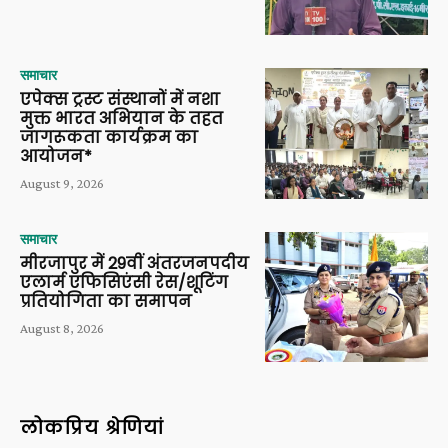
समाचार
एपेक्स ट्रस्ट संस्थानों में नशा
मुक्त भारत अभियान के तहत
जागरूकता कार्यक्रम का
आयोजन*
August 9, 2026
समाचार
मीरजापुर में 29वीं अंतरजनपदीय
एलार्म एफिसिएंसी रेस/शूटिंग
प्रतियोगिता का समापन
August 8, 2026
लोकप्रिय श्रेणियां