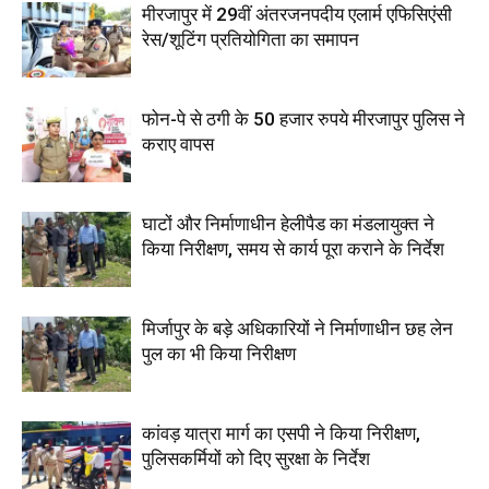
मीरजापुर में 29वीं अंतरजनपदीय एलार्म एफिसिएंसी
रेस/शूटिंग प्रतियोगिता का समापन
फोन-पे से ठगी के 50 हजार रुपये मीरजापुर पुलिस ने
कराए वापस
घाटों और निर्माणाधीन हेलीपैड का मंडलायुक्त ने
किया निरीक्षण, समय से कार्य पूरा कराने के निर्देश
मिर्जापुर के बड़े अधिकारियों ने निर्माणाधीन छह लेन
पुल का भी किया निरीक्षण
कांवड़ यात्रा मार्ग का एसपी ने किया निरीक्षण,
पुलिसकर्मियों को दिए सुरक्षा के निर्देश