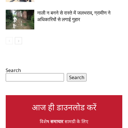
नाली न बनने से रास्ते में जलभराव, ग्रामीण ने
अधिकारियों से लगाई गुहार
Search
Search
आज ही डाउनलोड करें
विशेष
समाचार
सामग्री के लिए