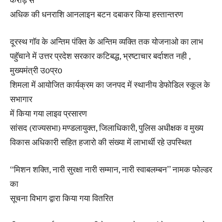
करोड़ से
अधिक की धनराशि आनलाइन बटन दबाकर किया हस्तान्तरण
दूरस्थ गाॅव के अन्तिम पंक्ति के अन्तिम व्यक्ति तक योजनाओ का लाभ
पहुॅचाने में उत्तर प्रदेश सरकार कटिबद्ध, भ्रष्टाचार बर्दाशत नही ,
मुख्यमंत्री उ0प्र0
शिमला में आयोजित कार्यक्रम का जनपद में स्थानीय डेफोडिल स्कूल के
सभागार
में किया गया लाइव प्रसारण
सांसद (राज्यसभा) मण्डलायुक्त, जिलाधिकारी, पुलिस अधीक्षक व मुख्य
विकास अधिकारी सहित हजारो की संख्या में लाभार्थी रहे उपस्थित
‘‘मिशन शक्ति, नारी सुरक्षा नारी सम्मान, नारी स्वाबलम्बन’’ नामक फोल्डर
का
सूचना विभाग द्वारा किया गया वितरित