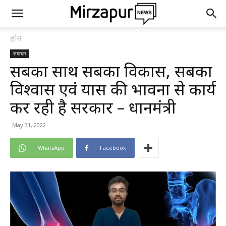
होम
समाचार
सबका साथ सबका विकास, सबका
विश्वास एवं प्रयास की भावना से कार्य
कर रही है सरकार – प्रधानमंत्री
May 31, 2022
WhatsApp
Facebook