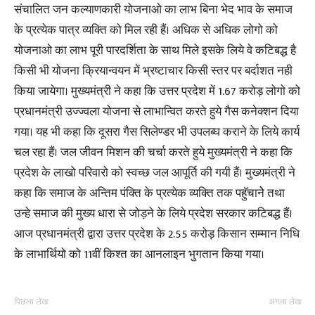
संचालित जन कल्याणकारी योजनाओ का लाभ बिना भेद भाव के समाज
के प्रत्येक पात्र व्यक्ति को मिल रही हैं। अधिक से अधिक लोगो को
योजनाओ का लाभ पूरी पारदर्शिता के साथ मिले इसके लिये वे कटिबद्ध है
किसी भी योजना क्रियान्वयन में भ्रष्टाचार किसी स्तर पर बर्दाशत नही
किया जायेगा। मुख्यमंत्री ने कहा कि उत्तर प्रदेश में 1.67 करोड़ लोगो को
प्रधानमंत्री उज्ज्वला योजना से लाभान्वित करते हुये गैस कनेक्शन दिया
गया। यह भी कहा कि दूसरा गैस सिलेण्डर भी उपलब्घ कराने के लिये कार्य
चल रहा हैं। जल जीवन मिशन की चर्चा करते हुये मुख्यमंत्री ने कहा कि
प्रदेश के लाखो परिवारो को स्वच्छ जल आपूर्ति की गयी हैं। मुख्यमंत्री ने
कहा कि समाज के अन्तिम पंक्ति के प्रत्येक व्यक्ति तक पहुॅचानेे तथा
उन्हे समाज की मुख्य धारा से जोड़ने के लिये प्रदेश सरकार कटिबद्ध हैं।
आज प्रधानमंत्री द्वारा उत्तर प्रदेश के 2.55 करोड़ किसान सम्मान निधि
के लाभार्थियो को 11वीं किश्त का आनलाइन भुगतान किया गया।
पिछला लेख
अगला लेख