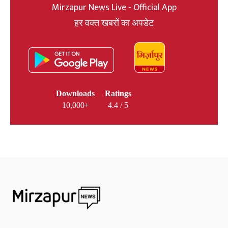
Mirzapur News Live - Official App
हर वक्त खबरों का अपडेट
Downloads
Ratings
10,000+
4.4 / 5