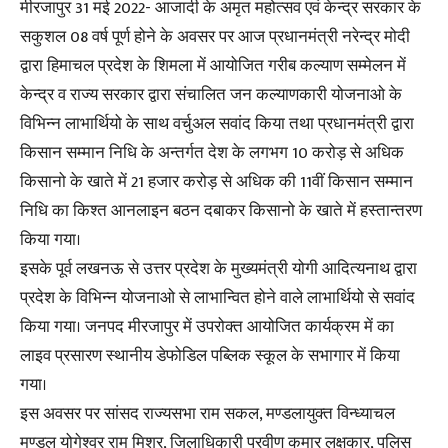
मीरजापुर 31 मई 2022- आजादी के अमृत महोत्सव एवं केन्द्र सरकार के
सकुशल 08 वर्ष पूर्ण होने के अवसर पर आज प्रधानमंत्री नरेन्द्र मोदी
द्वारा हिमाचल प्रदेश के शिमला में आयोजित गरीब कल्याण सम्मेलन में
केन्द्र व राज्य सरकार द्वारा संचालित जन कल्याणकारी योजनाओ के
विभिन्न लाभार्थियो के साथ वर्चुअल सवांद किया तथा प्रधानमंत्री द्वारा
किसान सम्मान निधि के अन्तर्गत देश के लगभग 10 करोड़ से अधिक
किसानो के खाते में 21 हजार करोड़ से अधिक की 11वीं किसान सम्मान
निधि का किश्त आनलाइन बठन दबाकर किसानो के खाते में हस्तान्तरण
किया गया।
इसके पूर्व लखनऊ से उत्तर प्रदेश के मुख्यमंत्री योगी आदित्यनाथ द्वारा
प्रदेश के विभिन्न योजनाओ से लाभान्वित होने वाले लाभार्थियो से सवांद
किया गया। जनपद मीरजापुर में उपरोक्त आयोजित कार्यक्रम में का
लाइव प्रसारण स्थानीय डेफोडिल पब्लिक स्कूल के सभागार में किया
गया।
इस अवसर पर सांसद राज्यसभा राम सकल, मण्डलायुक्त विन्ध्याचल
मण्डल योगेश्वर राम मिश्र, जिलाधिकारी प्रवीण कुमार लक्षकार, पुलिस