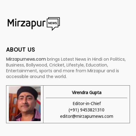
ABOUT US
Mirzapurnews.com
brings Latest News in Hindi on Politics,
Business, Bollywood, Cricket, Lifestyle, Education,
Entertainment, sports and more from Mirzapur and is
accessible around the world.
Virendra Gupta
Editor-in-Chief
(+91) 9453821310
editor@mirzapurnews.com