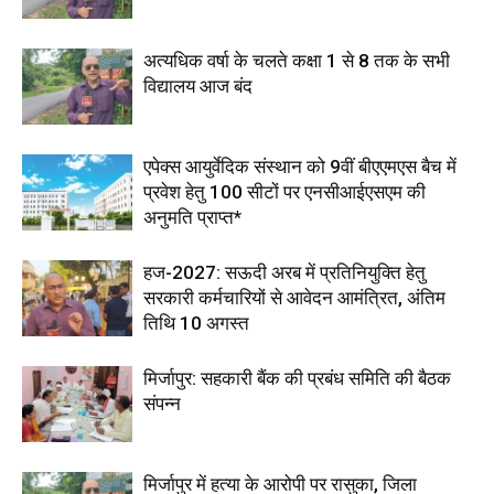
अत्यधिक वर्षा के चलते कक्षा 1 से 8 तक के सभी
विद्यालय आज बंद
एपेक्स आयुर्वेदिक संस्थान को 9वीं बीएएमएस बैच में
प्रवेश हेतु 100 सीटों पर एनसीआईएसएम की
अनुमति प्राप्त*
हज-2027: सऊदी अरब में प्रतिनियुक्ति हेतु
सरकारी कर्मचारियों से आवेदन आमंत्रित, अंतिम
तिथि 10 अगस्त
मिर्जापुर: सहकारी बैंक की प्रबंध समिति की बैठक
संपन्न
मिर्जापुर में हत्या के आरोपी पर रासुका, जिला