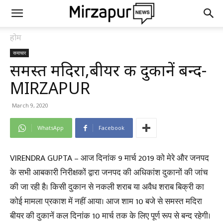
होम
समाचार
समस्त मदिरा,बीयर की दुकानें बन्द-
MIRZAPUR
March 9, 2020
WhatsApp
Facebook
VIRENDRA GUPTA – आज दिनांक 9 मार्च 2019 को मेरे और जनपद
के सभी आबकारी निरीक्षकों द्वारा जनपद की अधिकांश दुकानों की जांच
की जा रही है। किसी दुकान से नकली शराब या अवैध शराब बिक्री का
कोई मामला प्रकाश में नहीं आया। आज शाम 10 बजे से समस्त मदिरा
बीयर की दुकानें कल दिनांक 10 मार्च तक के लिए पूर्ण रूप से बन्द रहेगी।