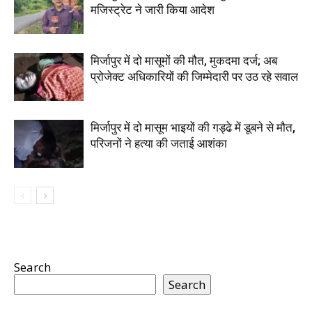
मजिस्ट्रेट ने जारी किया आदेश
मिर्जापुर में दो मासूमों की मौत, मुकदमा दर्ज; अब
प्रोजेक्ट अधिकारियों की जिम्मेदारी पर उठ रहे सवाल
मिर्जापुर में दो मासूम भाइयों की गड्ढे में डूबने से मौत,
परिजनों ने हत्या की जताई आशंका
Search
Search