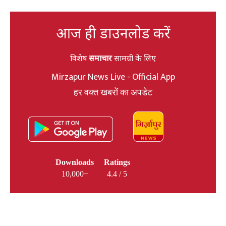
आज ही डाउनलोड करें
विशेष
समाचार
सामग्री के लिए
Mirzapur News Live - Official App
हर वक्त खबरों का अपडेट
Downloads
Ratings
10,000+
4.4 / 5