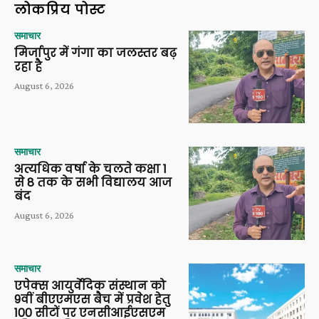
लोकप्रिय पोस्ट
समाचार
मिर्जापुर में गंगा का जलस्तर बढ़
रहा है
August 6, 2026
समाचार
अत्यधिक वर्षा के चलते कक्षा 1
से 8 तक के सभी विद्यालय आज
बंद
August 6, 2026
समाचार
एपेक्स आयुर्वेदिक संस्थान को
9वीं बीएएमएस बैच में प्रवेश हेतु
100 सीटों पर एनसीआईएसएम