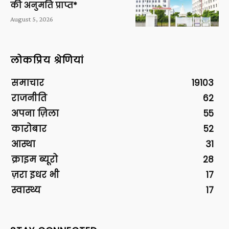
की अनुमति प्राप्त*
August 5, 2026
लोकप्रिय श्रेणियां
समाचार
19103
राजनीति
62
अपना ज़िला
55
कारोबार
52
आस्था
31
क्राइम ब्यूरो
28
ज़रा इधर भी
17
स्वास्थ्य
17