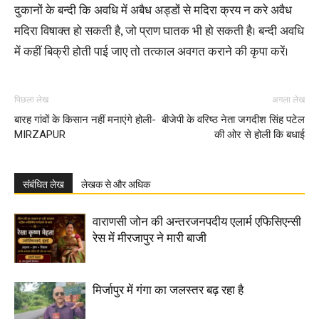
दुकानों के बन्दी कि अवधि में अबैध अड्डों से मदिरा क्रय न करे अवैध
मदिरा विषाक्त हो सकती है, जो प्राण घातक भी हो सकती है। बन्दी अवधि
में कहीं बिक्री होती पाई जाए तो तत्काल अवगत कराने की कृपा करें।
पिछला लेख
अगला लेख
बारह गांवों के किसान नहीं मनाएंगे होली-
बीजेपी के वरिष्ठ नेता जगदीश सिंह पटेल
MIRZAPUR
की ओर से होली कि बधाई
संबंधित लेख
लेखक से और अधिक
वाराणसी जोन की अन्तरजनपदीय एलार्म एफिसिएन्सी
रेस में मीरजापुर ने मारी बाजी
मिर्जापुर में गंगा का जलस्तर बढ़ रहा है