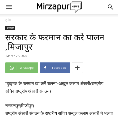
होम
समाचार
सरकार के फरमान का करे पालन
,मिर्जापुर
March 25, 2020
WhatsApp
Facebook
*हुकूमत के फरमान का करें पालन*-अब्दुल कलाम अंसारी(राष्ट्रीय
सचिव राष्ट्रीय अंसारी संगठन)
नरायनपुर(मिर्जापुर)
राष्ट्रीय अंसारी संगठन के राष्ट्रीय सचिव अब्दुल कलाम अंसारी ने भलवा