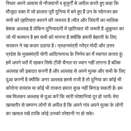
स्थित अपने आवास से नौजवानों व बुजुर्गों से अपील करते हुए कहा कि
मौजूदा वक्त में जो हालात पूरी दुनिया में बने हुए हैं उन के मद्देनजर हम
सभी को एहतियात बरतने की जरूरत है ।मौत और जिंदगी का मालिक
बेशक अल्लाह है लेकिन दुनियादारी में एहतियात भी जरूरी है ।हुकूमत का
जो भी फरमान है हम सभी को मानना है क्योंकि हमारी बेहतरी के लिए
सरकार ने यह कदम उठाया है । प्रधानमंत्री नरेंद्र मोदी और उत्तर
प्रदेश के मुख्यमंत्री योगी आदित्यनाथ के निर्णय का मैं स्वागत करता हूं।
हमें अपने घरों में रहकर सिर्फ टीवी चैनल पर ध्यान नहीं लगाना है बल्कि
अल्लाह की इबादत करनी है और अल्लाह से अपने मुल्क और सभी के लिए
दुआ करनी है क्योंकि अगर अल्लाह हमसे राजी है तो दुनिया का कोई भी
कोरोना वायरस या कोई भी ताकत हमारा कुछ नहीं बिगाड़ सकती है। हम
सब मिलकर अल्लाह से दुआ करें कि सारी परेशानियां दूर हो जायें। मेरा
खासतौर से सम्पन्न लोगों से अपील है कि अपने गांव अपने मुल्क के लोगों
का खयाल रखें ताकि कोई उनको परेशानी ना हो सके।