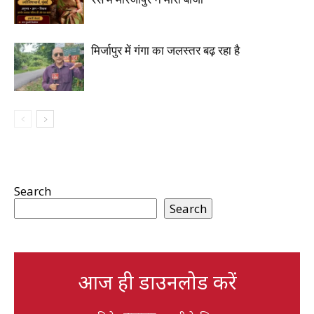
मिर्जापुर में गंगा का जलस्तर बढ़ रहा है
Search
Search
आज ही डाउनलोड करें