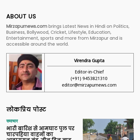
ABOUT US
Mirzapurnews.com
brings Latest News in Hindi on Politics,
Business, Bollywood, Cricket, Lifestyle, Education,
Entertainment, sports and more from Mirzapur and is
accessible around the world.
Virendra Gupta
Editor-in-Chief
(+91) 9453821310
editor@mirzapurnews.com
लोकप्रिय पोस्ट
समाचार
भारी बारिश से आमघाट पुल पर
चारपहिया वाहनों का