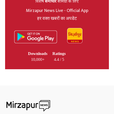
विशेष
समाचार
सामग्री के लिए
Mirzapur News Live - Official App
हर वक्त खबरों का अपडेट
Downloads
Ratings
10,000+
4.4 / 5