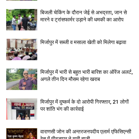
बिजली चेकिंग के दौरान जेई से अभद्रता, जान से
मारने व ट्रांसफार्मर उड़ाने की धमकी का आरोप
मिर्जापुर में सब्जी व मसाला खेती को मिलेगा बढ़ावा
मिर्जापुर में भारी से बहुत भारी बारिश का ऑरेंज अलर्ट,
अगले तीन दिन मौसम रहेगा खराब
मिर्जापुर में दुष्कर्म के दो आरोपी गिरफ्तार, 21 लोगों
पर शांति भंग की कार्रवाई
वाराणसी जोन की अन्तरजनपदीय एलार्म एफिसिएन्सी
रेस में मीरजापुर ने मारी बाजी