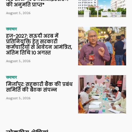
की अनुमति प्राप्त*
August 5, 2026
समाचार
हज-2027: सऊदी अरब में
प्रतिनियुक्ति हेतु सरकारी
कर्मचारियों से आवेदन आमंत्रित,
अंतिम तिथि 10 अगस्त
August 5, 2026
समाचार
मिर्जापुर: सहकारी बैंक की प्रबंध
समिति की बैठक संपन्न
August 5, 2026