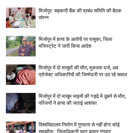
मिर्जापुर: सहकारी बैंक की प्रबंध समिति की बैठक
संपन्न
मिर्जापुर में हत्या के आरोपी पर रासुका, जिला
मजिस्ट्रेट ने जारी किया आदेश
मिर्जापुर में दो मासूमों की मौत, मुकदमा दर्ज; अब
प्रोजेक्ट अधिकारियों की जिम्मेदारी पर उठ रहे सवाल
मिर्जापुर में दो मासूम भाइयों की गड्ढे में डूबने से मौत,
परिजनों ने हत्या की जताई आशंका
विश्वविद्यालय निर्माण में गुणवत्ता से नहीं होगा कोई
समझौता : जिलाधिकारी पवन कुमार गंगवार