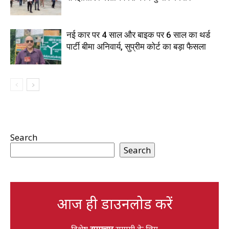
नई कार पर 4 साल और बाइक पर 6 साल का थर्ड
पार्टी बीमा अनिवार्य, सुप्रीम कोर्ट का बड़ा फैसला
Search
Search
आज ही डाउनलोड करें
विशेष
समाचार
सामग्री के लिए