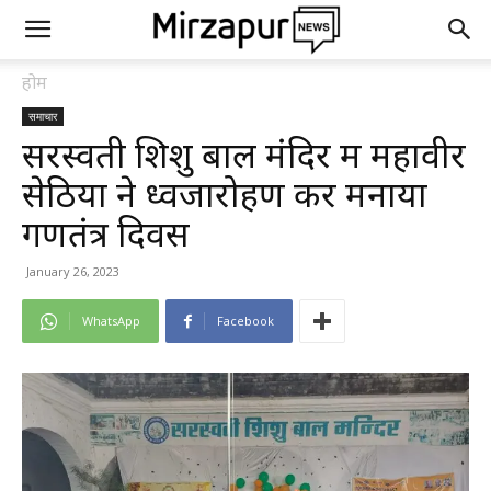
होम
समाचार
सरस्वती शिशु बाल मंदिर में महावीर
सेठिया ने ध्वजारोहण कर मनाया
गणतंत्र दिवस
January 26, 2023
WhatsApp
Facebook