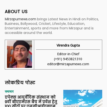
ABOUT US
Mirzapurnews.com
brings Latest News in Hindi on Politics,
Business, Bollywood, Cricket, Lifestyle, Education,
Entertainment, sports and more from Mirzapur and is
accessible around the world.
Virendra Gupta
Editor-in-Chief
(+91) 9453821310
editor@mirzapurnews.com
लोकप्रिय पोस्ट
समाचार
एपेक्स आयुर्वेदिक संस्थान को
9वीं बीएएमएस बैच में प्रवेश हेतु
100 सीटों पर एनसीआईएसएम