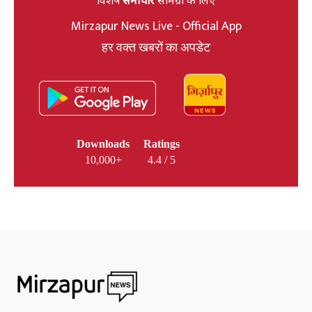
Mirzapur News Live - Official App
हर वक्त खबरों का अपडेट
Downloads
Ratings
10,000+
4.4 / 5