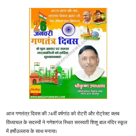
आज गणतंत्र दिवस की 74वीं वर्षगांठ को रोटरी और रोट्रेक्ट क्लब
विंध्याचल के सदस्यों ने गणेशगंज स्थित सरस्वती शिशु बाल मंदिर स्कूल
में हर्षोउल्लास के साथ मनाया।