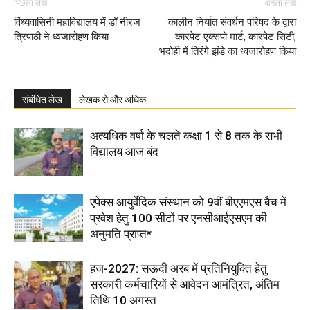
पिछला लेख
अगला लेख
विंध्यवासिनी महाविद्यालय में डॉ नीरज
कालीन निर्यात संवर्धन परिषद के द्वारा
त्रिपाठी ने ध्वजारोहण किया
कारपेट एक्सपो मार्ट, कारपेट सिटी,
भदोही में तिरंगे झंडे का ध्वजारोहण किया
संबंधित लेख
लेखक से और अधिक
अत्यधिक वर्षा के चलते कक्षा 1 से 8 तक के सभी
विद्यालय आज बंद
एपेक्स आयुर्वेदिक संस्थान को 9वीं बीएएमएस बैच में
प्रवेश हेतु 100 सीटों पर एनसीआईएसएम की
अनुमति प्राप्त*
हज-2027: सऊदी अरब में प्रतिनियुक्ति हेतु
सरकारी कर्मचारियों से आवेदन आमंत्रित, अंतिम
तिथि 10 अगस्त