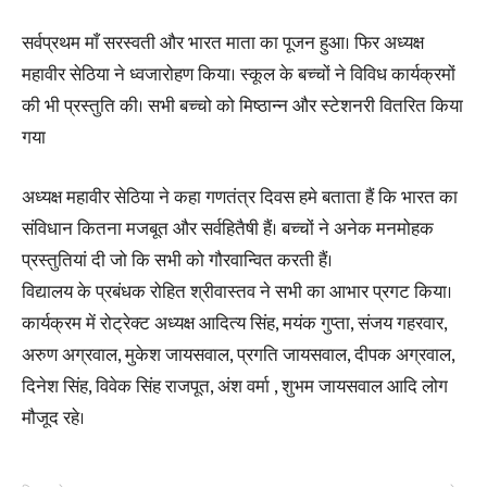
सर्वप्रथम माँ सरस्वती और भारत माता का पूजन हुआ। फिर अध्यक्ष
महावीर सेठिया ने ध्वजारोहण किया। स्कूल के बच्चों ने विविध कार्यक्रमों
की भी प्रस्तुति की। सभी बच्चो को मिष्ठान्न और स्टेशनरी वितरित किया
गया
अध्यक्ष महावीर सेठिया ने कहा गणतंत्र दिवस हमे बताता हैं कि भारत का
संविधान कितना मजबूत और सर्वहितैषी हैं। बच्चों ने अनेक मनमोहक
प्रस्तुतियां दी जो कि सभी को गौरवान्वित करती हैं।
विद्यालय के प्रबंधक रोहित श्रीवास्तव ने सभी का आभार प्रगट किया।
कार्यक्रम में रोट्रेक्ट अध्यक्ष आदित्य सिंह, मयंक गुप्ता, संजय गहरवार,
अरुण अग्रवाल, मुकेश जायसवाल, प्रगति जायसवाल, दीपक अग्रवाल,
दिनेश सिंह, विवेक सिंह राजपूत, अंश वर्मा , शुभम जायसवाल आदि लोग
मौजूद रहे।