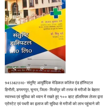
9453821310- संतुष्टि आयुर्वैदिक मेडिकल कॉलेज एंड हॉस्पिटल
हिनौती, डगमगपुर, चुनार, जिला- मिर्जापुर की तरफ से मरीजों के बेहतर
स्वास्थ्य एवं सुविधा को ध्यान में रखते हुए १०० व्हाट हॉलमियम लेजर द्वारा
प्रोस्टेट एवं पथरी का इलाज की सुविधा से मरीजों को लाभ पहुंचाने की