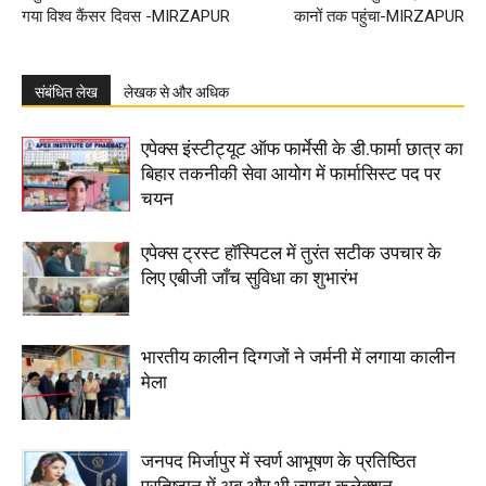
गया विश्व कैंसर दिवस -MIRZAPUR
कानों तक पहुंचा-MIRZAPUR
संबंधित लेख
लेखक से और अधिक
एपेक्स इंस्टीट्यूट ऑफ फार्मेसी के डी.फार्मा छात्र का
बिहार तकनीकी सेवा आयोग में फार्मासिस्ट पद पर
चयन
एपेक्स ट्रस्ट हॉस्पिटल में तुरंत सटीक उपचार के
लिए एबीजी जाँच सुविधा का शुभारंभ
भारतीय कालीन दिग्गजों ने जर्मनी में लगाया कालीन
मेला
जनपद मिर्जापुर में स्वर्ण आभूषण के प्रतिष्ठित