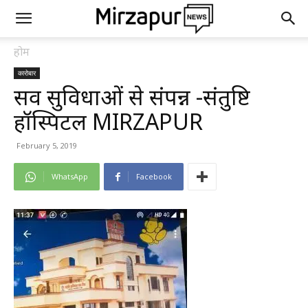
होम
कारोबार
सर्व सुविधाओं से संपन्न -संतुष्टि
हॉस्पिटल MIRZAPUR
February 5, 2019
WhatsApp
Facebook