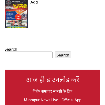
Add
Search
Search
आज ही डाउनलोड करें
विशेष
समाचार
सामग्री के लिए
Mirzapur News Live - Official App