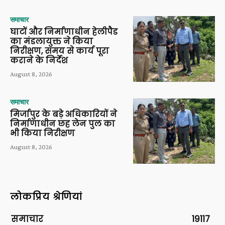
समाचार
घाटों और निर्माणाधीन हेलीपैड
का मंडलायुक्त ने किया
निरीक्षण, समय से कार्य पूरा
कराने के निर्देश
August 8, 2026
समाचार
मिर्जापुर के बड़े अधिकारियों ने
निर्माणाधीन छह लेन पुल का
भी किया निरीक्षण
August 8, 2026
लोकप्रिय श्रेणियां
समाचार
19117