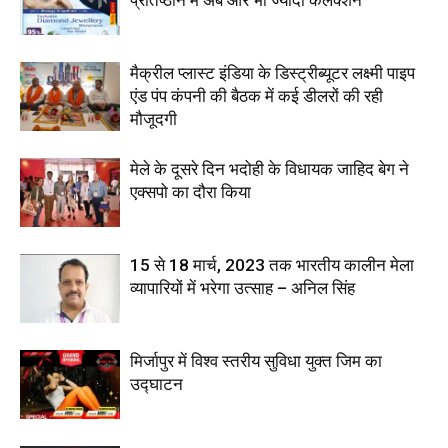
प्रतिष्ठान में अब और भी ज्यादा कलेक्शन
मैक्रील प्लास्ट इंडिया के डिस्ट्रीब्यूटर लक्ष्मी पाइप
एंड पंप कंपनी की बैठक में कई डीलरों की रही
मौजूदगी
मेले के दूसरे दिन भदोही के विधायक जाहिद बेग ने
एक्सपो का दौरा किया
15 से 18 मार्च, 2023 तक भारतीय कालीन मेला
व्यापारियों में भरेगा उत्साह – अनिल सिंह
मिर्जापुर में विश्व स्तरीय सुविधा युक्त जिम का
उद्घाटन