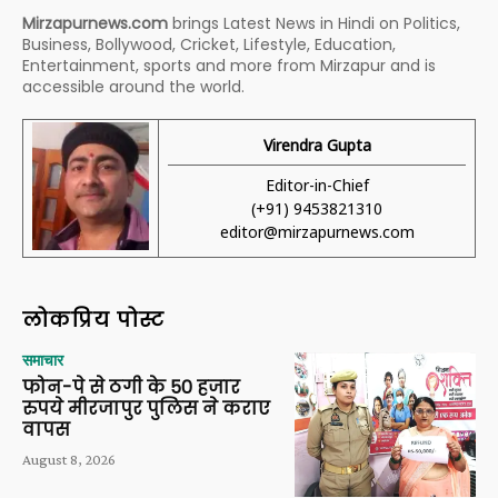
Mirzapurnews.com
brings Latest News in Hindi on Politics,
Business, Bollywood, Cricket, Lifestyle, Education,
Entertainment, sports and more from Mirzapur and is
accessible around the world.
Virendra Gupta
Editor-in-Chief
(+91) 9453821310
editor@mirzapurnews.com
लोकप्रिय पोस्ट
समाचार
फोन-पे से ठगी के 50 हजार
रुपये मीरजापुर पुलिस ने कराए
वापस
August 8, 2026