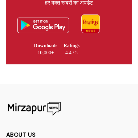
हर वक्त खबरों का अपडेट
Downloads
Ratings
10,000+
4.4 / 5
ABOUT US