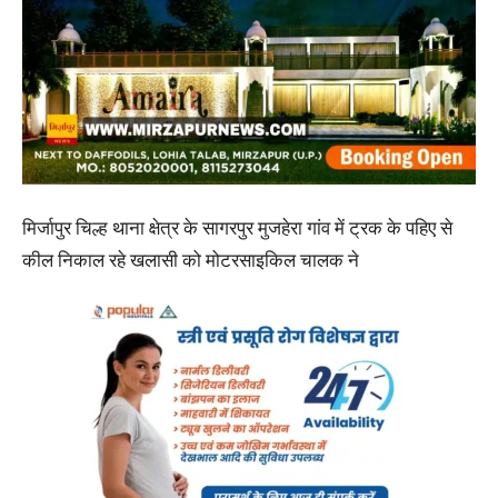
मिर्जापुर चिल्ह थाना क्षेत्र के सागरपुर मुजहेरा गांव में ट्रक के पहिए से
कील निकाल रहे खलासी को मोटरसाइकिल चालक ने