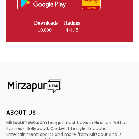
Downloads
Ratings
10,000+
4.4 / 5
ABOUT US
Mirzapurnews.com
brings Latest News in Hindi on Politics,
Business, Bollywood, Cricket, Lifestyle, Education,
Entertainment, sports and more from Mirzapur and is