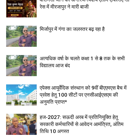
रेस में मीरजापुर ने मारी बाजी
मिर्जापुर में गंगा का जलस्तर बढ़ रहा है
अत्यधिक वर्षा के चलते कक्षा 1 से 8 तक के सभी
विद्यालय आज बंद
एपेक्स आयुर्वेदिक संस्थान को 9वीं बीएएमएस बैच में
प्रवेश हेतु 100 सीटों पर एनसीआईएसएम की
अनुमति प्राप्त*
हज-2027: सऊदी अरब में प्रतिनियुक्ति हेतु
सरकारी कर्मचारियों से आवेदन आमंत्रित, अंतिम
तिथि 10 अगस्त