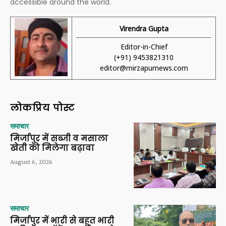
accessible around the world.
Virendra Gupta
Editor-in-Chief
(+91) 9453821310
editor@mirzapurnews.com
लोकप्रिय पोस्ट
समाचार
मिर्जापुर में सब्जी व मसाला
खेती को मिलेगा बढ़ावा
August 6, 2026
समाचार
मिर्जापुर में भारी से बहुत भारी