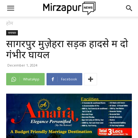
होम
समाचार
सागरपुर मुज़ेहरा सड़क हादसे में दो
गंभीर घायल
December 1, 2024
WhatsApp
Facebook