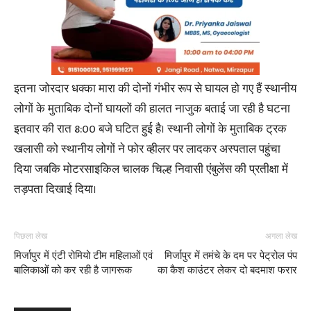
इतना जोरदार धक्का मारा की दोनों गंभीर रूप से घायल हो गए हैं स्थानीय
लोगों के मुताबिक दोनों घायलों की हालत नाजुक बताई जा रही है घटना
इतवार की रात 8:00 बजे घटित हुई है। स्थानी लोगों के मुताबिक ट्रक
खलासी को स्थानीय लोगों ने फोर व्हीलर पर लादकर अस्पताल पहुंचा
दिया जबकि मोटरसाइकिल चालक चिल्ह निवासी एंबुलेंस की प्रतीक्षा में
तड़पता दिखाई दिया।
पिछला लेख
अगला लेख
मिर्जापुर में एंटी रोमियो टीम महिलाओं एवं
मिर्जापुर में तमंचे के दम पर पेट्रोल पंप
बालिकाओं को कर रही है जागरूक
का कैश काउंटर लेकर दो बदमाश फरार