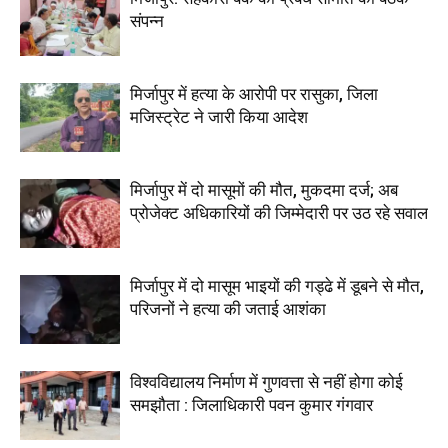
संपन्न
मिर्जापुर में हत्या के आरोपी पर रासुका, जिला
मजिस्ट्रेट ने जारी किया आदेश
मिर्जापुर में दो मासूमों की मौत, मुकदमा दर्ज; अब
प्रोजेक्ट अधिकारियों की जिम्मेदारी पर उठ रहे सवाल
मिर्जापुर में दो मासूम भाइयों की गड्ढे में डूबने से मौत,
परिजनों ने हत्या की जताई आशंका
विश्वविद्यालय निर्माण में गुणवत्ता से नहीं होगा कोई
समझौता : जिलाधिकारी पवन कुमार गंगवार