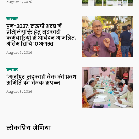
August 5, 2026
समाचार
हज-2027: सऊदी अरब में
प्रतिनियुक्ति हेतु सरकारी
कर्मचारियों से आवेदन आमंत्रित,
अंतिम तिथि 10 अगस्त
August 5, 2026
समाचार
मिर्जापुर: सहकारी बैंक की प्रबंध
समिति की बैठक संपन्न
August 5, 2026
लोकप्रिय श्रेणियां