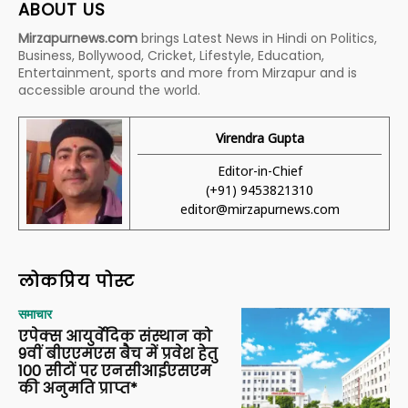
ABOUT US
Mirzapurnews.com
brings Latest News in Hindi on Politics,
Business, Bollywood, Cricket, Lifestyle, Education,
Entertainment, sports and more from Mirzapur and is
accessible around the world.
Virendra Gupta
Editor-in-Chief
(+91) 9453821310
editor@mirzapurnews.com
लोकप्रिय पोस्ट
समाचार
एपेक्स आयुर्वेदिक संस्थान को
9वीं बीएएमएस बैच में प्रवेश हेतु
100 सीटों पर एनसीआईएसएम
की अनुमति प्राप्त*