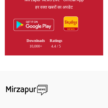
Mirzapur News Live - Official App
हर वक्त खबरों का अपडेट
Downloads
Ratings
10,000+
4.4 / 5