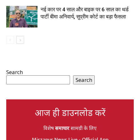
नई कार पर 4 साल और बाइक पर 6 साल का थर्ड
पार्टी बीमा अनिवार्य, सुप्रीम कोर्ट का बड़ा फैसला
Search
Search
आज ही डाउनलोड करें
विशेष
समाचार
सामग्री के लिए