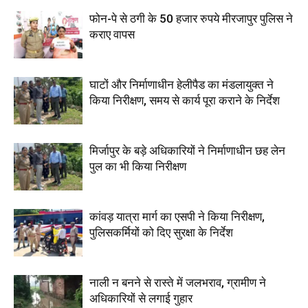
फोन-पे से ठगी के 50 हजार रुपये मीरजापुर पुलिस ने
कराए वापस
घाटों और निर्माणाधीन हेलीपैड का मंडलायुक्त ने
किया निरीक्षण, समय से कार्य पूरा कराने के निर्देश
मिर्जापुर के बड़े अधिकारियों ने निर्माणाधीन छह लेन
पुल का भी किया निरीक्षण
कांवड़ यात्रा मार्ग का एसपी ने किया निरीक्षण,
पुलिसकर्मियों को दिए सुरक्षा के निर्देश
नाली न बनने से रास्ते में जलभराव, ग्रामीण ने
अधिकारियों से लगाई गुहार