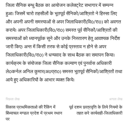
जिला सैनिक बन्धु बैठक का आयोजन कलेक्ट्रेट सभागार में सम्पन्न
हुआ। जिसमें चारो तहसीलों के भूतपूर्व सैनिको/आश्रितो ने हिस्सा लिए
और अपनी अपनी समस्याओं से अपर जिलाधिकारी(वि0/रा0) को अवगत
कराये। अपर जिलाधिकारी(वि0/रा0) समस्त पूर्व सैनिकों/आश्रितों की
समस्याओं को ध्यानपूर्वक सुने और उनके निस्तारण हेतु आवश्यक निर्देश
जारी किए। अन्त में किसी तरफ से कोई प्रस्ताव न होने से अपर
जिलाधिकारी(वि0/रा0) ने धन्यवाद के साथ बैठक का समापन किया।
कार्यक्रम के संयोजक जिला सैनिक कल्याण एवं पुनर्वास अधिकारी
ले0कर्नल अनिल कुमार(अ0प्रा0) समस्त भूतपूर्व सैनिकों/आश्रितों तथा
आये हुए अधिकारियों के आभार व्यक्त किये।
पिछला लेख
अगला लेख
विकास प्राथमिकताओ की रैंकिंग में
पूर्व दशम छात्रवृत्ति के लिये नियमो के
बिंध्याचल मण्डल प्रदेश में प्रथम स्थान
तहत करे कार्यवाही-जिलाधिकारी
पर