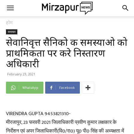
होम
समाचार
सेवानिवृत्त सैनिको की समस्याओ को
प्राथमिकता पर करे निस्तारण
अधिकारी
February 23, 2021
WhatsApp
Facebook
VIRENDRA GUPTA 9453821310-
मीरजापुर, 23 फरवरी 2021 जिलाधिकारी प्रवीण कुमार लक्षकार के
निर्देशन एवं अपर जिलाधिकारी(वि0/रा0) यू0 पी0 सिंह की अध्यक्षता में