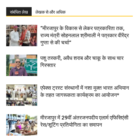
संबंधित लेख
लेखक से और अधिक
“मीरजापुर के विकास से लेकर पत्रकारिता तक,
राज्य मंत्री सोहनलाल श्रीमाली ने पत्रकार वीरेंद्र
गुप्ता से की चर्चा”
पशु तस्करी, अवैध शराब और चाकू के साथ चार
गिरफ्तार
एपेक्स ट्रस्ट संस्थानों में नशा मुक्त भारत अभियान
के तहत जागरूकता कार्यक्रम का आयोजन*
मीरजापुर में 29वीं अंतरजनपदीय एलार्म एफिसिएंसी
रेस/शूटिंग प्रतियोगिता का समापन