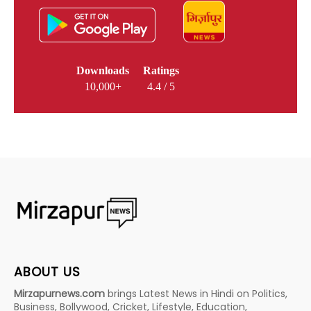
Downloads
Ratings
10,000+
4.4 / 5
ABOUT US
Mirzapurnews.com
brings Latest News in Hindi on Politics,
Business, Bollywood, Cricket, Lifestyle, Education,