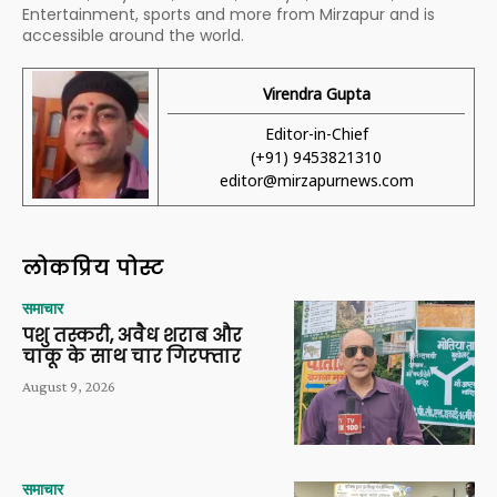
Entertainment, sports and more from Mirzapur and is
accessible around the world.
Virendra Gupta
Editor-in-Chief
(+91) 9453821310
editor@mirzapurnews.com
लोकप्रिय पोस्ट
समाचार
पशु तस्करी, अवैध शराब और
चाकू के साथ चार गिरफ्तार
August 9, 2026
समाचार