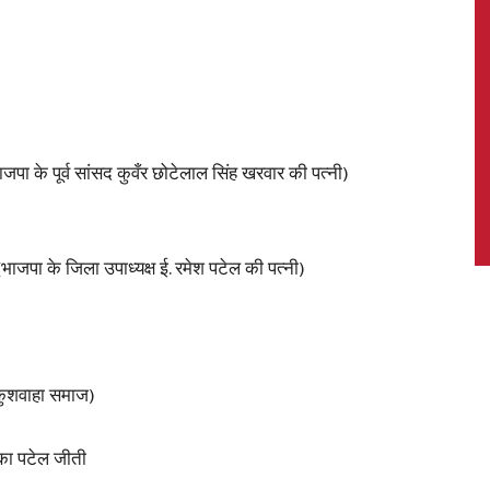
News,
जपा के पूर्व सांसद कुवँर छोटेलाल सिंह खरवार की पत्नी)
Latest
भाजपा के जिला उपाध्यक्ष ई. रमेश पटेल की पत्नी)
 कुशवाहा समाज)
News
का पटेल जीती