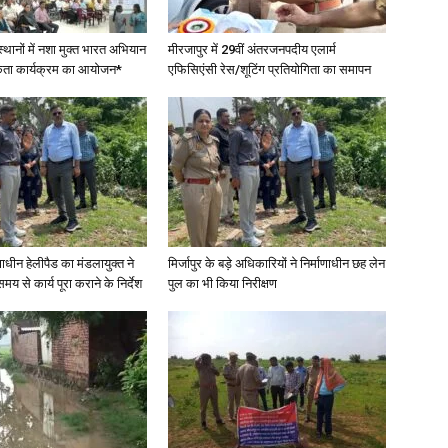
स्थानों में नशा मुक्त भारत अभियान
मीरजापुर में 29वीं अंतरजनपदीय एलार्म
कता कार्यक्रम का आयोजन*
एफिसिएंसी रेस/शूटिंग प्रतियोगिता का समापन
णाधीन हेलीपैड का मंडलायुक्त ने
मिर्जापुर के बड़े अधिकारियों ने निर्माणाधीन छह लेन
मय से कार्य पूरा कराने के निर्देश
पुल का भी किया निरीक्षण