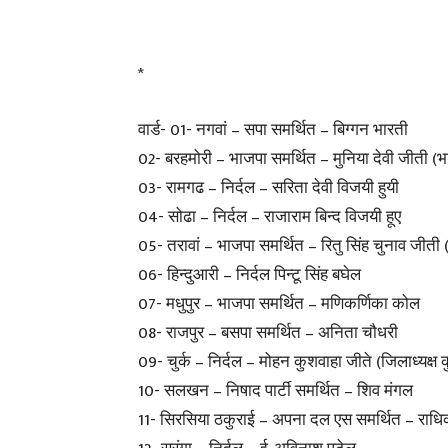
*
वार्ड- 01- नगवां – सपा समर्थित – बिग्गन भारती
02- बरहमोरी – भाजपा समर्थित – मुनिया देवी जीती (भा
03- रामगढ – निर्दल – सरिता देवी विजयी हुयी
04- सोढा – निर्दल – राजाराम बिन्द विजयी हूए
05- तरावां – भाजपा समर्थित – रितु सिंह चुनाव जीती (
06- हिन्दुआरी – निर्दल पिन्टू सिंह बघेल
07- मधुपुर – भाजपा समर्थित – मणिकर्णिका कोल
08- राजपुर – बसपा समर्थित – अनिता चौधरी
09- चुर्क – निर्दल – मोहन कुशवाहा जीते (जिलाध्यक्ष
10- सलखन – निषाद पार्टी समर्थित – शिव मंगल
11- सिरसिया ठकुराई – अपना दल एस समर्थित – राधि