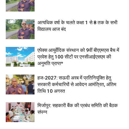
अत्यधिक वर्षा के चलते कक्षा 1 से 8 तक के सभी
विद्यालय आज बंद
एपेक्स आयुर्वेदिक संस्थान को 9वीं बीएएमएस बैच में
प्रवेश हेतु 100 सीटों पर एनसीआईएसएम की
अनुमति प्राप्त*
हज-2027: सऊदी अरब में प्रतिनियुक्ति हेतु
सरकारी कर्मचारियों से आवेदन आमंत्रित, अंतिम
तिथि 10 अगस्त
मिर्जापुर: सहकारी बैंक की प्रबंध समिति की बैठक
संपन्न