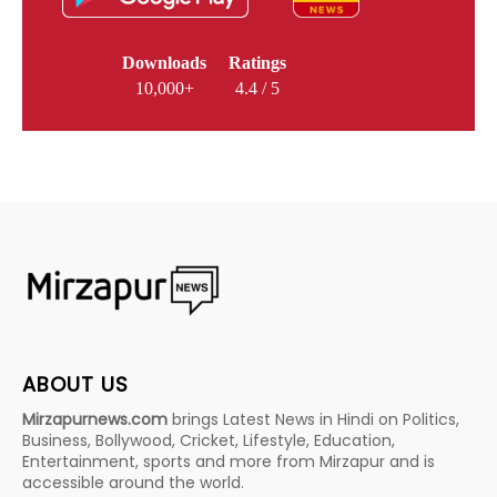
Downloads
Ratings
10,000+
4.4 / 5
ABOUT US
Mirzapurnews.com
brings Latest News in Hindi on Politics,
Business, Bollywood, Cricket, Lifestyle, Education,
Entertainment, sports and more from Mirzapur and is
accessible around the world.