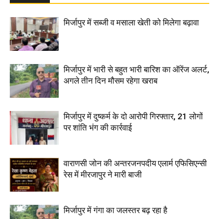
मिर्जापुर में सब्जी व मसाला खेती को मिलेगा बढ़ावा
मिर्जापुर में भारी से बहुत भारी बारिश का ऑरेंज अलर्ट,
अगले तीन दिन मौसम रहेगा खराब
मिर्जापुर में दुष्कर्म के दो आरोपी गिरफ्तार, 21 लोगों
पर शांति भंग की कार्रवाई
वाराणसी जोन की अन्तरजनपदीय एलार्म एफिसिएन्सी
रेस में मीरजापुर ने मारी बाजी
मिर्जापुर में गंगा का जलस्तर बढ़ रहा है