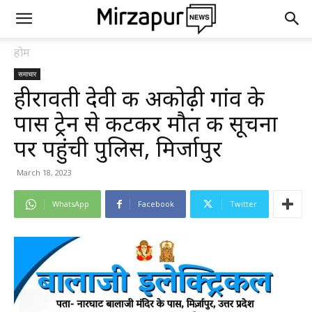
होम
समाचार
हीरावती देवी की अकोढ़ी गांव के
पास ट्रेन से कटकर मौत की सूचना
पर पहुंची पुलिस, मिर्जापुर
March 18, 2023
WhatsApp
Facebook
Twitter