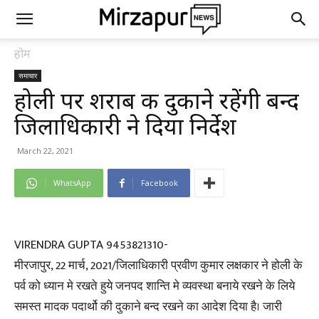
होम
समाचार
होली पर शराब की दुकाने रहेंगी बन्द
जिलाधिकारी ने दिया निर्देश
March 22, 2021
WhatsApp
Facebook
VIRENDRA GUPTA 9453821310-
मीरजापुर, 22 मार्च, 2021/जिलाधिकारी प्रवीण कुमार लक्षकार ने होली के
पर्व को ध्यान मे रखते हुये जनपद शान्ति मे व्यवस्था बनाये रखने के लिये
समस्त मादक पदार्थो की दुकाने बन्द रखने का आदेश दिया है। जारी