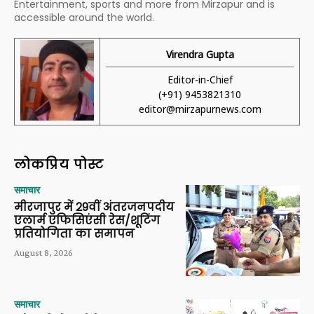
Entertainment, sports and more from Mirzapur and is
accessible around the world.
Virendra Gupta
Editor-in-Chief
(+91) 9453821310
editor@mirzapurnews.com
लोकप्रिय पोस्ट
समाचार
मीरजापुर में 29वीं अंतरजनपदीय
एलार्म एफिसिएंसी रेस/शूटिंग
प्रतियोगिता का समापन
August 8, 2026
समाचार