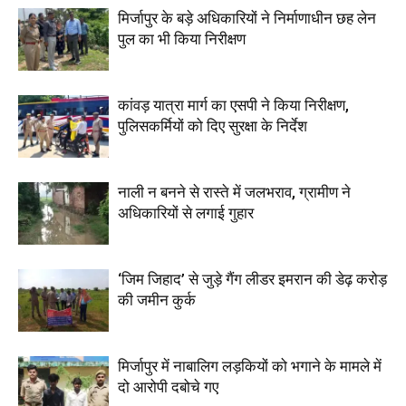
मिर्जापुर के बड़े अधिकारियों ने निर्माणाधीन छह लेन
पुल का भी किया निरीक्षण
कांवड़ यात्रा मार्ग का एसपी ने किया निरीक्षण,
पुलिसकर्मियों को दिए सुरक्षा के निर्देश
नाली न बनने से रास्ते में जलभराव, ग्रामीण ने
अधिकारियों से लगाई गुहार
‘जिम जिहाद’ से जुड़े गैंग लीडर इमरान की डेढ़ करोड़
की जमीन कुर्क
मिर्जापुर में नाबालिग लड़कियों को भगाने के मामले में
दो आरोपी दबोचे गए