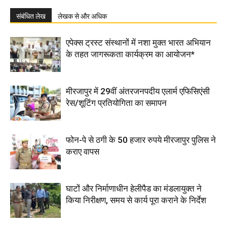
संबंधित लेख
लेखक से और अधिक
एपेक्स ट्रस्ट संस्थानों में नशा मुक्त भारत अभियान
के तहत जागरूकता कार्यक्रम का आयोजन*
मीरजापुर में 29वीं अंतरजनपदीय एलार्म एफिसिएंसी
रेस/शूटिंग प्रतियोगिता का समापन
फोन-पे से ठगी के 50 हजार रुपये मीरजापुर पुलिस ने
कराए वापस
घाटों और निर्माणाधीन हेलीपैड का मंडलायुक्त ने
किया निरीक्षण, समय से कार्य पूरा कराने के निर्देश