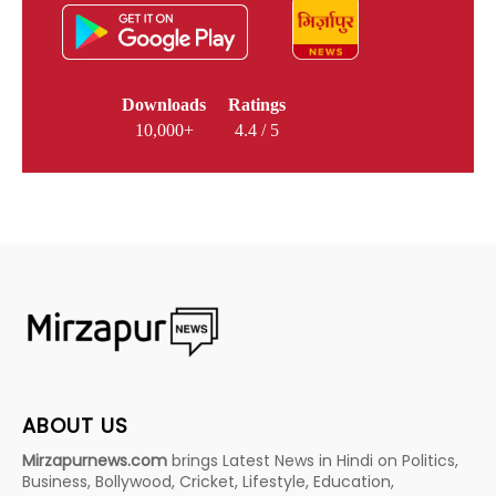
Downloads
Ratings
10,000+
4.4 / 5
ABOUT US
Mirzapurnews.com
brings Latest News in Hindi on Politics,
Business, Bollywood, Cricket, Lifestyle, Education,