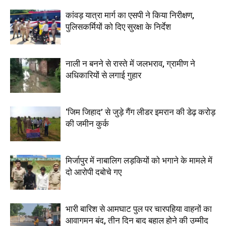
कांवड़ यात्रा मार्ग का एसपी ने किया निरीक्षण,
पुलिसकर्मियों को दिए सुरक्षा के निर्देश
नाली न बनने से रास्ते में जलभराव, ग्रामीण ने
अधिकारियों से लगाई गुहार
‘जिम जिहाद’ से जुड़े गैंग लीडर इमरान की डेढ़ करोड़
की जमीन कुर्क
मिर्जापुर में नाबालिग लड़कियों को भगाने के मामले में
दो आरोपी दबोचे गए
भारी बारिश से आमघाट पुल पर चारपहिया वाहनों का
आवागमन बंद, तीन दिन बाद बहाल होने की उम्मीद