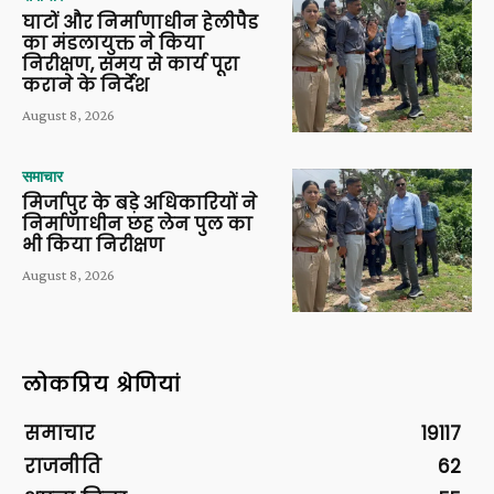
घाटों और निर्माणाधीन हेलीपैड
का मंडलायुक्त ने किया
निरीक्षण, समय से कार्य पूरा
कराने के निर्देश
August 8, 2026
समाचार
मिर्जापुर के बड़े अधिकारियों ने
निर्माणाधीन छह लेन पुल का
भी किया निरीक्षण
August 8, 2026
लोकप्रिय श्रेणियां
समाचार
19117
राजनीति
62