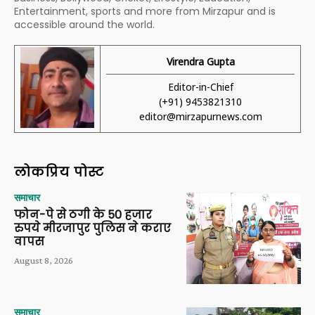
Entertainment, sports and more from Mirzapur and is
accessible around the world.
Virendra Gupta
Editor-in-Chief
(+91) 9453821310
editor@mirzapurnews.com
लोकप्रिय पोस्ट
समाचार
फोन-पे से ठगी के 50 हजार
रुपये मीरजापुर पुलिस ने कराए
वापस
August 8, 2026
समाचार