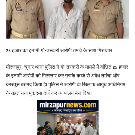
₹25 हजार का इनामी गो-तस्करी आरोपी तमंचे के साथ गिरफ्तार
मीरजापुर। चुनार थाना पुलिस ने गो-तस्करी के मामले में वांछित ₹25 हजार
के इनामी आरोपी को गिरफ्तार कर उसके कब्जे से अवैध तमंचा और
कारतूस बरामद किया है। पुलिस ने आरोपी के खिलाफ आयुध अधिनियम
के तहत नया मुकदमा दर्ज कर न्यायालय भेज दिया।