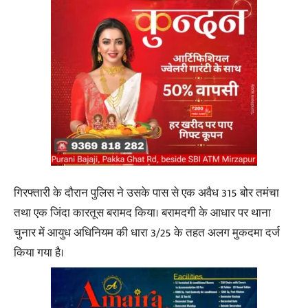
गिरफ्तारी के दौरान पुलिस ने उसके पास से एक अवैध 315 बोर तमंचा
तथा एक जिंदा कारतूस बरामद किया। बरामदगी के आधार पर थाना
चुनार में आयुध अधिनियम की धारा 3/25 के तहत अलग मुकदमा दर्ज
किया गया है।