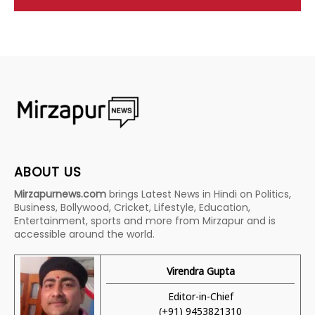
ABOUT US
Mirzapurnews.com
brings Latest News in Hindi on Politics,
Business, Bollywood, Cricket, Lifestyle, Education,
Entertainment, sports and more from Mirzapur and is
accessible around the world.
Virendra Gupta
Editor-in-Chief
(+91) 9453821310