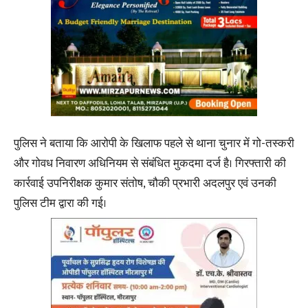
पुलिस ने बताया कि आरोपी के खिलाफ पहले से थाना चुनार में गो-तस्करी
और गोवध निवारण अधिनियम से संबंधित मुकदमा दर्ज है। गिरफ्तारी की
कार्रवाई उपनिरीक्षक कुमार संतोष, चौकी प्रभारी अदलपुर एवं उनकी
पुलिस टीम द्वारा की गई।