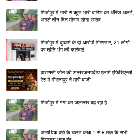
मिर्जापुर में भारी से बहुत भारी बारिश का ऑरेंज अलर्ट,
अगले तीन दिन मौसम रहेगा खराब
मिर्जापुर में दुष्कर्म के दो आरोपी गिरफ्तार, 21 लोगों
पर शांति भंग की कार्रवाई
वाराणसी जोन की अन्तरजनपदीय एलार्म एफिसिएन्सी
रेस में मीरजापुर ने मारी बाजी
मिर्जापुर में गंगा का जलस्तर बढ़ रहा है
अत्यधिक वर्षा के चलते कक्षा 1 से 8 तक के सभी
विद्यालय आज बंद