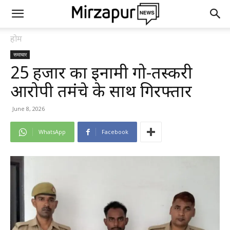
होम
समाचार
₹25 हजार का इनामी गो-तस्करी
आरोपी तमंचे के साथ गिरफ्तार
June 8, 2026
WhatsApp
Facebook