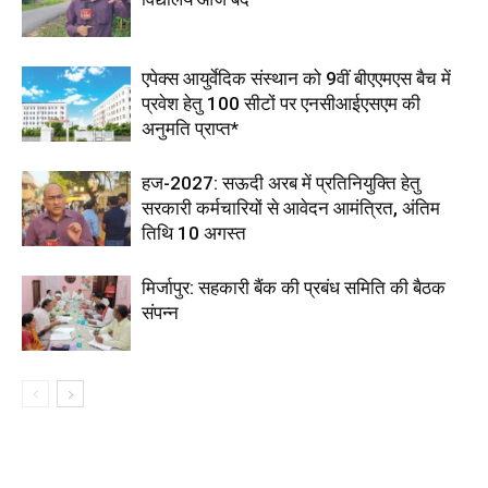
एपेक्स आयुर्वेदिक संस्थान को 9वीं बीएएमएस बैच में
प्रवेश हेतु 100 सीटों पर एनसीआईएसएम की
अनुमति प्राप्त*
हज-2027: सऊदी अरब में प्रतिनियुक्ति हेतु
सरकारी कर्मचारियों से आवेदन आमंत्रित, अंतिम
तिथि 10 अगस्त
मिर्जापुर: सहकारी बैंक की प्रबंध समिति की बैठक
संपन्न