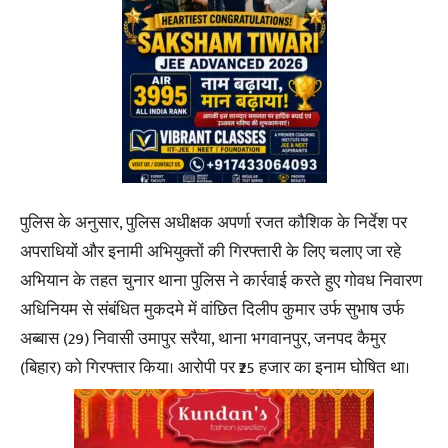
पुलिस के अनुसार, पुलिस अधीक्षक अपर्णा रजत कौशिक के निर्देश पर
अपराधियों और इनामी अभियुक्तों की गिरफ्तारी के लिए चलाए जा रहे
अभियान के तहत चुनार थाना पुलिस ने कार्रवाई करते हुए गोवध निवारण
अधिनियम से संबंधित मुकदमे में वांछित दिलीप कुमार उर्फ सुभाष उर्फ
अब्बास (29) निवासी उमापुर सरैया, थाना भगवानपुर, जनपद कैमुर
(बिहार) को गिरफ्तार किया। आरोपी पर ₹25 हजार का इनाम घोषित था।