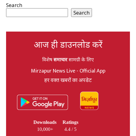
Search
Search
आज ही डाउनलोड करें
विशेष
समाचार
सामग्री के लिए
Mirzapur News Live - Official App
हर वक्त खबरों का अपडेट
Downloads
Ratings
10,000+
4.4 / 5