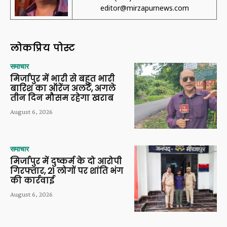
editor@mirzapurnews.com
लोकप्रिय पोस्ट
समाचार
मिर्जापुर में भारी से बहुत भारी
बारिश का ऑरेंज अलर्ट, अगले
तीन दिन मौसम रहेगा खराब
August 6, 2026
समाचार
मिर्जापुर में दुष्कर्म के दो आरोपी
गिरफ्तार, 21 लोगों पर शांति भंग
की कार्रवाई
August 6, 2026