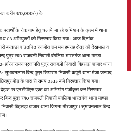
कीमत करीब ₹ 70,000/-) के
दार्थों के रोकथाम हेतु चलाये जा रहे अभियान के क्रम में थाना
News,
े साथ 03 अभियुक्तों को गिरफ्तार किया गया । आज दिनांक
ारी बरकछा व उ0नि0 रणजीत राम मय हमराह क्षेत्र की देखभाल व
िन्द पुत्र स्व0 राजबली निवासी बंगलिया भारतगंज थाना माण्डा
2- हरिनारायण प्रजापति पुत्र राजबली निवासी बिहसड़ा बाजार थाना
Latest
- सुभावनलाल बिन्द पुत्र सियाराम निवासी कर्पूरी थाना मेजा जनपद
छितपुर मोड़ के पास से समय 05.15 बजे गिरफ्तार किया गया ।
ली देहात पर एनडीपीएस एक्ट का अभियोग पंजीकृत कर गिरफ्तार
 बिन्द पुत्र स्व0 राजबली निवासी बंगलिया भारतगंज थाना माण्डा
 निवासी बिहसड़ा बाजार थाना जिगना मीरजापुर । सुभावनलाल बिन्द
News
राज ।