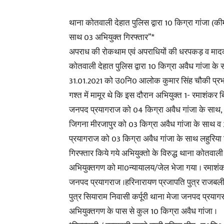
थाना कोतवाली देहात पुलिस द्वारा 10 किग्रा गांजा (
साथ 03 अभियुक्त गिरफ्तार”*
अपराध की रोकथाम एवं अपराधियों की धरपकड़ व मादक प
कोतवाली देहात पुलिस द्वारा 10 किग्रा अवैध गांजा क
31.01.2021 को उ0नि0 आलोक कुमार सिंह चौकी प्रभ
गश्त में मामूर थे कि इस दौरान अभियुक्त 1- रमाशंकर ब
जनपद प्रयागराज को 04 किग्रा अवैध गांजा के साथ, 
जिगना मीरजापुर को 03 किग्रा अवैध गांजा के साथ व 3
प्रयागराज को 03 किग्रा अवैध गांजा के साथ लहुरिया 
गिरफ्तार किये गये अभियुक्तो के विरुद्ध थाना कोतवा
अभियुक्तगण को मा0न्यायालय/जेल भेजा गया । रमाशंकर
जनपद प्रयागराज ।हरिनारायण प्रजापति पुत्र राजबली
पुत्र सियाराम निवासी कर्पूरी थाना मेजा जनपद प्रयाग
अभियुक्तगण के पास से कुल 10 किग्रा अवैध गांजा ।