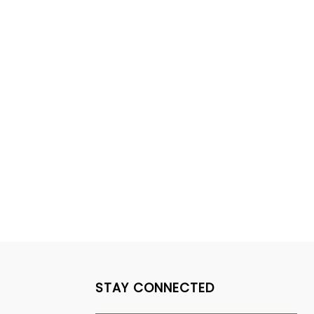
STAY CONNECTED