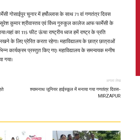
मेसी गोसाईपुर चुनार में हर्षोल्लास के साथ 71 वां गणतंत्र दिवस
ुरेश कुमार श्रीवास्तव एवं विंध्य गुरुकुल कालेज आफ फार्मेसी के
यहां का 115 फीट ऊंचा राष्ट्रीय ध्वज हमें राष्ट्र के प्रति
News,
 के लिए प्रेरित करता रहेगा। महाविद्यालय के छात्र छात्राओं
विभिन्न कार्यक्रम प्रस्तुत किए गए। महाविद्यालय के समन्वयक मनीष
या गया।
Latest
अगला लेख
हते
श्यामनाथ जूनियर हाईस्कूल में मनाया गया गणतंत्र दिवस-
MIRZAPUR
News