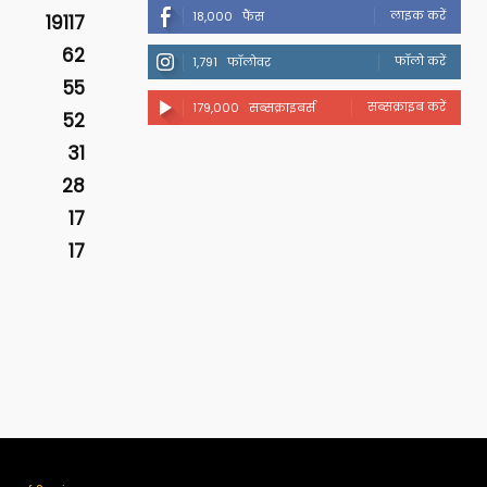
लाइक करें
18,000
फैंस
19117
62
फॉलो करें
1,791
फॉलोवर
55
सब्सक्राइब करें
179,000
सब्सक्राइबर्स
52
31
28
17
17