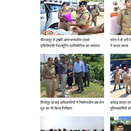
मीरजापुर में 29वीं अंतरजनपदीय एलार्म
फोन-पे से ठगी 
एफिसिएंसी रेस/शूटिंग प्रतियोगिता का समापन
ने कराए वापस
मिर्जापुर के बड़े अधिकारियों ने निर्माणाधीन छह लेन
कांवड़ यात्रा मा
पुल का भी किया निरीक्षण
पुलिसकर्मियों को 