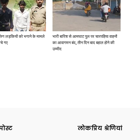
ाबालिग लड़कियों को भगाने के मामले
भारी बारिश से आमघाट पुल पर चारपहिया वाहनों
News
ोचे गए
का आवागमन बंद, तीन दिन बाद बहाल होने की
उम्मीद
Paper
पोस्ट
लोकप्रिय श्रेणियां