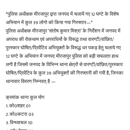
*पुलिस अधीक्षक मीरजापुर द्वारा जनपद में चलायें गए 12 घण्टे के विशेष
अभियान में कुल 39 लोगो को किया गया गिरफ्तार—*
पुलिस अधीक्षक मीरजापुर ‘संतोष कुमार मिश्रा’ के निर्देशन में जनपद में
अपराध की रोकथाम एवं अपराधियों के विरूद्ध तथा वारण्टी/वांछित/
पुरस्कार घोषित/प्रिवेंटिव अभियुक्तों के विरूद्ध धर पकड़ हेतु चलाये गए
12 घण्टे के अभियान में जनपद मीरजापुर पुलिस को बड़ी सफलता हाथ
लगी है जिसमें जनपद के विभिन्न थाना क्षेत्रों से वारण्टी/वांछित/पुरस्कार
घोषित/प्रिवेंटिव के कुल 39 अभियुक्तों की गिरफ्तारी की गयी है, जिनका
थानावार विवरण निम्नवत् है —
क्रमांक थाना कुल योग
1. को0शहर 01
2. को0कटरा 03
3. विन्ध्याचल 10