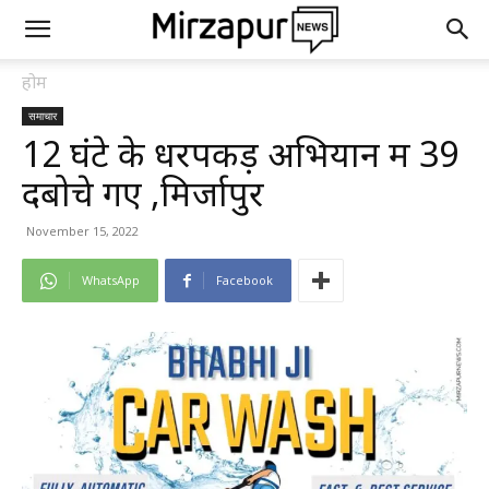
होम
समाचार
12 घंटे के धरपकड़ अभियान में 39
दबोचे गए ,मिर्जापुर
November 15, 2022
WhatsApp
Facebook