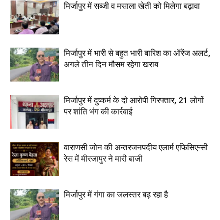
मिर्जापुर में सब्जी व मसाला खेती को मिलेगा बढ़ावा
मिर्जापुर में भारी से बहुत भारी बारिश का ऑरेंज अलर्ट,
अगले तीन दिन मौसम रहेगा खराब
मिर्जापुर में दुष्कर्म के दो आरोपी गिरफ्तार, 21 लोगों
पर शांति भंग की कार्रवाई
वाराणसी जोन की अन्तरजनपदीय एलार्म एफिसिएन्सी
रेस में मीरजापुर ने मारी बाजी
मिर्जापुर में गंगा का जलस्तर बढ़ रहा है