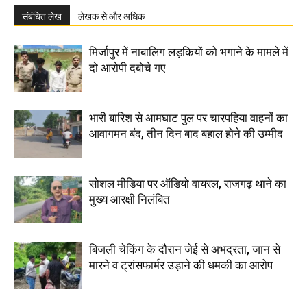
संबंधित लेख
लेखक से और अधिक
मिर्जापुर में नाबालिग लड़कियों को भगाने के मामले में
दो आरोपी दबोचे गए
भारी बारिश से आमघाट पुल पर चारपहिया वाहनों का
आवागमन बंद, तीन दिन बाद बहाल होने की उम्मीद
सोशल मीडिया पर ऑडियो वायरल, राजगढ़ थाने का
मुख्य आरक्षी निलंबित
बिजली चेकिंग के दौरान जेई से अभद्रता, जान से
मारने व ट्रांसफार्मर उड़ाने की धमकी का आरोप