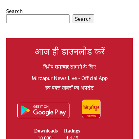
Search
Search
आज ही डाउनलोड करें
विशेष
समाचार
सामग्री के लिए
Mirzapur News Live - Official App
हर वक्त खबरों का अपडेट
Downloads
Ratings
10,000+
4.4 / 5