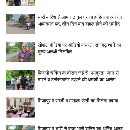
भारी बारिश से आमघाट पुल पर चारपहिया वाहनों का
आवागमन बंद, तीन दिन बाद बहाल होने की उम्मीद
सोशल मीडिया पर ऑडियो वायरल, राजगढ़ थाने का
मुख्य आरक्षी निलंबित
बिजली चेकिंग के दौरान जेई से अभद्रता, जान से
मारने व ट्रांसफार्मर उड़ाने की धमकी का आरोप
मिर्जापुर में सब्जी व मसाला खेती को मिलेगा बढ़ावा
मिर्जापुर में भारी से बहुत भारी बारिश का ऑरेंज अलर्ट,