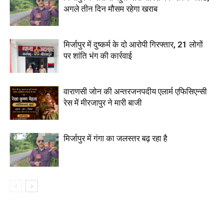
अगले तीन दिन मौसम रहेगा खराब
मिर्जापुर में दुष्कर्म के दो आरोपी गिरफ्तार, 21 लोगों
पर शांति भंग की कार्रवाई
वाराणसी जोन की अन्तरजनपदीय एलार्म एफिसिएन्सी
रेस में मीरजापुर ने मारी बाजी
मिर्जापुर में गंगा का जलस्तर बढ़ रहा है