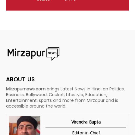
ABOUT US
Mirzapurnews.com
brings Latest News in Hindi on Politics,
Business, Bollywood, Cricket, Lifestyle, Education,
Entertainment, sports and more from Mirzapur and is
accessible around the world.
Virendra Gupta
Editor-in-Chief