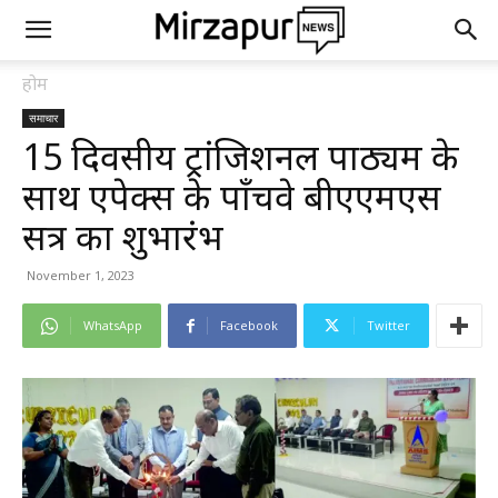
होम
समाचार
15 दिवसीय ट्रांजिशनल पाठ्यक्रम के
साथ एपेक्स के पाँचवे बीएएमएस
सत्र का शुभारंभ
November 1, 2023
WhatsApp
Facebook
Twitter