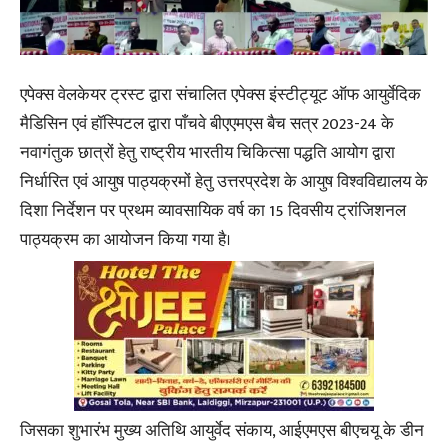
एपेक्स वेलकेयर ट्रस्ट द्वारा संचालित एपेक्स इंस्टीट्यूट ऑफ आयुर्वेदिक
मैडिसिन एवं हॉस्पिटल द्वारा पाँचवे बीएएमएस बैच सत्र 2023-24 के
नवागंतुक छात्रों हेतु राष्ट्रीय भारतीय चिकित्सा पद्धति आयोग द्वारा
निर्धारित एवं आयुष पाठ्यक्रमों हेतु उत्तरप्रदेश के आयुष विश्वविद्यालय के
दिशा निर्देशन पर प्रथम व्यावसायिक वर्ष का 15 दिवसीय ट्रांजिशनल
पाठ्यक्रम का आयोजन किया गया है।
जिसका शुभारंभ मुख्य अतिथि आयुर्वेद संकाय, आईएमएस बीएचयू के डीन