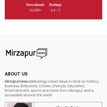
Downloads
Ratings
10,000+
4.4 / 5
ABOUT US
Mirzapurnews.com
brings Latest News in Hindi on Politics,
Business, Bollywood, Cricket, Lifestyle, Education,
Entertainment, sports and more from Mirzapur and is
accessible around the world.