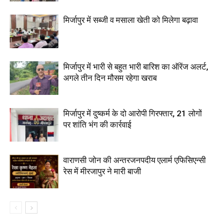
मिर्जापुर में सब्जी व मसाला खेती को मिलेगा बढ़ावा
मिर्जापुर में भारी से बहुत भारी बारिश का ऑरेंज अलर्ट,
अगले तीन दिन मौसम रहेगा खराब
मिर्जापुर में दुष्कर्म के दो आरोपी गिरफ्तार, 21 लोगों
पर शांति भंग की कार्रवाई
वाराणसी जोन की अन्तरजनपदीय एलार्म एफिसिएन्सी
रेस में मीरजापुर ने मारी बाजी