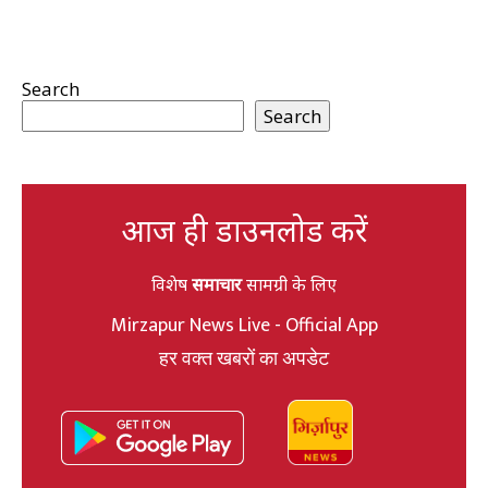
Search
Search
आज ही डाउनलोड करें
विशेष
समाचार
सामग्री के लिए
Mirzapur News Live - Official App
हर वक्त खबरों का अपडेट