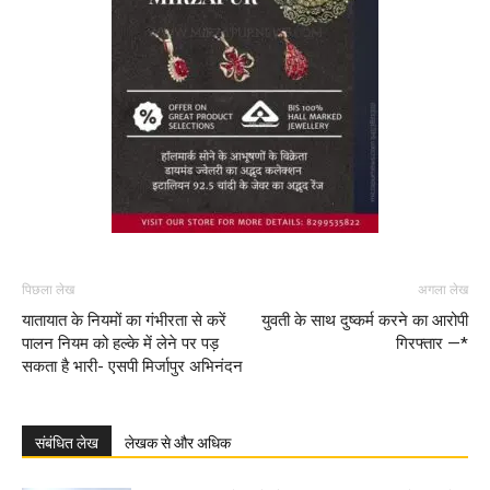
पिछला लेख
अगला लेख
यातायात के नियमों का गंभीरता से करें
युवती के साथ दुष्कर्म करने का आरोपी
पालन नियम को हल्के में लेने पर पड़
गिरफ्तार —*
सकता है भारी- एसपी मिर्जापुर अभिनंदन
संबंधित लेख
लेखक से और अधिक