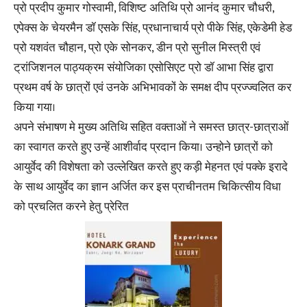
प्रो प्रदीप कुमार गोस्वामी, विशिष्ट अतिथि प्रो आनंद कुमार चौधरी,
एपेक्स के चेयरमैन डॉ एसके सिंह, प्रधानाचार्य प्रो पीके सिंह, एकेडेमी हेड
प्रो यशवंत चौहान, प्रो एके सोनकर, डीन प्रो सुनील मिस्त्री एवं
ट्रांजिशनल पाठ्यक्रम संयोजिका एसोसिएट प्रो डॉ आभा सिंह द्वारा
प्रथम वर्ष के छात्रों एवं उनके अभिभावकों के समक्ष दीप प्रज्ज्वलित कर
किया गया।
अपने संभाषण मे मुख्य अतिथि सहित वक्ताओं ने समस्त छात्र-छात्राओं
का स्वागत करते हुए उन्हें आशीर्वाद प्रदान किया। उन्होने छात्रों को
आयुर्वेद की विशेषता को उल्लेखित करते हुए कड़ी मेहनत एवं पक्के इरादे
के साथ आयुर्वेद का ज्ञान अर्जित कर इस प्राचीनतम चिकित्सीय विधा
को प्रचलित करने हेतु प्रेरित