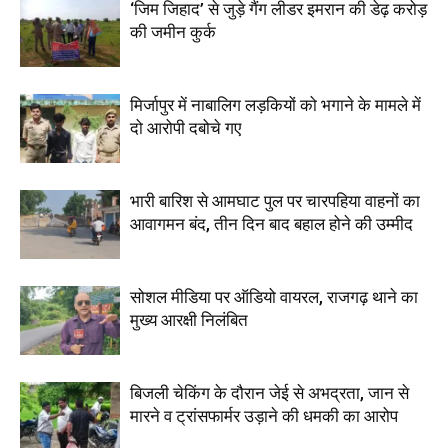
‘जिम जिहाद’ से जुड़े गैंग लीडर इमरान की डेढ़ करोड़
की जमीन कुर्क
मिर्जापुर में नाबालिग लड़कियों को भगाने के मामले में
दो आरोपी दबोचे गए
भारी बारिश से आमघाट पुल पर चारपहिया वाहनों का
आवागमन बंद, तीन दिन बाद बहाल होने की उम्मीद
सोशल मीडिया पर ऑडियो वायरल, राजगढ़ थाने का
मुख्य आरक्षी निलंबित
बिजली चेकिंग के दौरान जेई से अभद्रता, जान से
मारने व ट्रांसफार्मर उड़ाने की धमकी का आरोप