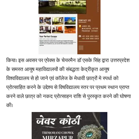
किया। इस अवसर पर एपेक्स के चेयरमैन डॉ एसके सिंह द्वारा उत्तरप्रदेश
के समस्त आयुष महाविद्यालयों की संबद्धता केद्रीकृत आयुष
विश्वविद्यालय से हो जाने एवं कॉलेज के मेधावी छात्रों मे स्पर्धा को
प्रोत्साहित करने के उद्देश्य से विषविद्यालय स्तर पर प्रथम स्थान प्राप्त
करने वाले छात्र को नकद प्रोत्साहन राशि से पुरस्कृत करने की घोषणा
की।