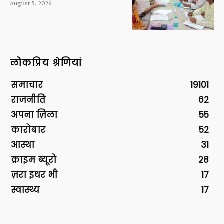
August 5, 2026
लोकप्रिय श्रेणियां
समाचार
19101
राजनीति
62
अपना ज़िला
55
कारोबार
52
आस्था
31
क्राइम ब्यूरो
28
ज़रा इधर भी
17
स्वास्थ्य
17