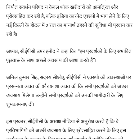
निर्यात संवर्धन परिषद न केवल थोक खरीदारों को आमंत्रित और
प्रोत्साहित कर रही है, बल्कि इंडिया कारपेट एक्सपो में भाग लेने के लिए
नई दिल्ली के होटल में 2 रात का मानार्थ ठहरने की सुविधा भी प्रदान कर
रही है।
अध्यक्ष, सीईपीसी उमर हमीद ने कहा कि। “हम प्रदर्शकों के लिए संभावित
पूछताछ के साथ अच्छी व्यवसाय की आशा करते हैं”।
अनिल कुमार सिंह, सदस्य सीओए, सीईपीसी ने एक्सपो की व्यवस्थाओं पर
प्रसन्नता व्यक्त की और आशा व्यक्त की कि सभी प्रदर्शकों को अच्छा
व्यवसाय मिलेगा। उन्होंने सभी प्रदर्शकों को उनकी भागीदारी के लिए
शुभकामनाएं दीं।
इस प्रकार, सीईपीसी के अध्यक्ष मीडिया से अनुरोध करते हैं कि वे
प्रतिभागियों को अच्छी व्यवसाय के लिए प्रोत्साहित करने के लिए इस