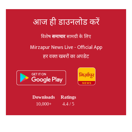
आज ही डाउनलोड करें
विशेष
समाचार
सामग्री के लिए
Mirzapur News Live - Official App
हर वक्त खबरों का अपडेट
Downloads
Ratings
10,000+
4.4 / 5