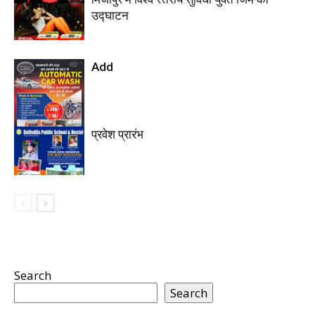
उद्घाटन
Add
प्रवेश प्रारंभ
Search
Search