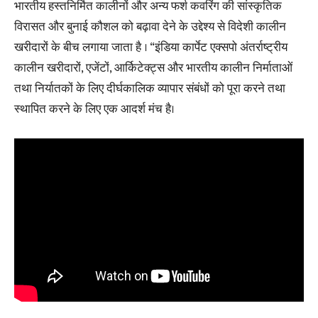
भारतीय हस्तनिर्मित कालीनों और अन्य फर्श कवरिंग की सांस्कृतिक
विरासत और बुनाई कौशल को बढ़ावा देने के उद्देश्य से विदेशी कालीन
खरीदारों के बीच लगाया जाता है । “इंडिया कार्पेट एक्सपो अंतर्राष्ट्रीय
कालीन खरीदारों, एजेंटों, आर्किटेक्ट्स और भारतीय कालीन निर्माताओं
तथा निर्यातकों के लिए दीर्घकालिक व्यापार संबंधों को पूरा करने तथा
स्थापित करने के लिए एक आदर्श मंच है।