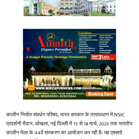
कालीन निर्यात संवर्धन परिषद, भारत सरकार के तत्वावधान में NSIC
प्रदर्शनी मैदान, ओखला, नई दिल्ली में 15 से 18 मार्च, 2023 तक भारतीय
कालीन मेला के 44वें संस्करण का आयोजन कर रही है। यह एक्सपो