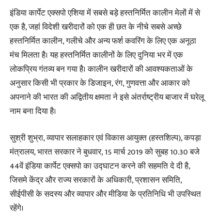
इंडिया कार्पेट एक्सपो एशिया में सबसे बड़े हस्तनिर्मित कालीन मेलों में से
एक है, जहां विदेशी खरीदारों को एक ही छत के नीचे सबसे अच्छे
हस्तनिर्मित कालीन, गलीचे और अन्य फर्श कवरिंग के लिए एक अनूठा
मंच मिलता है। यह हस्तनिर्मित कालीनों के लिए दुनिया भर में एक
लोकप्रिय गंतव्य बन गया है। कालीन खरीदारों की आवश्यकताओं के
अनुसार किसी भी प्रकार के डिजाइन, रंग, गुणवत्ता और आकार को
अपनाने की भारत की अद्वितीय क्षमता ने इसे अंतर्राष्ट्रीय बाजार में घरेलू
नाम बना दिया है।
सुश्री शुभ्रा, व्यापार सलाहकार एवं विकास आयुक्त (हस्तशिल्प), कपड़ा
मंत्रालय, भारत सरकार ने बुधवार, 15 मार्च 2019 को सुबह 10.30 बजे
44वें इंडिया कार्पेट एक्सपो का उद्घाटन करने की सहमति दे दी है,
जिसमे केंद्र और राज्य सरकारों के अधिकारी, प्रशासन समिति,
सीईपीसी के सदस्य और व्यापार और मीडिया के प्रतिनिधि भी उपस्थित
रहेंगे।