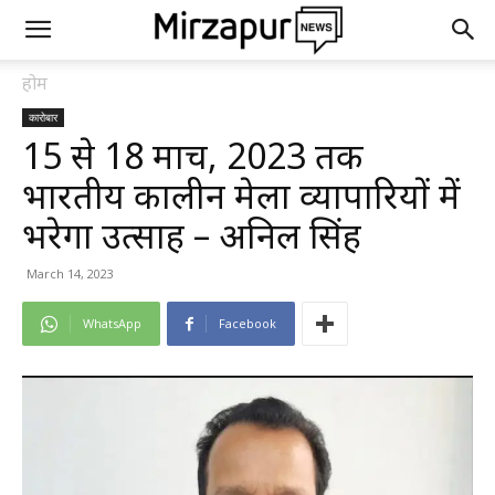
होम
कारोबार
15 से 18 मार्च, 2023 तक
भारतीय कालीन मेला व्यापारियों में
भरेगा उत्साह – अनिल सिंह
March 14, 2023
WhatsApp
Facebook