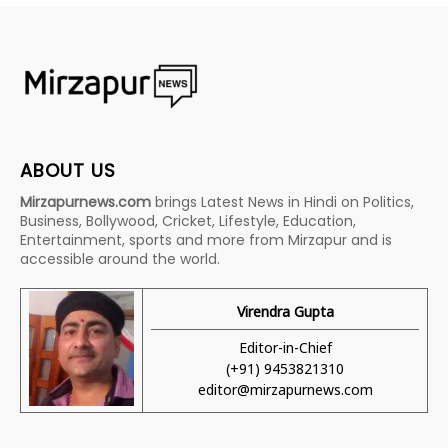
ABOUT US
Mirzapurnews.com
brings Latest News in Hindi on Politics,
Business, Bollywood, Cricket, Lifestyle, Education,
Entertainment, sports and more from Mirzapur and is
accessible around the world.
Virendra Gupta
Editor-in-Chief
(+91) 9453821310
editor@mirzapurnews.com