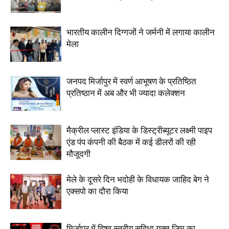
भारतीय कालीन दिग्गजों ने जर्मनी में लगाया कालीन
मेला
जनपद मिर्जापुर में स्वर्ण आभूषण के प्रतिष्ठित
प्रतिष्ठान में अब और भी ज्यादा कलेक्शन
मैक्रील प्लास्ट इंडिया के डिस्ट्रीब्यूटर लक्ष्मी पाइप
एंड पंप कंपनी की बैठक में कई डीलरों की रही
मौजूदगी
मेले के दूसरे दिन भदोही के विधायक जाहिद बेग ने
एक्सपो का दौरा किया
मिर्जापुर में विश्व स्तरीय सुविधा युक्त जिम का