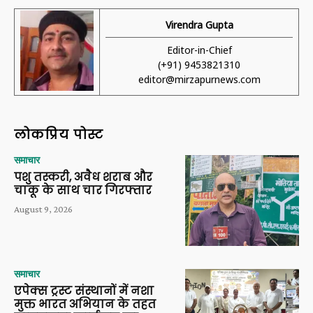
Virendra Gupta
Editor-in-Chief
(+91) 9453821310
editor@mirzapurnews.com
लोकप्रिय पोस्ट
समाचार
पशु तस्करी, अवैध शराब और
चाकू के साथ चार गिरफ्तार
August 9, 2026
समाचार
एपेक्स ट्रस्ट संस्थानों में नशा
मुक्त भारत अभियान के तहत