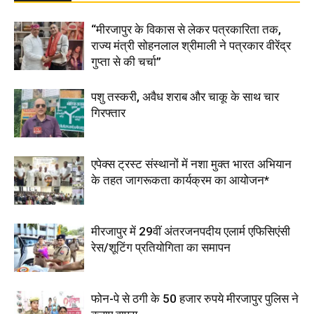
“मीरजापुर के विकास से लेकर पत्रकारिता तक,
राज्य मंत्री सोहनलाल श्रीमाली ने पत्रकार वीरेंद्र
गुप्ता से की चर्चा”
पशु तस्करी, अवैध शराब और चाकू के साथ चार
गिरफ्तार
एपेक्स ट्रस्ट संस्थानों में नशा मुक्त भारत अभियान
के तहत जागरूकता कार्यक्रम का आयोजन*
मीरजापुर में 29वीं अंतरजनपदीय एलार्म एफिसिएंसी
रेस/शूटिंग प्रतियोगिता का समापन
फोन-पे से ठगी के 50 हजार रुपये मीरजापुर पुलिस ने