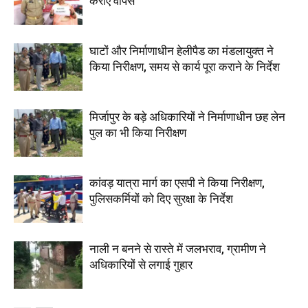
कराए वापस
घाटों और निर्माणाधीन हेलीपैड का मंडलायुक्त ने
किया निरीक्षण, समय से कार्य पूरा कराने के निर्देश
मिर्जापुर के बड़े अधिकारियों ने निर्माणाधीन छह लेन
पुल का भी किया निरीक्षण
कांवड़ यात्रा मार्ग का एसपी ने किया निरीक्षण,
पुलिसकर्मियों को दिए सुरक्षा के निर्देश
नाली न बनने से रास्ते में जलभराव, ग्रामीण ने
अधिकारियों से लगाई गुहार