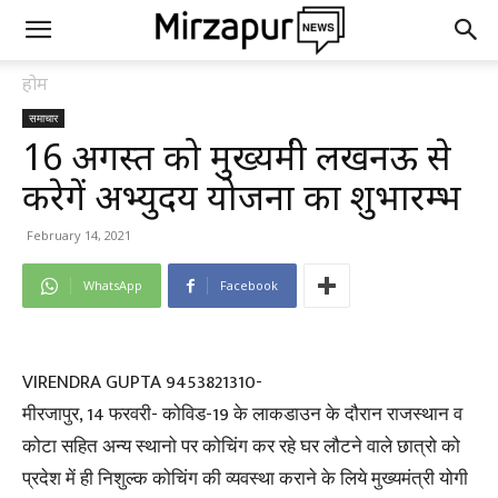
होम
समाचार
16 अगस्त को मुख्यमंत्री लखनऊ से
करेगें अभ्युदय योजना का शुभारम्भ
February 14, 2021
WhatsApp
Facebook
VIRENDRA GUPTA 9453821310-
मीरजापुर, 14 फरवरी- कोविड-19 के लाकडाउन के दौरान राजस्थान व
कोटा सहित अन्य स्थानो पर कोचिंग कर रहे घर लौटने वाले छात्रो को
प्रदेश में ही निशुल्क कोचिंग की व्यवस्था कराने के लिये मुख्यमंत्री योगी