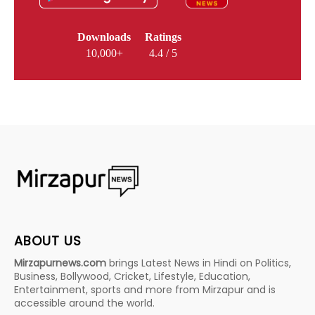
Downloads
Ratings
10,000+
4.4 / 5
ABOUT US
Mirzapurnews.com
brings Latest News in Hindi on Politics,
Business, Bollywood, Cricket, Lifestyle, Education,
Entertainment, sports and more from Mirzapur and is
accessible around the world.