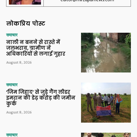
लोकप्रिय पोस्ट
समाचार
नाली न बनने से रास्ते में
जलभराव, ग्रामीण ने
अधिकारियों से लगाई गुहार
August 8, 2026
समाचार
‘जिम जिहाद’ से जुड़े गैंग लीडर
इमरान की डेढ़ करोड़ की जमीन
कुर्क
August 8, 2026
समाचार