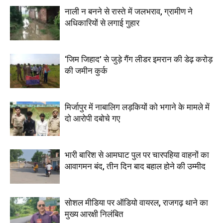
नाली न बनने से रास्ते में जलभराव, ग्रामीण ने
अधिकारियों से लगाई गुहार
‘जिम जिहाद’ से जुड़े गैंग लीडर इमरान की डेढ़ करोड़
की जमीन कुर्क
मिर्जापुर में नाबालिग लड़कियों को भगाने के मामले में
दो आरोपी दबोचे गए
भारी बारिश से आमघाट पुल पर चारपहिया वाहनों का
आवागमन बंद, तीन दिन बाद बहाल होने की उम्मीद
सोशल मीडिया पर ऑडियो वायरल, राजगढ़ थाने का
मुख्य आरक्षी निलंबित