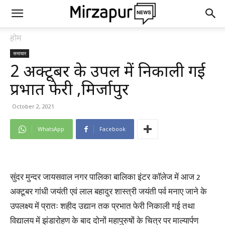
होम
समाचार
2 अक्टूबर के उपलक्ष में निकाली गई
प्रभात फेरी ,मिर्जापुर
October 2, 2021
WhatsApp
Facebook
सुंदर मुन्दर जायसवाल नगर पालिका बालिका इंटर कॉलेज में आज 2
अक्टूबर गांधी जयंती एवं लाल बहादुर शास्त्री जयंती पर्व मनाए जाने के
उपलक्ष्य में प्रातः शहीद उद्यान तक प्रभात फेरी निकाली गई तथा
विद्यालय में झंडारोहण के बाद दोनों महापुरुषों के चित्र पर माल्यार्पण