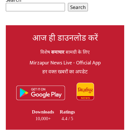
Search
आज ही डाउनलोड करें
विशेष
समाचार
सामग्री के लिए
Mirzapur News Live - Official App
हर वक्त खबरों का अपडेट
Downloads
Ratings
10,000+
4.4 / 5