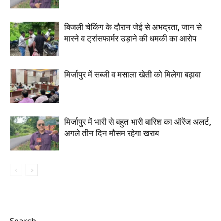
बिजली चेकिंग के दौरान जेई से अभद्रता, जान से
मारने व ट्रांसफार्मर उड़ाने की धमकी का आरोप
मिर्जापुर में सब्जी व मसाला खेती को मिलेगा बढ़ावा
मिर्जापुर में भारी से बहुत भारी बारिश का ऑरेंज अलर्ट,
अगले तीन दिन मौसम रहेगा खराब
Search