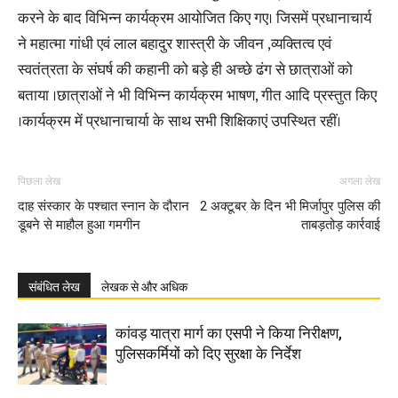
करने के बाद विभिन्न कार्यक्रम आयोजित किए गए। जिसमें प्रधानाचार्य
ने महात्मा गांधी एवं लाल बहादुर शास्त्री के जीवन ,व्यक्तित्व एवं
स्वतंत्रता के संघर्ष की कहानी को बड़े ही अच्छे ढंग से छात्राओं को
बताया ।छात्राओं ने भी विभिन्न कार्यक्रम भाषण, गीत आदि प्रस्तुत किए
।कार्यक्रम में प्रधानाचार्या के साथ सभी शिक्षिकाएं उपस्थित रहीं।
पिछला लेख
अगला लेख
दाह संस्कार के पश्चात स्नान के दौरान
2 अक्टूबर के दिन भी मिर्जापुर पुलिस की
डूबने से माहौल हुआ गमगीन
ताबड़तोड़ कार्रवाई
संबंधित लेख
लेखक से और अधिक
कांवड़ यात्रा मार्ग का एसपी ने किया निरीक्षण,
पुलिसकर्मियों को दिए सुरक्षा के निर्देश