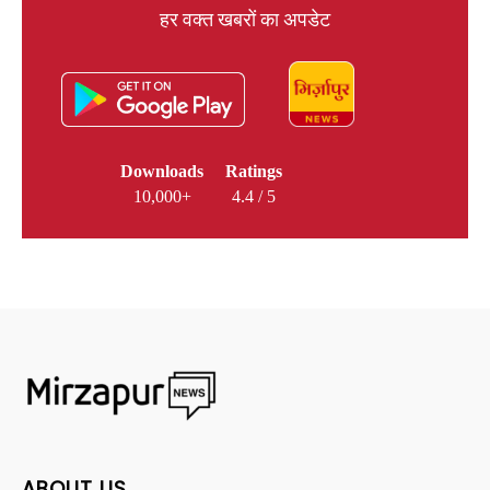
हर वक्त खबरों का अपडेट
Downloads
Ratings
10,000+
4.4 / 5
ABOUT US