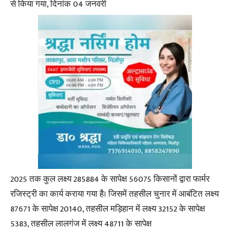
से किया गया, दिनांक 04 जनवरी
2025 तक कुल लक्ष्य 285884 के सापेक्ष 56075 किसानों द्वारा फार्मर
रजिस्ट्री का कार्य कराया गया है। जिसमें तहसील चुनार में आबंटित लक्ष्य
87671 के सापेक्ष 20140, तहसील मड़िहान में लक्ष्य 32152 के सापेक्ष
5383, तहसील लालगंज में लक्ष्य 48711 के सापेक्ष