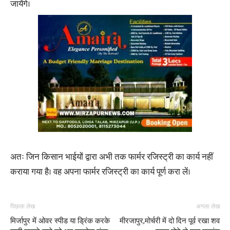
जायेंगे।
अतः जिन किसान भाईयों द्वारा अभी तक फार्मर रजिस्ट्री का कार्य नहीं
कराया गया है। वह अपना फार्मर रजिस्ट्री का कार्य पूर्ण करा लें।
पिछला लेख
अगला लेख
मिर्जापुर में ओवर स्पीड या ड्रिंक करके
मीरजापुर,मोर्चरी में दो दिन पूर्व रखा शव