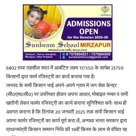
6802 तथा तहसील सदर में आबंटित लक्ष्य 117350 के सापेक्ष 23750
किसानों द्वारा फार्म रजिस्ट्री का कार्य कराया गया है।
जनपद के सभी किसान भाई अपने-अपने ग्राम में जन सेवा केन्द्र
(सी0एस0सी0) पर उपस्थित होकर अपना आधार, मोबाइल नम्बर व सभी
खतौनी लेकर फार्मर रजिस्ट्री का कार्य कराना सुनिश्चित करें। साथ ही
अवगत कराना है कि दिनांक 20 जनवरी 2025 तक सभी किसान भाई
अपना फार्मर रजिस्ट्री का कार्य पूर्ण करा लें, अन्यथा भारत सरकार द्वारा
प्रधानमंत्री किसान सम्मान निधि की 19वीं किस्त के लाभ से वंचित रह