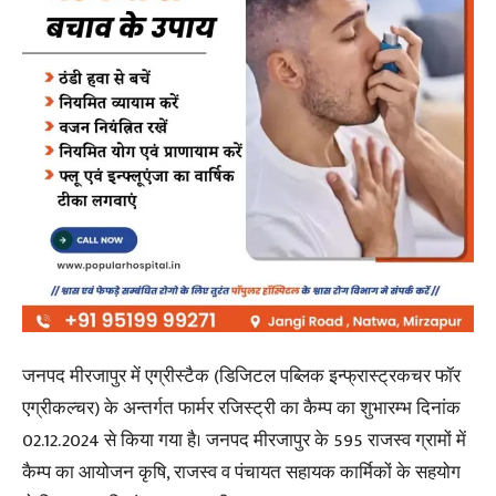
जनपद मीरजापुर में एग्रीस्टैक (डिजिटल पब्लिक इन्फ्रास्ट्रकचर फॉर
एग्रीकल्चर) के अन्तर्गत फार्मर रजिस्ट्री का कैम्प का शुभारम्भ दिनांक
02.12.2024 से किया गया है। जनपद मीरजापुर के 595 राजस्व ग्रामों में
कैम्प का आयोजन कृषि, राजस्व व पंचायत सहायक कार्मिकों के सहयोग