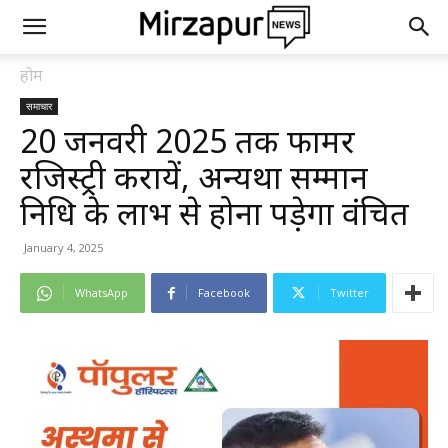
होम
समाचार
20 जनवरी 2025 तक फार्मर
रजिस्ट्री करायें, अन्यथा सम्मान
निधि के लाभ से होना पड़ेगा वंचित
January 4, 2025
WhatsApp
Facebook
Twitter