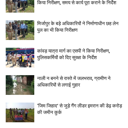
किया निरीक्षण, समय से कार्य पूरा कराने के निर्देश
मिर्जापुर के बड़े अधिकारियों ने निर्माणाधीन छह लेन
पुल का भी किया निरीक्षण
कांवड़ यात्रा मार्ग का एसपी ने किया निरीक्षण,
पुलिसकर्मियों को दिए सुरक्षा के निर्देश
नाली न बनने से रास्ते में जलभराव, ग्रामीण ने
अधिकारियों से लगाई गुहार
‘जिम जिहाद’ से जुड़े गैंग लीडर इमरान की डेढ़ करोड़
की जमीन कुर्क