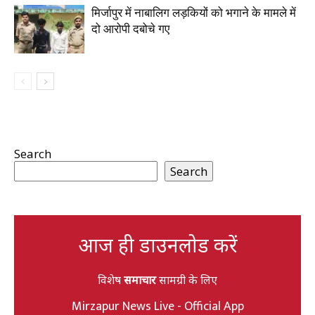
मिर्जापुर में नाबालिग लड़कियों को भगाने के मामले में
दो आरोपी दबोचे गए
Search
Search
आज ही डाउनलोड करें
विशेष
समाचार
सामग्री के लिए
Mirzapur News Live - Official App