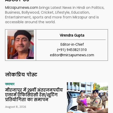
Mirzapurnews.com
brings Latest News in Hindi on Politics,
Business, Bollywood, Cricket, Lifestyle, Education,
Entertainment, sports and more from Mirzapur and is
accessible around the world.
Virendra Gupta
Editor-in-Chief
(+91) 9453821310
editor@mirzapurnews.com
लोकप्रिय पोस्ट
समाचार
मीरजापुर में 29वीं अंतरजनपदीय
एलार्म एफिसिएंसी रेस/शूटिंग
प्रतियोगिता का समापन
August 8, 2026