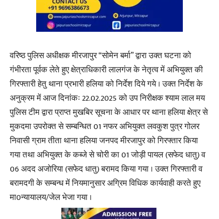
वरिष्ठ पुलिस अधीक्षक मीरजापुर “सोमेन बर्मा” द्वारा उक्त घटना को
गंभीरता पूर्वक लेते हुए क्षेत्राधिकारी लालगंज के नेतृत्व में अभियुक्त की
गिरफ्तारी हेतु थाना प्रभारी हलिया को निर्देश दिये गये । उक्त निर्देश के
अनुक्रम में आज दिनांकः 22.02.2025 को उप निरीक्षक श्याम लाल मय
पुलिस टीम द्वारा प्राप्त मुखबिर सूचना के आधार पर थाना हलिया क्षेत्र से
मुकदमा उपरोक्त से सम्बन्धित 01 नफर अभियुक्त लवकुश पुत्र गोलर
निवासी ग्राम तीता थाना हलिया जनपद मीरजापुर को गिरफ्तार किया
गया तथा अभियुक्त के कब्जे से चोरी का 01 जोड़ी पायल (सफेद धातु) व
06 अदद अजोरिया (सफेद धातु) बरामद किया गया । उक्त गिरफ्तारी व
बरामदगी के सम्बन्ध में नियमानुसार अग्रिम विधिक कार्यवाही करते हुए
मा0न्यायालय/जेल भेजा गया ।