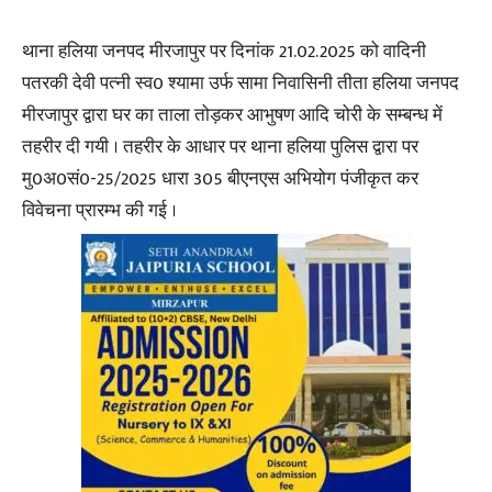
थाना हलिया जनपद मीरजापुर पर दिनांक 21.02.2025 को वादिनी
पतरकी देवी पत्नी स्व0 श्यामा उर्फ सामा निवासिनी तीता हलिया जनपद
मीरजापुर द्वारा घर का ताला तोड़कर आभुषण आदि चोरी के सम्बन्ध में
तहरीर दी गयी । तहरीर के आधार पर थाना हलिया पुलिस द्वारा पर
मु0अ0सं0-25/2025 धारा 305 बीएनएस अभियोग पंजीकृत कर
विवेचना प्रारम्भ की गई ।