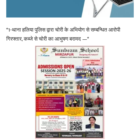
*1-थाना हलिया पुलिस द्वारा चोरी के अभियोग से सम्बन्धित आरोपी
गिरफ्तार, कब्जे से चोरी का आभुषण बरामद —*