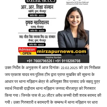
उक्त निर्देश के अनुक्रम में आज दिनांकः 22.02.2025 को उप निरीक्षक
जय प्रकाश यादव मय पुलिस टीम द्वारा प्राप्त मुखबिर की सूचना के
आधार पर थाना मड़िहान क्षेत्र से अभियुक्त शिव प्रसाद उर्फ सहतू पुत्र
स्वार्थ निवासी दाढ़ीराम थाना मड़िहान जनपद मीरजापुर को गिरफ्तार
किया गया । जिनके पास से 20 लीटर अवैध कच्ची देशी शराब बरामद की
गयी । उक्त गिरफ्तारी व बरामदगी के सम्बन्ध में थाना मड़िहान पर धारा