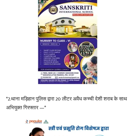
*2.थाना मड़िहान पुलिस द्वारा 20 लीटर अवैध कच्ची देशी शराब के साथ
अभियुक्त गिरफ्तार —*