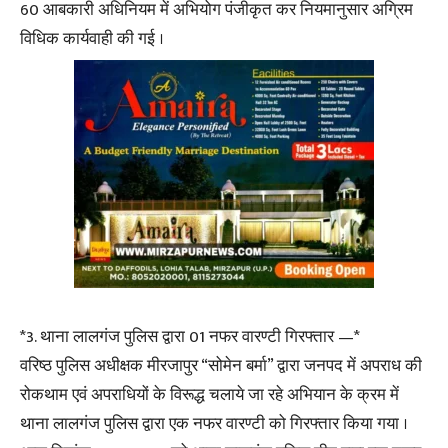
60 आबकारी अधिनियम में अभियोग पंजीकृत कर नियमानुसार अग्रिम
विधिक कार्यवाही की गई ।
*3. थाना लालगंज पुलिस द्वारा 01 नफर वारण्टी गिरफ्तार —*
वरिष्ठ पुलिस अधीक्षक मीरजापुर “सोमेन बर्मा” द्वारा जनपद में अपराध की
रोकथाम एवं अपराधियों के विरूद्ध चलाये जा रहे अभियान के क्रम में
थाना लालगंज पुलिस द्वारा एक नफर वारण्टी को गिरफ्तार किया गया ।