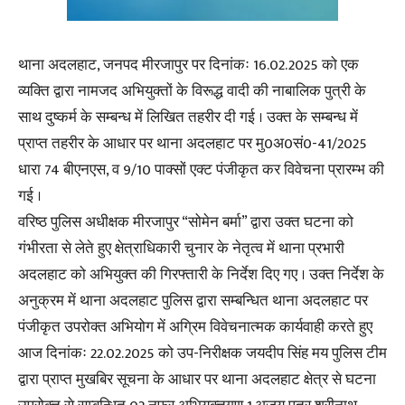
थाना अदलहाट, जनपद मीरजापुर पर दिनांकः 16.02.2025 को एक
व्यक्ति द्वारा नामजद अभियुक्तों के विरूद्ध वादी की नाबालिक पुत्री के
साथ दुष्कर्म के सम्बन्ध में लिखित तहरीर दी गई । उक्त के सम्बन्ध में
प्राप्त तहरीर के आधार पर थाना अदलहाट पर मु0अ0सं0-41/2025
धारा 74 बीएनएस, व 9/10 पाक्सों एक्ट पंजीकृत कर विवेचना प्रारम्भ की
गई ।
वरिष्ठ पुलिस अधीक्षक मीरजापुर “सोमेन बर्मा” द्वारा उक्त घटना को
गंभीरता से लेते हुए क्षेत्राधिकारी चुनार के नेतृत्व में थाना प्रभारी
अदलहाट को अभियुक्त की गिरफ्तारी के निर्देश दिए गए । उक्त निर्देश के
अनुक्रम में थाना अदलहाट पुलिस द्वारा सम्बन्धित थाना अदलहाट पर
पंजीकृत उपरोक्त अभियोग में अग्रिम विवेचनात्मक कार्यवाही करते हुए
आज दिनांकः 22.02.2025 को उप-निरीक्षक जयदीप सिंह मय पुलिस टीम
द्वारा प्राप्त मुखबिर सूचना के आधार पर थाना अदलहाट क्षेत्र से घटना