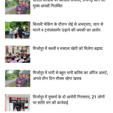
मुख्य आरक्षी निलंबित
बिजली चेकिंग के दौरान जेई से अभद्रता, जान से
मारने व ट्रांसफार्मर उड़ाने की धमकी का आरोप
मिर्जापुर में सब्जी व मसाला खेती को मिलेगा बढ़ावा
मिर्जापुर में भारी से बहुत भारी बारिश का ऑरेंज अलर्ट,
अगले तीन दिन मौसम रहेगा खराब
मिर्जापुर में दुष्कर्म के दो आरोपी गिरफ्तार, 21 लोगों
पर शांति भंग की कार्रवाई