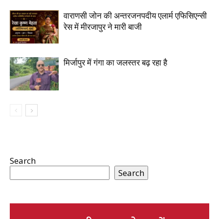
वाराणसी जोन की अन्तरजनपदीय एलार्म एफिसिएन्सी
रेस में मीरजापुर ने मारी बाजी
मिर्जापुर में गंगा का जलस्तर बढ़ रहा है
Search
Search