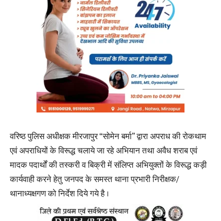
वरिष्ठ पुलिस अधीक्षक मीरजापुर “सोमेन बर्मा” द्वारा अपराध की रोकथाम
एवं अपराधियों के विरूद्ध चलाये जा रहे अभियान तथा अवैध शराब एवं
मादक पदार्थों की तस्करी व बिक्री में संलिप्त अभियुक्तों के विरूद्ध कड़ी
कार्यवाही करने हेतु जनपद के समस्त थाना प्रभारी निरीक्षक/
थानाध्यक्षगण को निर्देश दिये गये है ।