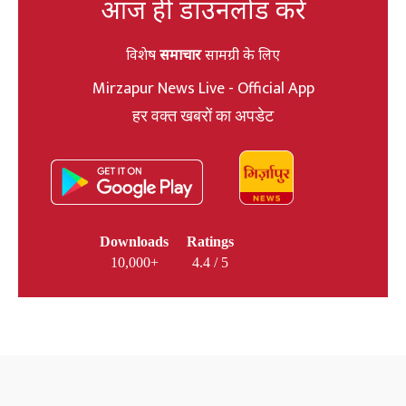
आज ही डाउनलोड करें
विशेष
समाचार
सामग्री के लिए
Mirzapur News Live - Official App
हर वक्त खबरों का अपडेट
Downloads
Ratings
10,000+
4.4 / 5