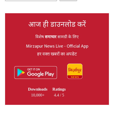
आज ही डाउनलोड करें
विशेष
समाचार
सामग्री के लिए
Mirzapur News Live - Official App
हर वक्त खबरों का अपडेट
Downloads
Ratings
10,000+
4.4 / 5