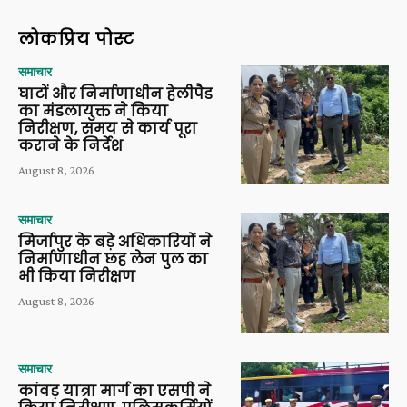
लोकप्रिय पोस्ट
समाचार
घाटों और निर्माणाधीन हेलीपैड
का मंडलायुक्त ने किया
निरीक्षण, समय से कार्य पूरा
कराने के निर्देश
August 8, 2026
समाचार
मिर्जापुर के बड़े अधिकारियों ने
निर्माणाधीन छह लेन पुल का
भी किया निरीक्षण
August 8, 2026
समाचार
कांवड़ यात्रा मार्ग का एसपी ने