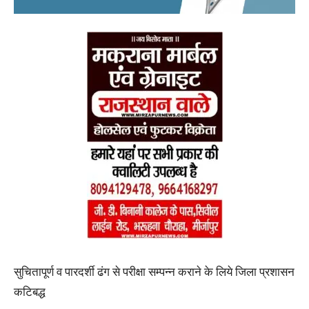
सुचितापूर्ण व पारदर्शी ढंग से परीक्षा सम्पन्न कराने के लिये जिला प्रशासन
कटिबद्ध