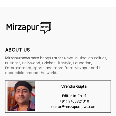
ABOUT US
Mirzapurnews.com
brings Latest News in Hindi on Politics,
Business, Bollywood, Cricket, Lifestyle, Education,
Entertainment, sports and more from Mirzapur and is
accessible around the world.
Virendra Gupta
Editor-in-Chief
(+91) 9453821310
editor@mirzapurnews.com