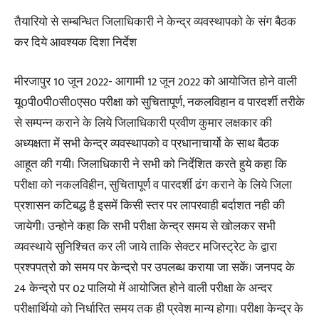
तैयारियो से सम्बन्धित जिलाधिकारी ने केन्द्र व्यवस्थापको के संग बैठक
कर दिये आवश्यक दिशा निर्देश
मीरजापुर 10 जून 2022- आगामी 12 जून 2022 को आयोजित होने वाली
यू0पी0पी0सी0एस0 परीक्षा को सुचितापूर्ण, नकलविहान व पारदर्शी तरीके
से सम्पन्न कराने के लिये जिलाधिकारी प्रवीण कुमार लक्षकार की
अध्यक्षता में सभी केन्द्र व्यवस्थापको व प्रधानाचार्यो के साथ बैठक
आहूत की गयी। जिलाधिकारी ने सभी को निर्देशित करते हुये कहा कि
परीक्षा को नकलविहीन, सुचितापूर्ण व पारदर्शी ढंग कराने के लिये जिला
प्रशासन कटिबद्ध है इसमें किसी स्तर पर लापरवाही बर्दाशत नही की
जायेगी। उन्होने कहा कि सभी परीक्षा केन्द्र समय से खोलकर सभी
व्यवस्थाये सुनिश्चित कर ली जाये ताकि सेक्टर मजिस्ट्रेट के द्वारा
प्रश्पपत्रो को समय पर केन्द्रो पर उपलब्ध कराया जा सकें। जनपद के
24 केन्द्रो पर 02 पालियो में आयोजित होने वाली परीक्षा के अन्दर
परीक्षार्थियो को निर्धारित समय तक ही प्रवेश मान्य होगा। परीक्षा केन्द्र के