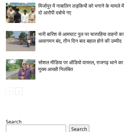
मिर्जापुर में नाबालिग लड़कियों को भगाने के मामले में
दो आरोपी दबोचे गए
भारी बारिश से आमघाट पुल पर चारपहिया वाहनों का
आवागमन बंद, तीन दिन बाद बहाल होने की उम्मीद
सोशल मीडिया पर ऑडियो वायरल, राजगढ़ थाने का
मुख्य आरक्षी निलंबित
Search
Search