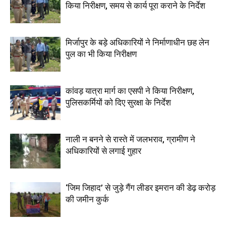
किया निरीक्षण, समय से कार्य पूरा कराने के निर्देश
मिर्जापुर के बड़े अधिकारियों ने निर्माणाधीन छह लेन
पुल का भी किया निरीक्षण
कांवड़ यात्रा मार्ग का एसपी ने किया निरीक्षण,
पुलिसकर्मियों को दिए सुरक्षा के निर्देश
नाली न बनने से रास्ते में जलभराव, ग्रामीण ने
अधिकारियों से लगाई गुहार
‘जिम जिहाद’ से जुड़े गैंग लीडर इमरान की डेढ़ करोड़
की जमीन कुर्क