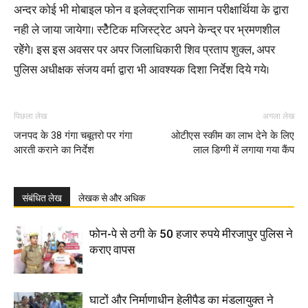
अन्दर कोई भी मोबाइल फोन व इलेक्ट्रानिक सामान परीक्षार्थिया के द्वारा
नही ले जाया जायेगा। स्टेैटिक मजिस्ट्रेट अपने केन्द्र पर भ्रमणशील
रहेेंगे। इस इस अवसर पर अपर जिलाधिकारी शिव प्रताप शुक्ल, अपर
पुलिस अधीक्षक संजय वर्मा द्वारा भी आवश्यक दिशा निर्देश दिये गये।
पिछला लेख
अगला लेख
जनपद के 38 गंगा चबूतरो पर गंगा
ओटीएस स्कीम का लाभ देने के लिए
आरती कराने का निर्देश
लाल डिग्गी में लगाया गया कैंप
संबंधित लेख
लेखक से और अधिक
फोन-पे से ठगी के 50 हजार रुपये मीरजापुर पुलिस ने
कराए वापस
घाटों और निर्माणाधीन हेलीपैड का मंडलायुक्त ने