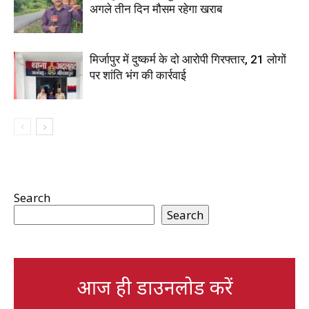
अगले तीन दिन मौसम रहेगा खराब
मिर्जापुर में दुष्कर्म के दो आरोपी गिरफ्तार, 21 लोगों
पर शांति भंग की कार्रवाई
Search
Search
आज ही डाउनलोड करें