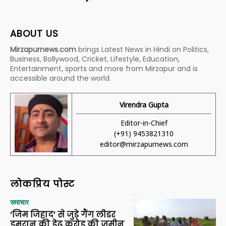
ABOUT US
Mirzapurnews.com
brings Latest News in Hindi on Politics,
Business, Bollywood, Cricket, Lifestyle, Education,
Entertainment, sports and more from Mirzapur and is
accessible around the world.
Virendra Gupta
Editor-in-Chief
(+91) 9453821310
editor@mirzapurnews.com
लोकप्रिय पोस्ट
समाचार
‘जिम जिहाद’ से जुड़े गैंग लीडर
इमरान की डेढ़ करोड़ की जमीन