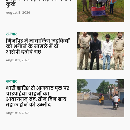
कुर्क
August 8, 2026
समाचार
मिर्जापुर में नाबालिग लड़कियों
को भगाने के मामले में दो
आरोपी दबोचे गए
August 7, 2026
समाचार
भारी बारिश से आमघाट पुल पर
चारपहिया वाहनों का
आवागमन बंद, तीन दिन बाद
बहाल होने की उम्मीद
August 7, 2026