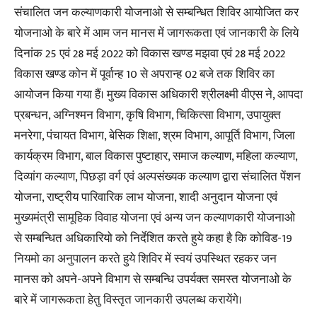
संचालित जन कल्याणकारी योजनाओ से सम्बन्धित शिविर आयोजित कर
योजनाओ के बारे में आम जन मानस में जागरूकता एवं जानकारी के लिये
दिनांक 25 एवं 28 मई 2022 को विकास खण्ड मझवा एवं 28 मई 2022
विकास खण्ड कोन में पूर्वान्ह 10 से अपरान्ह 02 बजे तक शिविर का
आयोजन किया गया हैं। मुख्य विकास अधिकारी श्रीलक्ष्मी वीएस ने, आपदा
प्रबन्धन, अग्निश्मन विभाग, कृषि विभाग, चिकित्सा विभाग, उपायुक्त
मनरेगा, पंचायत विभाग, बेसिक शिक्षा, श्रम विभाग, आपूर्ति विभाग, जिला
कार्यक्रम विभाग, बाल विकास पुष्टाहार, समाज कल्याण, महिला कल्याण,
दिव्यांग कल्याण, पिछड़ा वर्ग एवं अल्पसंख्यक कल्याण द्वारा संचालित पेंशन
योजना, राष्ट्रीय पारिवारिक लाभ योजना, शादी अनुदान योजना एवं
मुख्यमंत्री सामूहिक विवाह योजना एवं अन्य जन कल्याणकारी योजनाओ
से सम्बन्धित अधिकारियो को निर्देशित करते हुये कहा है कि कोविड-19
नियमो का अनुपालन करते हुये शिविर में स्वयं उपस्थित रहकर जन
मानस को अपने-अपने विभाग से सम्बन्धि उपर्यक्त समस्त योजनाओ के
बारे में जागरूकता हेतु विस्तृत जानकारी उपलब्ध करायेंगे।