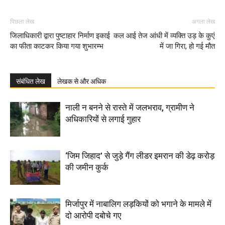
पिछला लेख
अगला लेख
जिलाधिकारी द्वारा पुष्टाहार निर्माण इकाई
कल आई तेज आंधी में व्यक्ति उड़ के कुएं
का फीता काटकर किया गया शुभारम्भ
में जा गिरा, हो गई मौत
संबंधित लेख
लेखक से और अधिक
नाली न बनने से रास्ते में जलभराव, ग्रामीण ने
अधिकारियों से लगाई गुहार
‘जिम जिहाद’ से जुड़े गैंग लीडर इमरान की डेढ़ करोड़
की जमीन कुर्क
मिर्जापुर में नाबालिग लड़कियों को भगाने के मामले में
दो आरोपी दबोचे गए