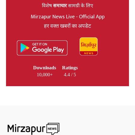
विशेष
समाचार
सामग्री के लिए
Mirzapur News Live - Official App
हर वक्त खबरों का अपडेट
Downloads
Ratings
10,000+
4.4 / 5