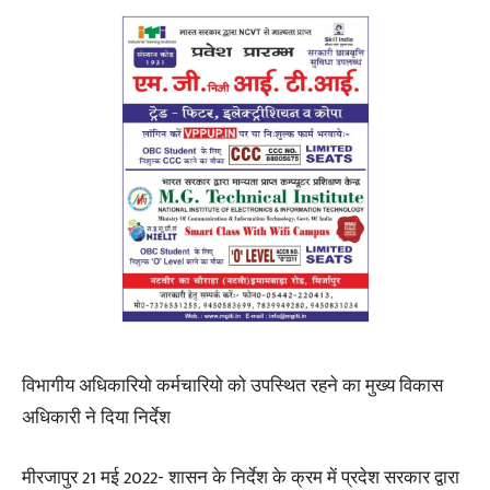
विभागीय अधिकारियो कर्मचारियो को उपस्थित रहने का मुख्य विकास
अधिकारी ने दिया निर्देश
मीरजापुर 21 मई 2022- शासन के निर्देश के क्रम में प्रदेश सरकार द्वारा