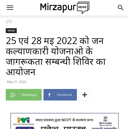
होम
समाचार
25 एवं 28 मई 2022 को जन
कल्याणकारी योजनाओ के
जागरूकता सम्बन्धी शिविर का
आयोजन
May 21, 2022
WhatsApp
Facebook