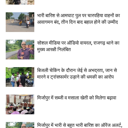
भारी बारिश से आमघाट पुल पर चारपहिया वाहनों का
आवागमन बंद, तीन दिन बाद बहाल होने की उम्मीद
सोशल मीडिया पर ऑडियो वायरल, राजगढ़ थाने का
मुख्य आरक्षी निलंबित
बिजली चेकिंग के दौरान जेई से अभद्रता, जान से
मारने व ट्रांसफार्मर उड़ाने की धमकी का आरोप
मिर्जापुर में सब्जी व मसाला खेती को मिलेगा बढ़ावा
मिर्जापुर में भारी से बहुत भारी बारिश का ऑरेंज अलर्ट,