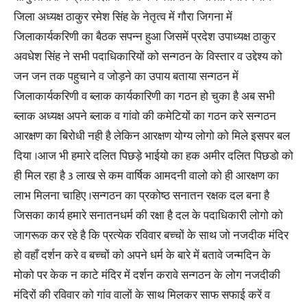
जिला अध्यक्ष ठाकुर रमेश सिंह के नेतृत्व में गौरा जिगना में
जिलाकार्यकरिणी का बैठक सपन्न हुआ जिसमें प्रदेश उपाध्यक्ष ठाकुर
अवधेश सिंह ने सभी पदाधिकारियों को सन्गठन के विस्तार व उद्देश्य को
जन जन तक पहुचाने व जोड़ने का उपाय बताया सन्गठन में
जिलाकार्यकरिणी व ब्लाक कार्यकारिणी का गठन हो चुका है अब सभी
ब्लाक अध्यक्ष अपने ब्लाक व गांवो की कमेटियों का गठन करे सन्गठन
आरक्षण का बिरोधी नही है लेकिन आरक्षण योग्य लोगो को मिले इसपर बल
दिया ।आज भी हमारे दलित पिछड़े भाईयो का हक अमीर दलित पिछडो को
ही मिल रहा है 3 लाख से कम वार्षिक आमदनी वालो को ही आरक्षण का
लाभ मिलना चाहिए ।सन्गठन का प्रकोष्ठ सनातन रक्षक दल बना है
जिसका कार्य हमारे सनातनधर्म की रक्षा है दल के पदाधिकारी लोगो को
जागरूक कर रहे है कि प्रत्येक रविवार बच्चों के साथ जो नजदीक मंदिर
हो वहाँ दर्शन करे व बच्चों को अपने धर्म के बारे में बतावे जन्मदिन के
मोको पर केक न काटे मंदिर में दर्शन करावे सन्गठन के लोग नजदीकी
मंदिरों की रविवार को गांव वालों के साथ मिलकर साफ सफाई करें व