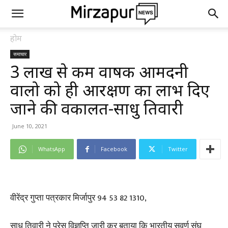
होम
समाचार
3 लाख से कम वार्षिक आमदनी
वालो को ही आरक्षण का लाभ दिए
जाने की वकालत-साधु तिवारी
June 10, 2021
WhatsApp
Facebook
Twitter
वीरेंद्र गुप्ता पत्रकार मिर्जापुर 94 53 82 1310,
साधु तिवारी ने प्रेस विज्ञप्ति जारी कर बताया कि भारतीय सवर्ण संघ