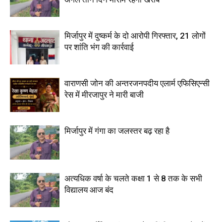
मिर्जापुर में दुष्कर्म के दो आरोपी गिरफ्तार, 21 लोगों
पर शांति भंग की कार्रवाई
वाराणसी जोन की अन्तरजनपदीय एलार्म एफिसिएन्सी
रेस में मीरजापुर ने मारी बाजी
मिर्जापुर में गंगा का जलस्तर बढ़ रहा है
अत्यधिक वर्षा के चलते कक्षा 1 से 8 तक के सभी
विद्यालय आज बंद