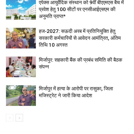
एपेक्स आयुर्वेदिक संस्थान को 9वीं बीएएमएस बैच में
प्रवेश हेतु 100 सीटों पर एनसीआईएसएम की
अनुमति प्राप्त*
हज-2027: सऊदी अरब में प्रतिनियुक्ति हेतु
सरकारी कर्मचारियों से आवेदन आमंत्रित, अंतिम
तिथि 10 अगस्त
मिर्जापुर: सहकारी बैंक की प्रबंध समिति की बैठक
संपन्न
मिर्जापुर में हत्या के आरोपी पर रासुका, जिला
मजिस्ट्रेट ने जारी किया आदेश