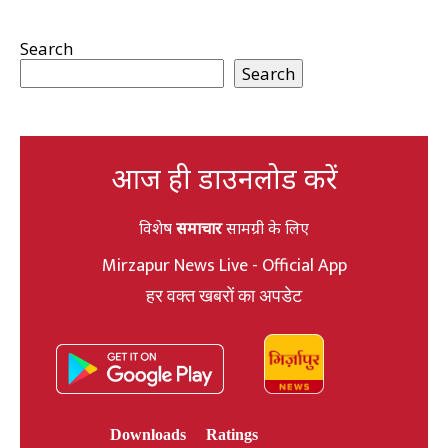
Search
Search
आज ही डाउनलोड करें
विशेष
समाचार
सामग्री के लिए
Mirzapur News Live - Official App
हर वक्त खबरों का अपडेट
Downloads
Ratings