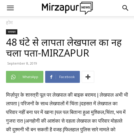
होम
समाचार
48 घंटे से लापता लेखपाल का नहीं
चला पता-MIRZAPUR
September 8, 2019
WhatsApp
Facebook
मिर्ज़ापुर के शास्त्री पूल पर लेखपाल की बाइक बरामद | लेखपाल अभी भी
लापता | परिजनों के साथ लेखपालों में चिंता |दहसत में लेखपाल का
परिवार नहीं बना घर में खाना |पल पल बिताना हुआ मुश्किल,चिंता, भय में
गुजरा रात |अनहोनी की आशंका से दहला लेखपाल का परिवार मोहल्ले
की दुश्मनी भी बन सकती है वजह |फिलहाल पुलिस सारे मामले को