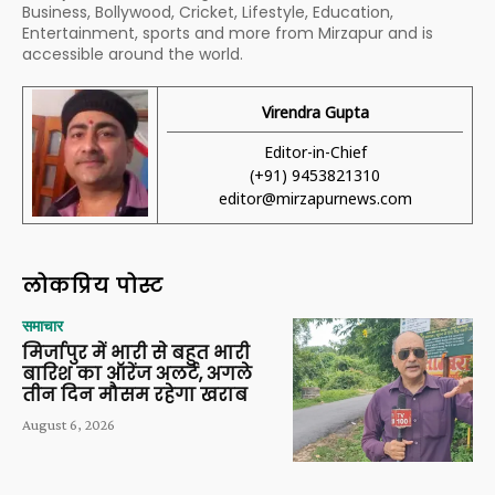
Business, Bollywood, Cricket, Lifestyle, Education,
Entertainment, sports and more from Mirzapur and is
accessible around the world.
Virendra Gupta
Editor-in-Chief
(+91) 9453821310
editor@mirzapurnews.com
लोकप्रिय पोस्ट
समाचार
मिर्जापुर में भारी से बहुत भारी
बारिश का ऑरेंज अलर्ट, अगले
तीन दिन मौसम रहेगा खराब
August 6, 2026