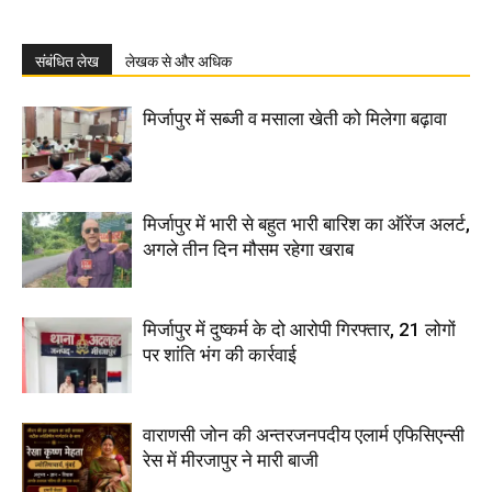
संबंधित लेख
लेखक से और अधिक
मिर्जापुर में सब्जी व मसाला खेती को मिलेगा बढ़ावा
मिर्जापुर में भारी से बहुत भारी बारिश का ऑरेंज अलर्ट,
अगले तीन दिन मौसम रहेगा खराब
मिर्जापुर में दुष्कर्म के दो आरोपी गिरफ्तार, 21 लोगों
पर शांति भंग की कार्रवाई
वाराणसी जोन की अन्तरजनपदीय एलार्म एफिसिएन्सी
रेस में मीरजापुर ने मारी बाजी