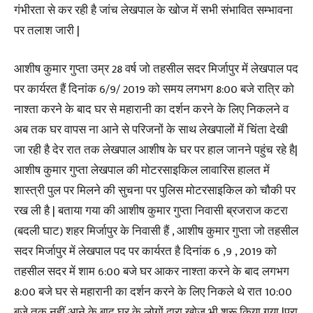
गंभीरता से कर रही है जांच लेखपाल के खोज में सभी संभावित सम्भावना
पर तलाश जारी |
आशीष कुमार गुप्ता उम्र 28 वर्ष जो तहसील सदर मिर्जापुर में लेखपाल पद
पर कार्यरत हैं दिनांक 6/9/ 2019 को समय लगभग 8:00 बजे रात्रि को
नाश्ता करने के बाद घर से महारानी का दर्शन करने के लिए निकलने व
अब तक घर वापस ना आने से परिजनों के साथ लेखपालों में चिंता देखी
जा रही है देर रात तक लेखपाल आशीष के घर पर हाल जानने पहुंच रहे है|
आशीष कुमार गुप्ता लेखपाल की मोटरसाइकिल लावारिस हालत में
शास्त्री पुल पर मिलने की सुचना पर पुलिस मोटरसाइकिल को चौकी पर
रख ली है | बताया गया की आशीष कुमार गुप्ता निवासी ब्रजराज कटरा
(बदली घाट) शहर मिर्जापुर के निवासी हैं , आशीष कुमार गुप्ता जो तहसील
सदर मिर्जापुर में लेखपाल पद पर कार्यरत है दिनांक 6 ,9 , 2019 को
तहसील सदर में शाम 6:00 बजे घर आकर नाश्ता करने के बाद लगभग
8:00 बजे घर से महारानी का दर्शन करने के लिए निकले थे रात 10:00
बजे तक नहीं आने के बाद घर के लोगों द्वारा खोज भी शुरू किया गया |पूरा