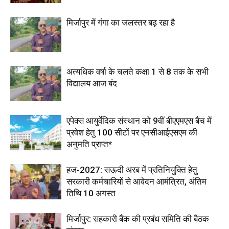
मिर्जापुर में गंगा का जलस्तर बढ़ रहा है
अत्यधिक वर्षा के चलते कक्षा 1 से 8 तक के सभी
विद्यालय आज बंद
एपेक्स आयुर्वेदिक संस्थान को 9वीं बीएएमएस बैच में
प्रवेश हेतु 100 सीटों पर एनसीआईएसएम की
अनुमति प्राप्त*
हज-2027: सऊदी अरब में प्रतिनियुक्ति हेतु
सरकारी कर्मचारियों से आवेदन आमंत्रित, अंतिम
तिथि 10 अगस्त
मिर्जापुर: सहकारी बैंक की प्रबंध समिति की बैठक