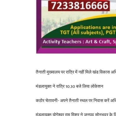
तैनाती मुख्यालय पर रात्रि में नहीं मिले खंड विकास अ
मंडलायुक्त ने रात्रि 10.30 बजे लिया लोकेशन
कठोर चेतावनी- अपने तैनाती स्थल पर निवास करें अधि
मंडलायुक्त योगेश्वर राम मिश्र ने जनपद सोनभद्र के 