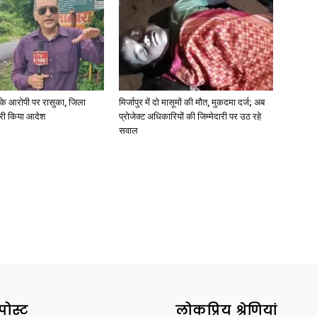
्या के आरोपी पर रासुका, जिला
मिर्जापुर में दो मासूमों की मौत, मुकदमा दर्ज; अब
जारी किया आदेश
प्रोजेक्ट अधिकारियों की जिम्मेदारी पर उठ रहे
सवाल
पोस्ट
लोकप्रिय श्रेणियां