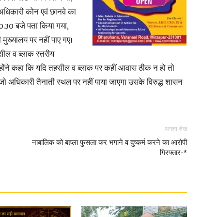
अधिकारी कोन एवं छानवे का
.30 बजे पता किया गया,
मुख्यालय पर नहीं पाए गए।
सील व ब्लाक स्तरीय
न्होंने कहा कि यदि तहसील व ब्लाक पर कहीं आवास ठीक न हो तो
 जो अधिकारी तैनाती स्थल पर नहीं पाया जाएगा उसके विरुद्ध शासन
अगला लेख
नाबालिक को बहला फुसला कर भगाने व दुष्कर्म करने का आरोपी
गिरफ्तार-*