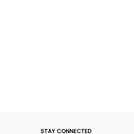
STAY CONNECTED