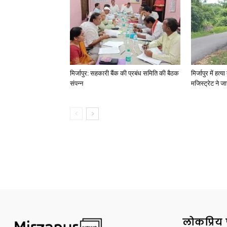
मिर्जापुर: सहकारी बैंक की प्रबंध समिति की बैठक
मिर्जापुर में हत
संपन्न
मजिस्ट्रेट ने 
लोकप्रिय 