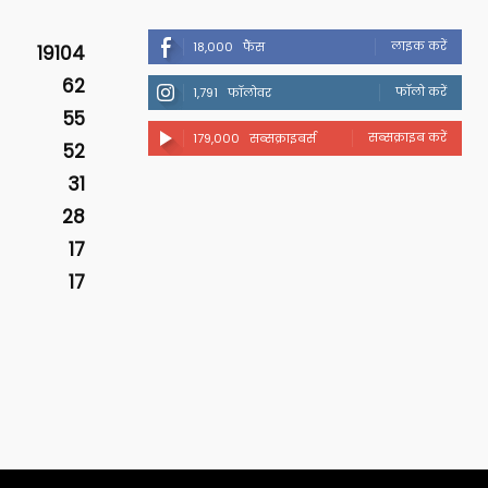
लाइक करें
18,000
फैंस
19104
62
फॉलो करें
1,791
फॉलोवर
55
सब्सक्राइब करें
179,000
सब्सक्राइबर्स
52
31
28
17
17