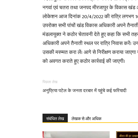
नगवां एवं चतरा तथा जनपद मीरजापुर के विकास खंड 
लोकेशन आज दिनांक 20/4/2022 की रात्रि लगभग 10
उपरोक्त सभी पांचों खंड विकास अधिकारी अपने तैनाती 
मंडलायुक्त ने कठोर चेतावनी देते हुए कहा कि सभी तह
अधिकारी अपने तैनाती स्थल पर रात्रि निवास करें। उ
उसकी मरम्मत करा लें। आगे से निरीक्षण कराया जाएगा
को अवगत कराते हुए कठोर कार्रवाई की जाएगी।
पिछला लेख
अनुप्रिया पटेल के जनता दरबार में पहुंचे कई फरियादी
संबंधित लेख
लेखक से और अधिक