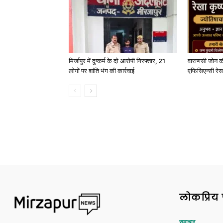
मिर्जापुर में दुष्कर्म के दो आरोपी गिरफ्तार, 21
वाराणसी जोन क
लोगों पर शांति भंग की कार्रवाई
एफिसिएन्सी रेस 
लोकप्रिय 
समाचार