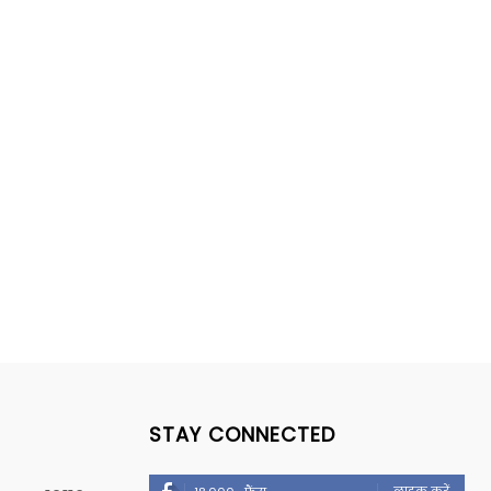
STAY CONNECTED
लाइक करें