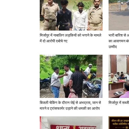
मिर्जापुर में नाबालिग लड़कियों को भगाने के मामले
भारी बारिश से 
में दो आरोपी दबोचे गए
का आवागमन बंद
उम्मीद
बिजली चेकिंग के दौरान जेई से अभद्रता, जान से
मिर्जापुर में सब
मारने व ट्रांसफार्मर उड़ाने की धमकी का आरोप