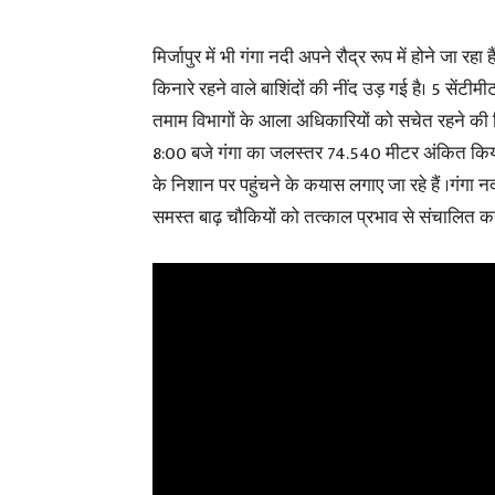
मिर्जापुर में भी गंगा नदी अपने रौद्र रूप में होने जा रहा 
किनारे रहने वाले बाशिंदों की नींद उड़ गई है। 5 सेंटी
तमाम विभागों के आला अधिकारियों को सचेत रहने की ह
8:00 बजे गंगा का जलस्तर 74.540 मीटर अंकित किया ग
के निशान पर पहुंचने के कयास लगाए जा रहे हैं ।गंगा 
समस्त बाढ़ चौकियों को तत्काल प्रभाव से संचालित करा 