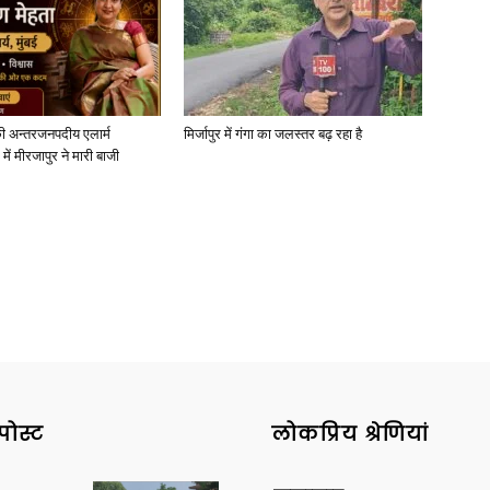
ी अन्तरजनपदीय एलार्म
मिर्जापुर में गंगा का जलस्तर बढ़ रहा है
में मीरजापुर ने मारी बाजी
पोस्ट
लोकप्रिय श्रेणियां