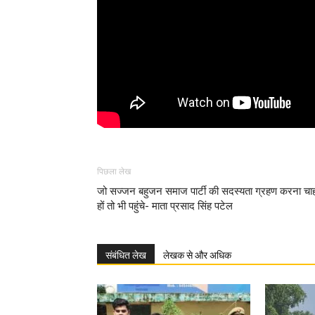
पिछला लेख
जो सज्जन बहुजन समाज पार्टी की सदस्यता ग्रहण करना चाह
हों तो भी पहुंचे- माता प्रसाद सिंह पटेल
संबंधित लेख
लेखक से और अधिक