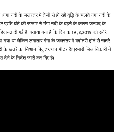
हैं ।गंगा नदी के जलस्तर में तेजी से हो रही वृद्धि के चलते गंगा नदी के
in
मीटर प्रति घंटे की रफ्तार से गंगा नदी के बढ़ने के कारण जनपद के
िदायत दी गई है ।बताया गया है कि दिनांक 19 ,8,2019 को सवेरे
या था लेकिन लगातार गंगा के जलस्तर में बढ़ोतरी होने से खतरे
नदी के खतरे का निशान बिंदु 77.724 मीटर है।प्रभारी जिलाधिकारी ने
Hindi,
देने के निर्देश जारी कर दिए है।
Today
Hindi