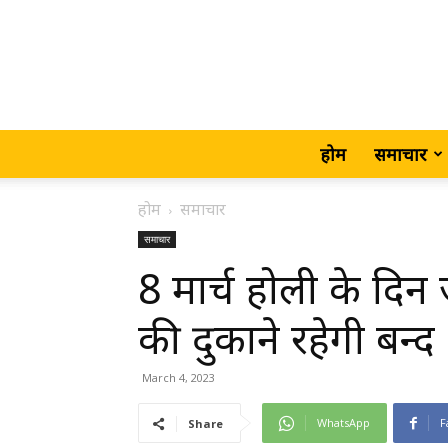
होम
समाचार
होम
समाचार
समाचार
8 मार्च होली के दि
की दुकाने रहेगी बन्
March 4, 2023
WhatsApp
F
Share