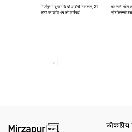
मिर्जापुर में दुष्कर्म के दो आरोपी गिरफ्तार, 21
वाराणसी जोन क
लोगों पर शांति भंग की कार्रवाई
एफिसिएन्सी रेस 
लोकप्रिय 