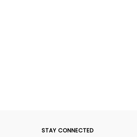
STAY CONNECTED