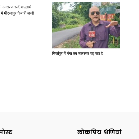
ी अन्तरजनपदीय एलार्म
में मीरजापुर ने मारी बाजी
मिर्जापुर में गंगा का जलस्तर बढ़ रहा है
पोस्ट
लोकप्रिय श्रेणियां