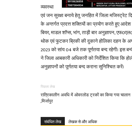
व्यवस्था
एवं जन सुरक्षा बनाये हेतु जनहित में जिला मजिस्ट्रेट
के अन्तर्गत प्रदत्त शक्तियों का प्रयोग करते हुए आदेश
बियर, माडल शाॅप्स, भांग, ताड़ी बार अनुज्ञापन, एफ
थोक एवं फुटकर ब्रिकी की दुकाने होलिका दहन के अगले 
2023 को सांय 04 बजे तक पूर्णतया बन्द रहेगी। इस बन्
ने जिला आबकारी अधिकारी को निर्देशित किया कि ह
अनुज्ञापनों को पूर्णतया बन्द कराना सुनिश्चित करें।
पिछला लेख
रात्रिकालीन अवधि में ओवरलोड ट्रकों का किया गया चालान
,मिर्जापुर
संबंधित लेख
लेखक से और अधिक