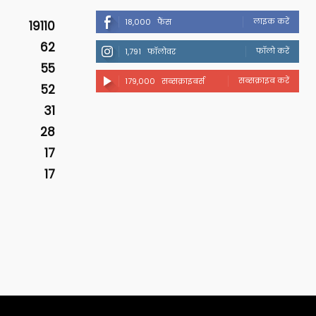
लाइक करें
18,000
फैंस
19110
62
फॉलो करें
1,791
फॉलोवर
55
सब्सक्राइब करें
179,000
सब्सक्राइबर्स
52
31
28
17
17