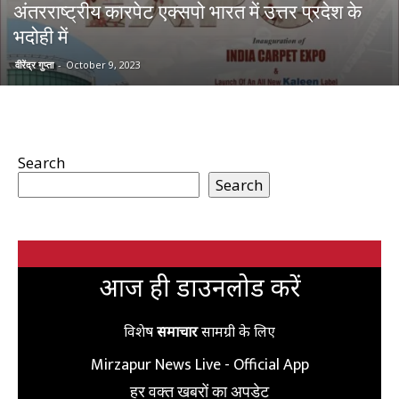
अंतरराष्ट्रीय कारपेट एक्सपो भारत में उत्तर प्रदेश के
भदोही में
वीरेंद्र गुप्ता
-
October 9, 2023
Search
Search
आज ही डाउनलोड करें
विशेष
समाचार
सामग्री के लिए
Mirzapur News Live - Official App
हर वक्त खबरों का अपडेट