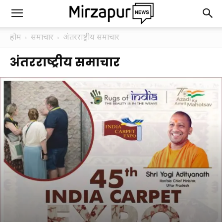
होम
समाचार
अंतरराष्ट्रीय समाचार
अंतरराष्ट्रीय समाचार