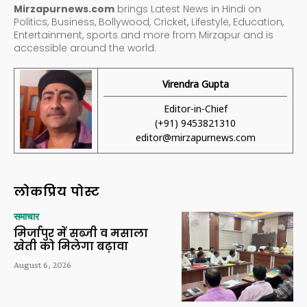
Mirzapurnews.com
brings Latest News in Hindi on
Politics, Business, Bollywood, Cricket, Lifestyle, Education,
Entertainment, sports and more from Mirzapur and is
accessible around the world.
Virendra Gupta
Editor-in-Chief
(+91) 9453821310
editor@mirzapurnews.com
लोकप्रिय पोस्ट
समाचार
मिर्जापुर में सब्जी व मसाला
खेती को मिलेगा बढ़ावा
August 6, 2026