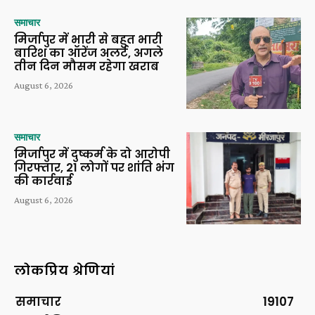
समाचार
मिर्जापुर में भारी से बहुत भारी
बारिश का ऑरेंज अलर्ट, अगले
तीन दिन मौसम रहेगा खराब
August 6, 2026
समाचार
मिर्जापुर में दुष्कर्म के दो आरोपी
गिरफ्तार, 21 लोगों पर शांति भंग
की कार्रवाई
August 6, 2026
लोकप्रिय श्रेणियां
समाचार
19107