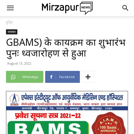
होम
समाचार
GBAMS) के कार्यक्रम का शुभारंभ
पुनः ध्वजारोहण से हुआ
August 13, 2022
WhatsApp
Facebook