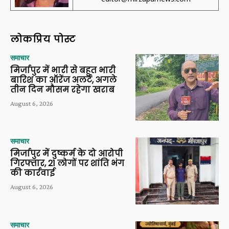
लोकप्रिय पोस्ट
समाचार
मिर्जापुर में भारी से बहुत भारी
बारिश का ऑरेंज अलर्ट, अगले
तीन दिन मौसम रहेगा खराब
August 6, 2026
समाचार
मिर्जापुर में दुष्कर्म के दो आरोपी
गिरफ्तार, 21 लोगों पर शांति भंग
की कार्रवाई
August 6, 2026
समाचार