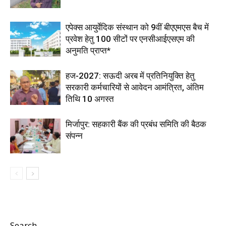
एपेक्स आयुर्वेदिक संस्थान को 9वीं बीएएमएस बैच में
प्रवेश हेतु 100 सीटों पर एनसीआईएसएम की
अनुमति प्राप्त*
हज-2027: सऊदी अरब में प्रतिनियुक्ति हेतु
सरकारी कर्मचारियों से आवेदन आमंत्रित, अंतिम
तिथि 10 अगस्त
मिर्जापुर: सहकारी बैंक की प्रबंध समिति की बैठक
संपन्न
Search