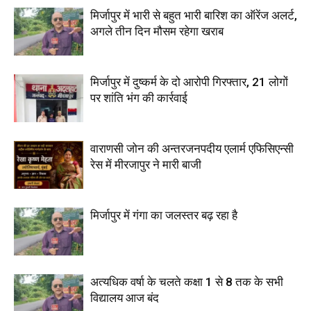
मिर्जापुर में भारी से बहुत भारी बारिश का ऑरेंज अलर्ट,
अगले तीन दिन मौसम रहेगा खराब
मिर्जापुर में दुष्कर्म के दो आरोपी गिरफ्तार, 21 लोगों
पर शांति भंग की कार्रवाई
वाराणसी जोन की अन्तरजनपदीय एलार्म एफिसिएन्सी
रेस में मीरजापुर ने मारी बाजी
मिर्जापुर में गंगा का जलस्तर बढ़ रहा है
अत्यधिक वर्षा के चलते कक्षा 1 से 8 तक के सभी
विद्यालय आज बंद