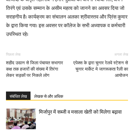
तिरंगे एवं उसके सम्मान के असीम महत्व को जानने का अवसर दिया जो
सराहनीय है। कार्यक्रम का संचालन अलका श्रीवास्तव और प्रिंस कुमार
के द्वारा किया गया। इस अवसर पर कॉलेज के सभी अध्यापक व कर्मचारी
उपस्थित रहे।
पिछला लेख
अगला लेख
शहीद उद्यान से जिला पंचायत सभागार
एपेक्स के द्वारा चुनार रेलवे स्टेशन से
कक्ष तक हजारों की संख्या में तिरंगा
चुनार मार्केट मे जागरूकता रैली का
लेकर सड़कों पर निकले लोग
आयोजन
संबंधित लेख
लेखक से और अधिक
मिर्जापुर में सब्जी व मसाला खेती को मिलेगा बढ़ावा