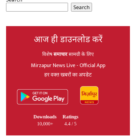
Search
आज ही डाउनलोड करें
विशेष
समाचार
सामग्री के लिए
Mirzapur News Live - Official App
हर वक्त खबरों का अपडेट
Downloads
Ratings
10,000+
4.4 / 5