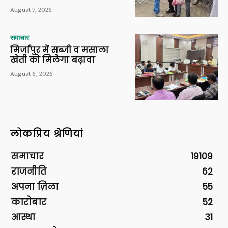
August 7, 2026
समाचार
मिर्जापुर में सब्जी व मसाला
खेती को मिलेगा बढ़ावा
August 6, 2026
लोकप्रिय श्रेणियां
समाचार
19109
राजनीति
62
अपना ज़िला
55
कारोबार
52
आस्था
31