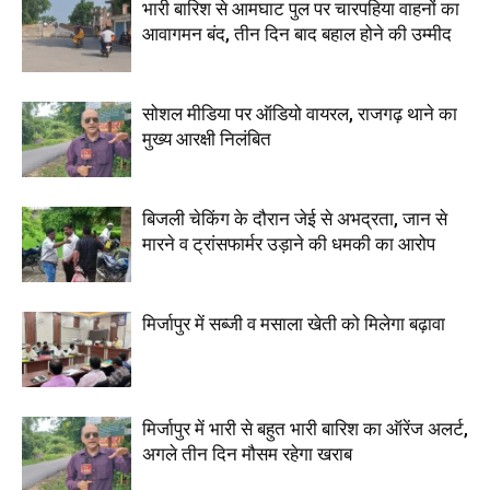
भारी बारिश से आमघाट पुल पर चारपहिया वाहनों का
आवागमन बंद, तीन दिन बाद बहाल होने की उम्मीद
सोशल मीडिया पर ऑडियो वायरल, राजगढ़ थाने का
मुख्य आरक्षी निलंबित
बिजली चेकिंग के दौरान जेई से अभद्रता, जान से
मारने व ट्रांसफार्मर उड़ाने की धमकी का आरोप
मिर्जापुर में सब्जी व मसाला खेती को मिलेगा बढ़ावा
मिर्जापुर में भारी से बहुत भारी बारिश का ऑरेंज अलर्ट,
अगले तीन दिन मौसम रहेगा खराब