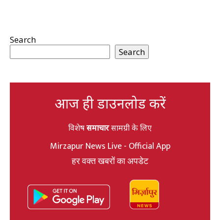
Search
Search
आज ही डाउनलोड करें
विशेष
समाचार
सामग्री के लिए
Mirzapur News Live - Official App
हर वक्त खबरों का अपडेट