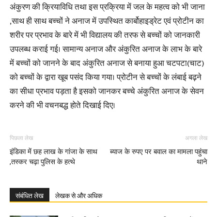
अंकुरण की क्रियाविधि तथा इस प्रक्रिया में जल के महत्व को भी जाना
,साथ ही साथ बच्चों ने अनाज में उपस्थित कार्बोहाइड्रेट एवं प्रोटीन का
शरीर पर प्रभाव के बारे में भी विद्यालय की तरफ से बच्चों को जानकारी
उपलब्ध कराई गई। सामान्य अनाज और अंकुरित अनाज के लाभ के बारे
में बच्चों को जानने के बाद अंकुरित अनाज से बनाया हुआ चटपटा(चाट)
को बच्चों के द्वारा खूब पसंद किया गया। प्रोटीन से बच्चों के लंबाई बढ़ने
का सीधा प्रभाव पड़ता है इसको जानकर बच्चे अंकुरित अनाज के सेवन
करने की भी वचनबद्ध होते दिखाई दिए।
पिछला लेख
अगला लेख
इंडिका में छह लाख के गांजा के साथ
ब्याज के रुपए पर बवाल का मामला पहुंचा
,तस्कर चढ़ा पुलिस के हत्थे
थाने
संबंधित लेख
लेखक से और अधिक