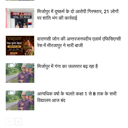
मिर्जापुर में दुष्कर्म के दो आरोपी गिरफ्तार, 21 लोगों
पर शांति भंग की कार्रवाई
वाराणसी जोन की अन्तरजनपदीय एलार्म एफिसिएन्सी
रेस में मीरजापुर ने मारी बाजी
मिर्जापुर में गंगा का जलस्तर बढ़ रहा है
अत्यधिक वर्षा के चलते कक्षा 1 से 8 तक के सभी
विद्यालय आज बंद