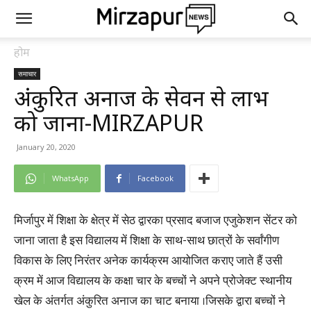
होम
समाचार
अंकुरित अनाज के सेवन से लाभ
को जाना-MIRZAPUR
January 20, 2020
WhatsApp
Facebook
मिर्जापुर में शिक्षा के क्षेत्र में सेठ द्वारका प्रसाद बजाज एजुकेशन सेंटर को
जाना जाता है इस विद्यालय में शिक्षा के साथ-साथ छात्रों के सर्वांगीण
विकास के लिए निरंतर अनेक कार्यक्रम आयोजित कराए जाते हैं उसी
क्रम में आज विद्यालय के कक्षा चार के बच्चों ने अपने प्रोजेक्ट स्थानीय
खेल के अंतर्गत अंकुरित अनाज का चाट बनाया ।जिसके द्वारा बच्चों ने