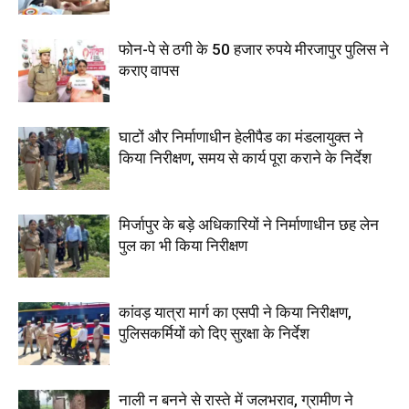
फोन-पे से ठगी के 50 हजार रुपये मीरजापुर पुलिस ने
कराए वापस
घाटों और निर्माणाधीन हेलीपैड का मंडलायुक्त ने
किया निरीक्षण, समय से कार्य पूरा कराने के निर्देश
मिर्जापुर के बड़े अधिकारियों ने निर्माणाधीन छह लेन
पुल का भी किया निरीक्षण
कांवड़ यात्रा मार्ग का एसपी ने किया निरीक्षण,
पुलिसकर्मियों को दिए सुरक्षा के निर्देश
नाली न बनने से रास्ते में जलभराव, ग्रामीण ने