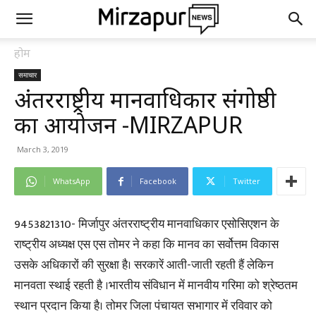
होम
समाचार
अंतरराष्ट्रीय मानवाधिकार संगोष्ठी
का आयोजन -MIRZAPUR
March 3, 2019
WhatsApp
Facebook
Twitter
9453821310- मिर्जापुर अंतरराष्ट्रीय मानवाधिकार एसोसिएशन के
राष्ट्रीय अध्यक्ष एस एस तोमर ने कहा कि मानव का सर्वोत्तम विकास
उसके अधिकारों की सुरक्षा है। सरकारें आती-जाती रहती हैं लेकिन
मानवता स्थाई रहती है ।भारतीय संविधान में मानवीय गरिमा को श्रेष्ठतम
स्थान प्रदान किया है। तोमर जिला पंचायत सभागार में रविवार को