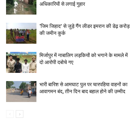
अधिकारियों से लगाई गुहार
‘जिम जिहाद’ से जुड़े गैंग लीडर इमरान की डेढ़ करोड़
की जमीन कुर्क
मिर्जापुर में नाबालिग लड़कियों को भगाने के मामले में
दो आरोपी दबोचे गए
भारी बारिश से आमघाट पुल पर चारपहिया वाहनों का
आवागमन बंद, तीन दिन बाद बहाल होने की उम्मीद