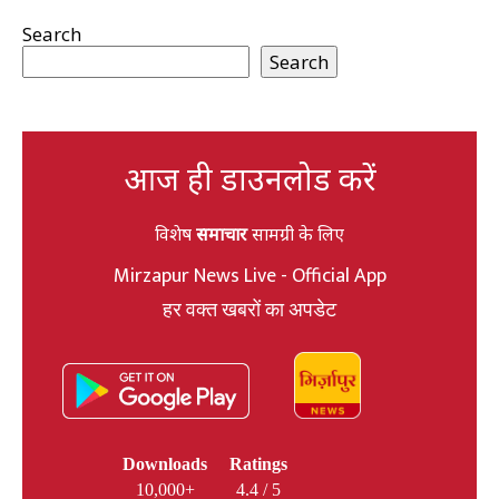
Search
Search
आज ही डाउनलोड करें
विशेष
समाचार
सामग्री के लिए
Mirzapur News Live - Official App
हर वक्त खबरों का अपडेट
Downloads
Ratings
10,000+
4.4 / 5