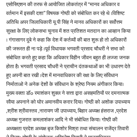
एसोसिएशन की तरफ से आयोजित लोकतंत्र में “मानव अधिकार व
वर्तमान में इसकी दशा” विषयक गोष्ठी को संबोधित कर रहे थे ।विशिष्ट
अतिथि अपर जिलाधिकारी यू पी सिंह ने मानव अधिकारों का सर्वोत्तम
सुरक्षा के लिए लोकसभा चुनाव में शत प्रतिशत मतदान का आव्हान किया
। गंगासागर दुबे ने कहा कि देश में कर्तव्यों की बात शुरू हो तो अधिकारों
की जरूरत ही ना पड़े ।पूर्व विधायक भगवती प्रसाद चौधरी ने सभा को
संबोधित करते हुए कहा कि अधिकार विहीन जीवन बहुत ही लज्जा जनक
होता है। भगवती प्रसाद चौधरी ने प्राचीन दंतकथाओं का भी उधारण देते
हुए अपनी बात रखी ।देश में मानवाधिकार की रक्षा के लिए संविधान
निर्माताओ ने अनेक देशों के संविधान के श्रेष्ठ नियम अंगीकार किया।
मुख्य वक्ता डॉo रमाशंकर शुक्ल ने सत्ता द्वारा असहमतियों पर दमनात्मक
रवैया अपनाने को घोर अमानवीय करार दिया। गोष्ठी को अशोक उपाध्याय
,श्रीश श्रीवास्तव ,नारायण जी उपाध्याय, बिहार अध्यक्ष हंसराज ,प्रदेश
अध्यक्ष गुजरात कमलाशंकर आदि ने भी संबोधित किया। गोष्ठी की
अध्यक्षता प्रदेश अध्यक्ष बृज किशोर मिश्रा तथा संचालन राजेंद्र तिवारी