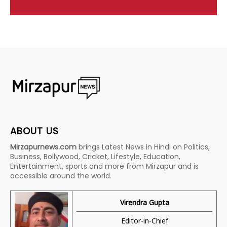
ABOUT US
Mirzapurnews.com
brings Latest News in Hindi on Politics,
Business, Bollywood, Cricket, Lifestyle, Education,
Entertainment, sports and more from Mirzapur and is
accessible around the world.
Virendra Gupta
Editor-in-Chief