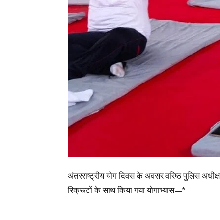
अंतरराष्ट्रीय योग दिवस के अवसर वरिष्ठ पुलिस अधीक्ष
रिक्रूटों के साथ किया गया योगाभ्यास—*