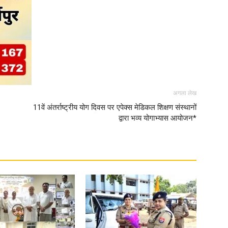
अगला लेख
11वें अंतर्राष्ट्रीय योग दिवस पर एपेक्स मेडिकल शिक्षण संस्थानों
द्वारा भव्य योगाभ्यास आयोजन*