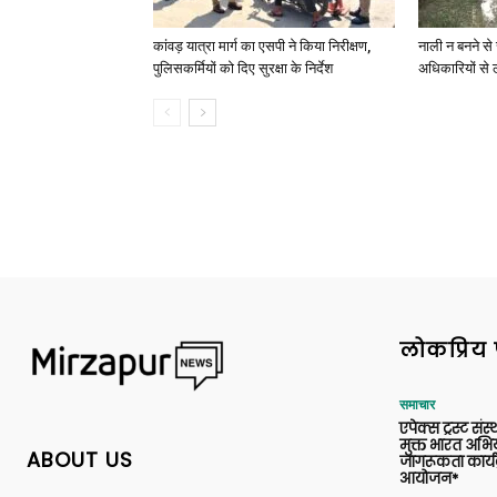
कांवड़ यात्रा मार्ग का एसपी ने किया निरीक्षण,
नाली न बनने से 
पुलिसकर्मियों को दिए सुरक्षा के निर्देश
अधिकारियों से 
लोकप्रिय 
समाचार
एपेक्स ट्रस्ट संस्
मुक्त भारत अभि
ABOUT US
जागरूकता कार्य
आयोजन*