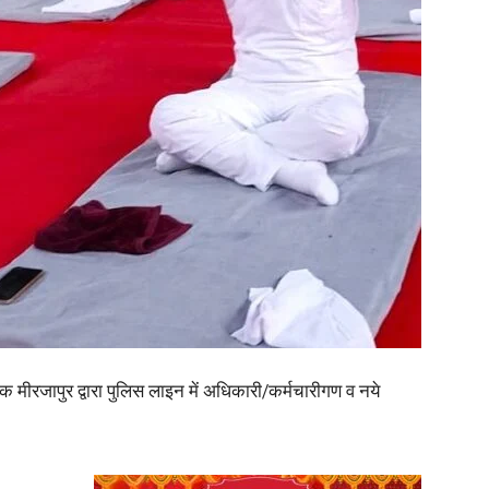
in
Hindi,
Today
क मीरजापुर द्वारा पुलिस लाइन में अधिकारी/कर्मचारीगण व नये
Hindi