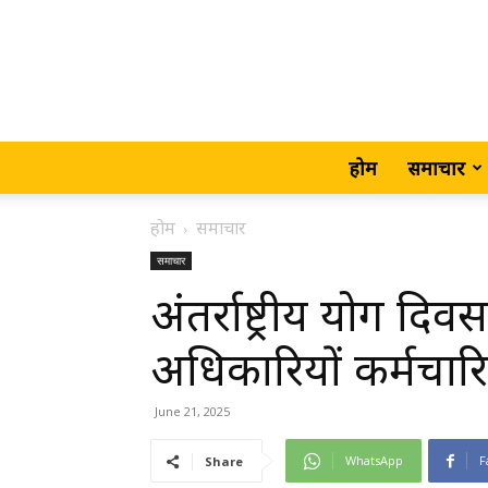
होम
समाचार
होम
समाचार
समाचार
अंतर्राष्ट्रीय योग दि
अधिकारियों कर्मचारि
June 21, 2025
WhatsApp
F
Share