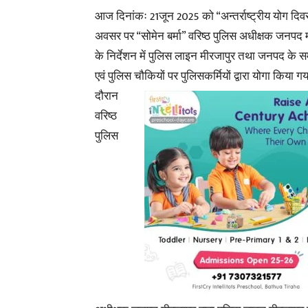
आज दिनांकः 21जून 2025 को “अन्तर्राष्ट्रीय योग दिव
अवसर पर “सोमेन बर्मा” वरिष्ठ पुलिस अधीक्षक जनपद 
के निर्देशन में पुलिस लाइन मीरजापुर तथा जनपद के स
एवं पुलिस चौकियों पर पुलिसकर्मियों द्वारा योगा किया गय
दौरान
वरिष्ठ
पुलिस