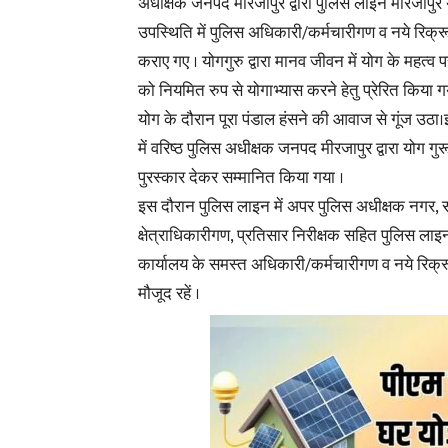
अधीक्षक जनपद मीरजापुर द्वारा पुलिस लाइन मीरजापुर 
उपस्थिति में पुलिस अधिकारी/कर्मचारीगण व नये रिक्र
कराए गए । योगगुरु द्वारा मानव जीवन में योग के महत्व
को नियमित रुप से योगाभ्यास करने हेतु प्रेरित किया गय
योग के दौरान पूरा पंडाल हंसने की आवाज से गूंज उठा
में वरिष्ठ पुलिस अधीक्षक जनपद मीरजापुर द्वारा योग गुर
पुरस्कार देकर सम्मानित किया गया ।
इस दौरान पुलिस लाइन में अपर पुलिस अधीक्षक नगर, 
क्षेत्राधिकारीगण, प्रतिसार निरीक्षक सहित पुलिस लाइ
कार्यालय के समस्त अधिकारी/कर्मचारीगण व नये रिक्
मौजूद रहें ।