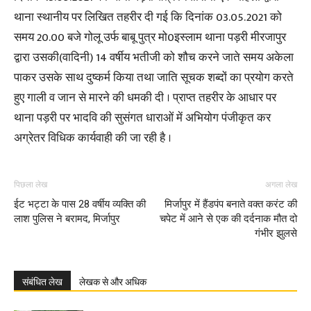
थाना स्थानीय पर लिखित तहरीर दी गई कि दिनांक 03.05.2021 को
समय 20.00 बजे गोलू उर्फ बाबू पुत्र मो0इस्लाम थाना पड़री मीरजापुर
द्वारा उसकी(वादिनी) 14 वर्षीय भतीजी को शौच करने जाते समय अकेला
पाकर उसके साथ दुष्कर्म किया तथा जाति सूचक शब्दों का प्रयोग करते
हुए गाली व जान से मारने की धमकी दी । प्राप्त तहरीर के आधार पर
थाना पड़री पर भादवि की सुसंगत धाराओं में अभियोग पंजीकृत कर
अग्रेतर विधिक कार्यवाही की जा रही है ।
पिछला लेख
अगला लेख
ईट भट्टा के पास 28 वर्षीय व्यक्ति की
मिर्जापुर में हैंडपंप बनाते वक्त करंट की
लाश पुलिस ने बरामद, मिर्जापुर
चपेट में आने से एक की दर्दनाक मौत दो
गंभीर झुलसे
संबंधित लेख
लेखक से और अधिक