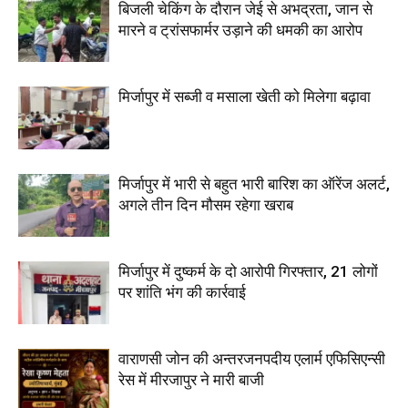
बिजली चेकिंग के दौरान जेई से अभद्रता, जान से
मारने व ट्रांसफार्मर उड़ाने की धमकी का आरोप
मिर्जापुर में सब्जी व मसाला खेती को मिलेगा बढ़ावा
मिर्जापुर में भारी से बहुत भारी बारिश का ऑरेंज अलर्ट,
अगले तीन दिन मौसम रहेगा खराब
मिर्जापुर में दुष्कर्म के दो आरोपी गिरफ्तार, 21 लोगों
पर शांति भंग की कार्रवाई
वाराणसी जोन की अन्तरजनपदीय एलार्म एफिसिएन्सी
रेस में मीरजापुर ने मारी बाजी