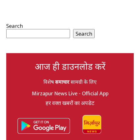
Search
Search
आज ही डाउनलोड करें
विशेष
समाचार
सामग्री के लिए
Mirzapur News Live - Official App
हर वक्त खबरों का अपडेट