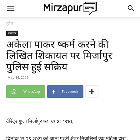
होम
समाचार
अकेला पाकर दुष्कर्म करने की
लिखित शिकायत पर मिर्जापुर
पुलिस हुई सक्रिय
May 14, 2021
WhatsApp
Facebook
वीरेंद्र गुप्ता मिर्जापुर 94 53 82 1310,
दिनांक 13.05.2021 को थाना पड़री क्षेत्र निवासिनी एक महिला द्वारा