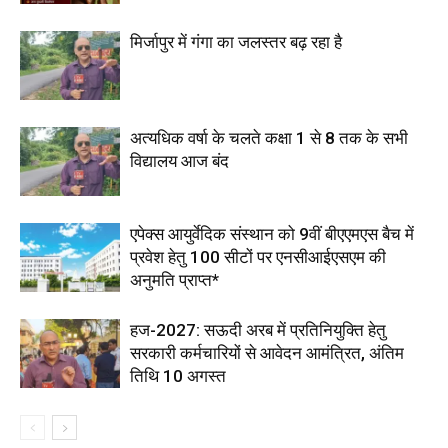
मिर्जापुर में गंगा का जलस्तर बढ़ रहा है
अत्यधिक वर्षा के चलते कक्षा 1 से 8 तक के सभी
विद्यालय आज बंद
एपेक्स आयुर्वेदिक संस्थान को 9वीं बीएएमएस बैच में
प्रवेश हेतु 100 सीटों पर एनसीआईएसएम की
अनुमति प्राप्त*
हज-2027: सऊदी अरब में प्रतिनियुक्ति हेतु
सरकारी कर्मचारियों से आवेदन आमंत्रित, अंतिम
तिथि 10 अगस्त