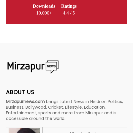
Downloads
Ratings
10,000+
4.4 / 5
ABOUT US
Mirzapurnews.com
brings Latest News in Hindi on Politics,
Business, Bollywood, Cricket, Lifestyle, Education,
Entertainment, sports and more from Mirzapur and is
accessible around the world.